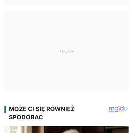
REKLAMA