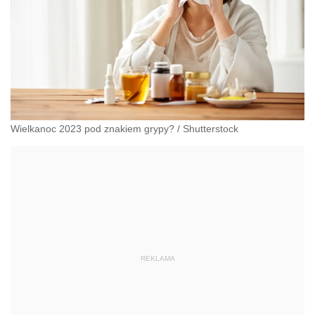
Wielkanoc 2023 pod znakiem grypy?
/
Shutterstock