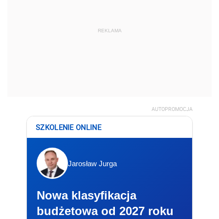
REKLAMA
AUTOPROMOCJA
SZKOLENIE ONLINE
Jarosław Jurga
Nowa klasyfikacja
budżetowa od 2027 roku