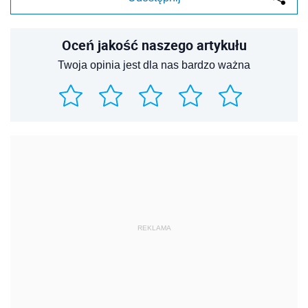
Oceń jakość naszego artykułu
Twoja opinia jest dla nas bardzo ważna
REKLAMA