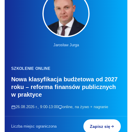
Jarosław Jurga
SZKOLENIE ONLINE
Nowa klasyfikacja budżetowa od 2027
roku – reforma finansów publicznych
w praktyce
26.08.2026 r., 9:00-13:00
online, na żywo + nagranie
Liczba miejsc ograniczona
Zapisz się