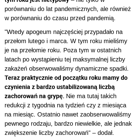
porównaniu do lat pandemicznych, ale również
w porównaniu do czasu przed pandemią.
"Wtedy apogeum najczęściej przypadało na
przełom lutego i marca. W tym roku mieliśmy
je na przełomie roku. Poza tym w ostatnich
latach po wystąpieniu tej maksymalnej liczby
zakażeń obserwowaliśmy dynamiczne spadki.
Teraz praktycznie od początku roku mamy do
czynienia z bardzo ustabilizowaną liczbą
zachorowań na grypę.
Nie ma tutaj takich
redukcji z tygodnia na tydzień czy z miesiąca
na miesiąc. Ostatnio nawet zaobserwowaliśmy
pewnego rodzaju, bardzo niewielkie, ale jednak
zwiększenie liczby zachorowań" – dodał.