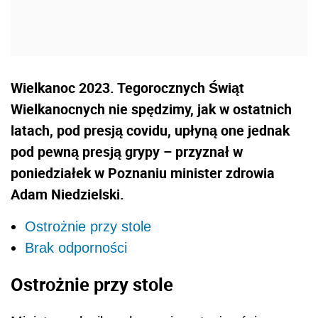
Wielkanoc 2023. Tegorocznych Świąt
Wielkanocnych nie spędzimy, jak w ostatnich
latach, pod presją covidu, upłyną one jednak
pod pewną presją grypy – przyznał w
poniedziałek w Poznaniu minister zdrowia
Adam Niedzielski.
Ostrożnie przy stole
Brak odporności
Ostrożnie przy stole