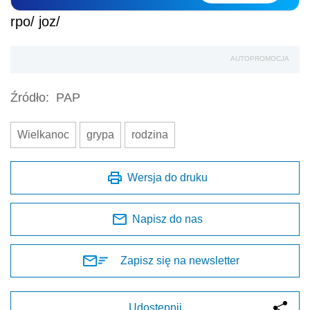
rpo/ joz/
AUTOPROMOCJA
Źródło:
PAP
Wielkanoc
grypa
rodzina
Wersja do druku
Napisz do nas
Zapisz się na newsletter
Udostępnij