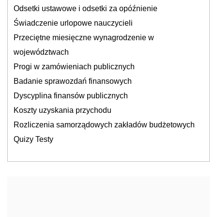
Odsetki ustawowe i odsetki za opóźnienie
Świadczenie urlopowe nauczycieli
Przeciętne miesięczne wynagrodzenie w
województwach
Progi w zamówieniach publicznych
Badanie sprawozdań finansowych
Dyscyplina finansów publicznych
Koszty uzyskania przychodu
Rozliczenia samorządowych zakładów budżetowych
Quizy Testy