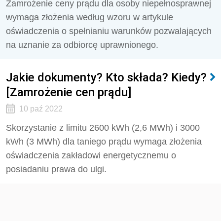
Zamrożenie ceny prądu dla osoby niepełnosprawnej
wymaga złożenia według wzoru w artykule
oświadczenia o spełnianiu warunków pozwalających
na uznanie za odbiorcę uprawnionego.
Jakie dokumenty? Kto składa? Kiedy?
[Zamrożenie cen prądu]
10 paź 2022
Skorzystanie z limitu 2600 kWh (2,6 MWh) i 3000
kWh (3 MWh) dla taniego prądu wymaga złożenia
oświadczenia zakładowi energetycznemu o
posiadaniu prawa do ulgi.