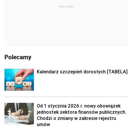
REKLAMA
Polecamy
Kalendarz szczepień dorosłych [TABELA]
Od 1 stycznia 2026 r. nowy obowiązek
jednostek sektora finansów publicznych.
Chodzi o zmiany w zakresie rejestru
umów