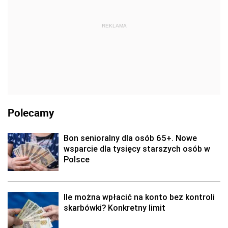
REKLAMA
Polecamy
Bon senioralny dla osób 65+. Nowe
wsparcie dla tysięcy starszych osób w
Polsce
Ile można wpłacić na konto bez kontroli
skarbówki? Konkretny limit