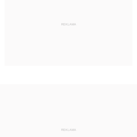
REKLAMA
REKLAMA