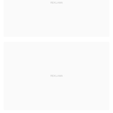
REKLAMA
REKLAMA