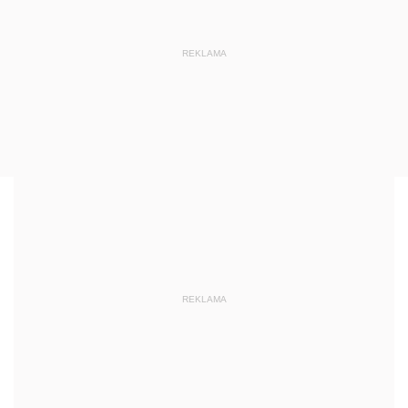
REKLAMA
REKLAMA