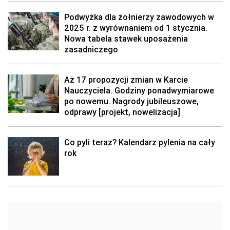
Podwyżka dla żołnierzy zawodowych w
2025 r. z wyrównaniem od 1 stycznia.
Nowa tabela stawek uposażenia
zasadniczego
Aż 17 propozycji zmian w Karcie
Nauczyciela. Godziny ponadwymiarowe
po nowemu. Nagrody jubileuszowe,
odprawy [projekt, nowelizacja]
Co pyli teraz? Kalendarz pylenia na cały
rok