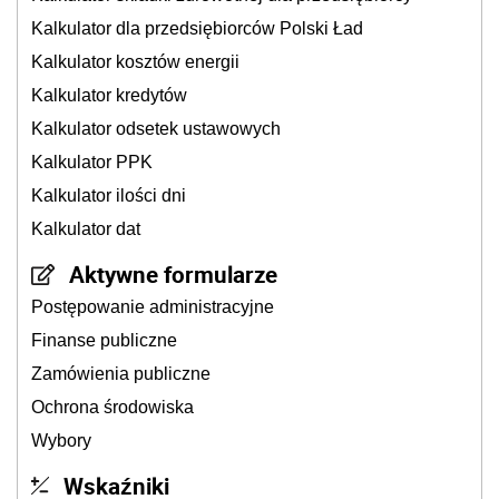
Kalkulator dla przedsiębiorców Polski Ład
Kalkulator kosztów energii
Kalkulator kredytów
Kalkulator odsetek ustawowych
Kalkulator PPK
Kalkulator ilości dni
Kalkulator dat
Aktywne formularze
Postępowanie administracyjne
Finanse publiczne
Zamówienia publiczne
Ochrona środowiska
Wybory
Wskaźniki