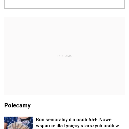
REKLAMA
Polecamy
Bon senioralny dla osób 65+. Nowe
wsparcie dla tysięcy starszych osób w