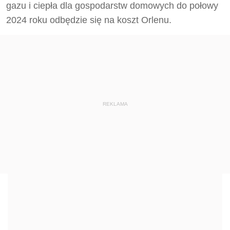
gazu i ciepła dla gospodarstw domowych do połowy
2024 roku odbędzie się na koszt Orlenu.
REKLAMA