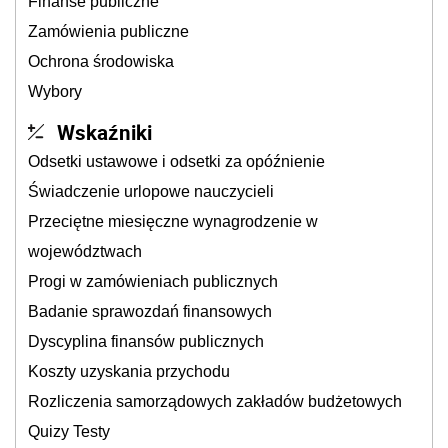
Finanse publiczne
Zamówienia publiczne
Ochrona środowiska
Wybory
Wskaźniki
Odsetki ustawowe i odsetki za opóźnienie
Świadczenie urlopowe nauczycieli
Przeciętne miesięczne wynagrodzenie w
województwach
Progi w zamówieniach publicznych
Badanie sprawozdań finansowych
Dyscyplina finansów publicznych
Koszty uzyskania przychodu
Rozliczenia samorządowych zakładów budżetowych
Quizy Testy