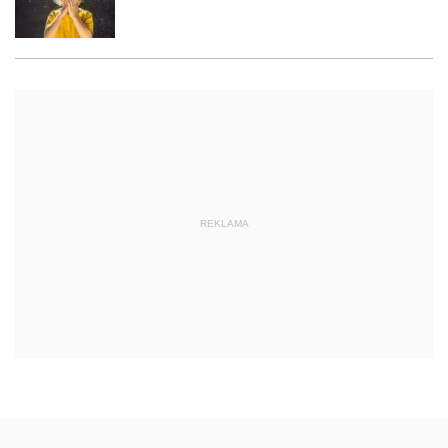
REKLAMA