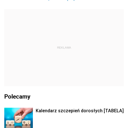
REKLAMA
Polecamy
Kalendarz szczepień dorosłych [TABELA]