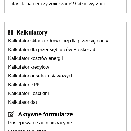
plastik, papier czy zmieszane? Gdzie wyrzucić
młynek po przyprawach?
Kalkulatory
Kalkulator składki zdrowotnej dla przedsiębiorcy
Kalkulator dla przedsiębiorców Polski Ład
Kalkulator kosztów energii
Kalkulator kredytów
Kalkulator odsetek ustawowych
Kalkulator PPK
Kalkulator ilości dni
Kalkulator dat
Aktywne formularze
Postępowanie administracyjne