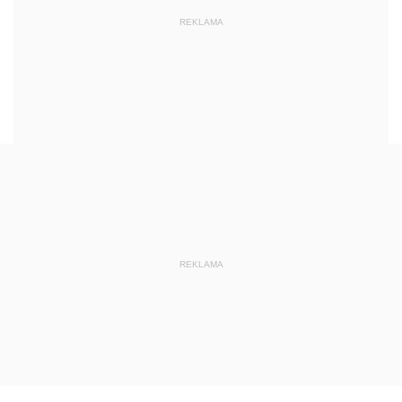
REKLAMA
REKLAMA