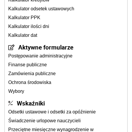
Kalkulator odsetek ustawowych
Kalkulator PPK
Kalkulator ilości dni
Kalkulator dat
Aktywne formularze
Postępowanie administracyjne
Finanse publiczne
Zamówienia publiczne
Ochrona środowiska
Wybory
Wskaźniki
Odsetki ustawowe i odsetki za opóźnienie
Świadczenie urlopowe nauczycieli
Przeciętne miesięczne wynagrodzenie w