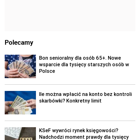
Polecamy
Bon senioralny dla osób 65+. Nowe
wsparcie dla tysięcy starszych osób w
Polsce
Ile można wpłacić na konto bez kontroli
skarbówki? Konkretny limit
KSeF wywróci rynek księgowości?
Nadchodzi moment prawdy dla tysięcy