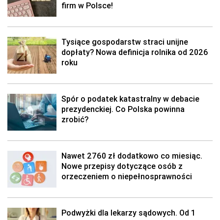
firm w Polsce!
Tysiące gospodarstw straci unijne
dopłaty? Nowa definicja rolnika od 2026
roku
Spór o podatek katastralny w debacie
prezydenckiej. Co Polska powinna
zrobić?
Nawet 2760 zł dodatkowo co miesiąc.
Nowe przepisy dotyczące osób z
orzeczeniem o niepełnosprawności
Podwyżki dla lekarzy sądowych. Od 1