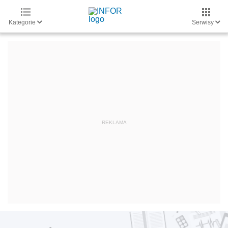
Kategorie
Serwisy