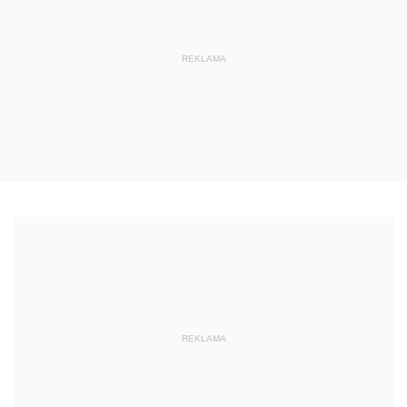
REKLAMA
REKLAMA