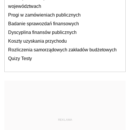
województwach
Progi w zamówieniach publicznych
Badanie sprawozdań finansowych
Dyscyplina finansów publicznych
Koszty uzyskania przychodu
Rozliczenia samorządowych zakładów budżetowych
Quizy Testy
REKLAMA