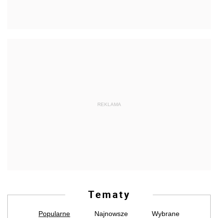
REKLAMA
Tematy
Popularne
Najnowsze
Wybrane