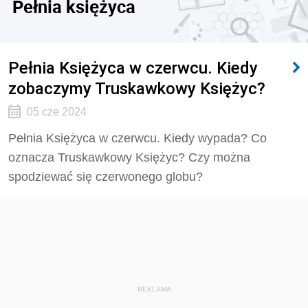
Pełnia księżyca
Pełnia Księżyca w czerwcu. Kiedy
zobaczymy Truskawkowy Księżyc?
05 cze 2024
Pełnia Księżyca w czerwcu. Kiedy wypada? Co
oznacza Truskawkowy Księżyc? Czy można
spodziewać się czerwonego globu?
REKLAMA