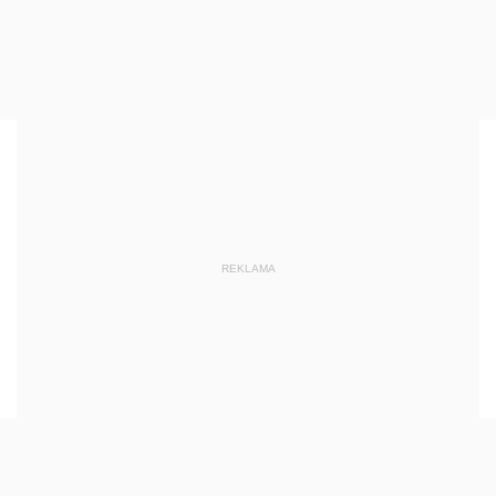
REKLAMA