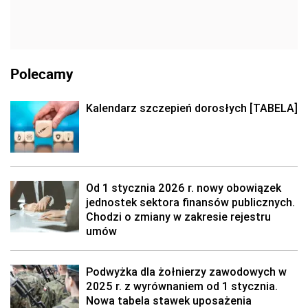
Polecamy
Kalendarz szczepień dorosłych [TABELA]
Od 1 stycznia 2026 r. nowy obowiązek
jednostek sektora finansów publicznych.
Chodzi o zmiany w zakresie rejestru
umów
Podwyżka dla żołnierzy zawodowych w
2025 r. z wyrównaniem od 1 stycznia.
Nowa tabela stawek uposażenia