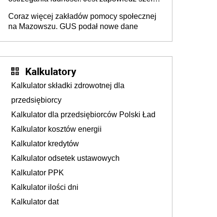
MSWiA
Coraz więcej zakładów pomocy społecznej
na Mazowszu. GUS podał nowe dane
Kalkulatory
Kalkulator składki zdrowotnej dla
przedsiębiorcy
Kalkulator dla przedsiębiorców Polski Ład
Kalkulator kosztów energii
Kalkulator kredytów
Kalkulator odsetek ustawowych
Kalkulator PPK
Kalkulator ilości dni
Kalkulator dat