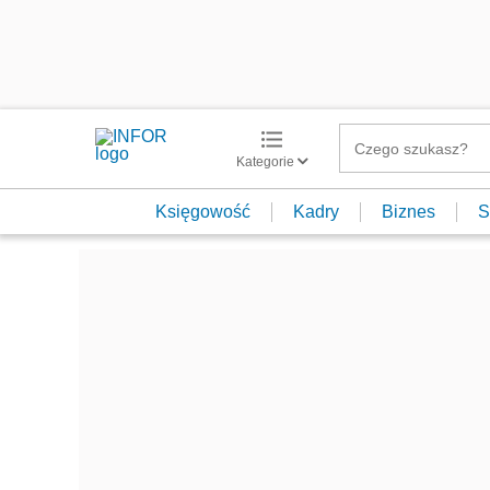
Kategorie
Księgowość
Kadry
Biznes
S