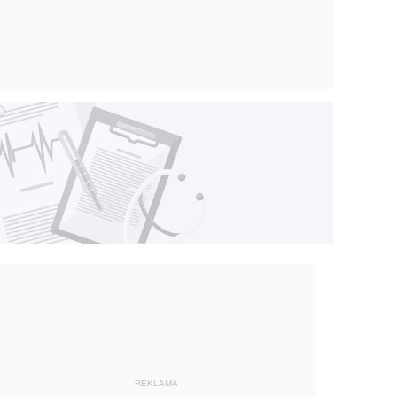
REKLAMA