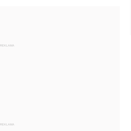
REKLAMA
REKLAMA