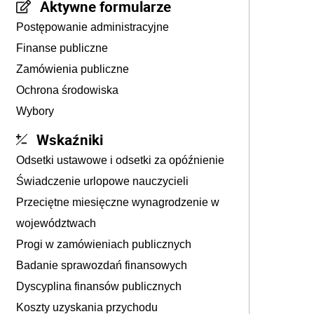
Aktywne formularze
Postępowanie administracyjne
Finanse publiczne
Zamówienia publiczne
Ochrona środowiska
Wybory
Wskaźniki
Odsetki ustawowe i odsetki za opóźnienie
Świadczenie urlopowe nauczycieli
Przeciętne miesięczne wynagrodzenie w
województwach
Progi w zamówieniach publicznych
Badanie sprawozdań finansowych
Dyscyplina finansów publicznych
Koszty uzyskania przychodu