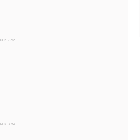
REKLAMA
REKLAMA