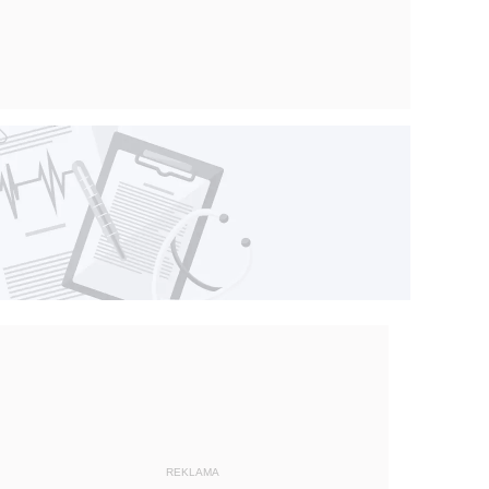
REKLAMA