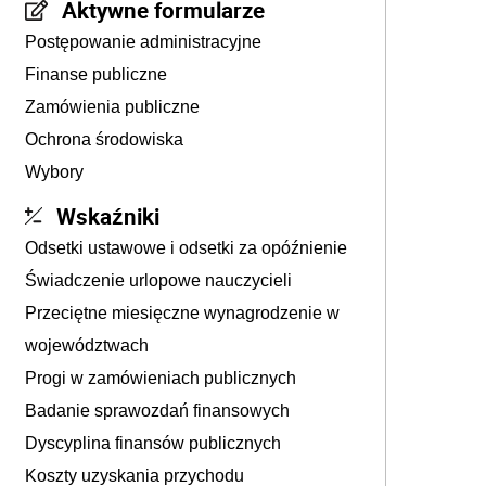
Aktywne formularze
Postępowanie administracyjne
Finanse publiczne
Zamówienia publiczne
Ochrona środowiska
Wybory
Wskaźniki
Odsetki ustawowe i odsetki za opóźnienie
Świadczenie urlopowe nauczycieli
Przeciętne miesięczne wynagrodzenie w
województwach
Progi w zamówieniach publicznych
Badanie sprawozdań finansowych
Dyscyplina finansów publicznych
Koszty uzyskania przychodu