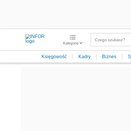
Kategorie
Księgowość
Kadry
Biznes
S