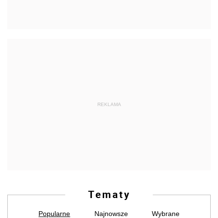
REKLAMA
Tematy
Popularne
Najnowsze
Wybrane