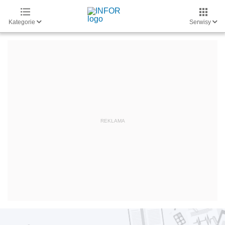
Kategorie
Serwisy