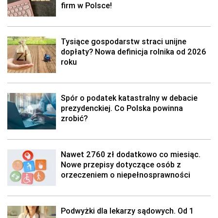
firm w Polsce!
Tysiące gospodarstw straci unijne
dopłaty? Nowa definicja rolnika od 2026
roku
Spór o podatek katastralny w debacie
prezydenckiej. Co Polska powinna
zrobić?
Nawet 2760 zł dodatkowo co miesiąc.
Nowe przepisy dotyczące osób z
orzeczeniem o niepełnosprawności
Podwyżki dla lekarzy sądowych. Od 1