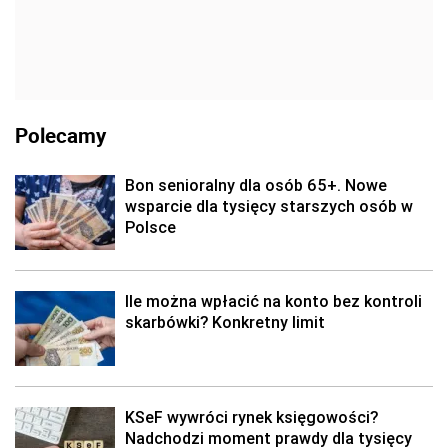
Polecamy
Bon senioralny dla osób 65+. Nowe
wsparcie dla tysięcy starszych osób w
Polsce
Ile można wpłacić na konto bez kontroli
skarbówki? Konkretny limit
KSeF wywróci rynek księgowości?
Nadchodzi moment prawdy dla tysięcy