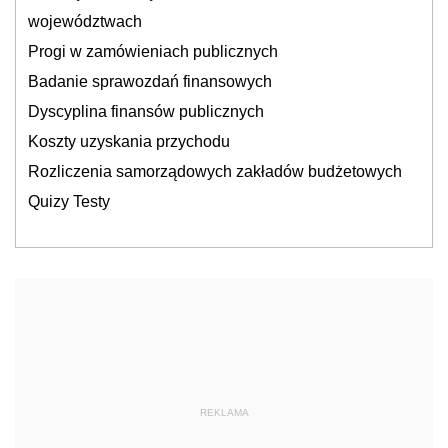
województwach
Progi w zamówieniach publicznych
Badanie sprawozdań finansowych
Dyscyplina finansów publicznych
Koszty uzyskania przychodu
Rozliczenia samorządowych zakładów budżetowych
Quizy Testy
REKLAMA