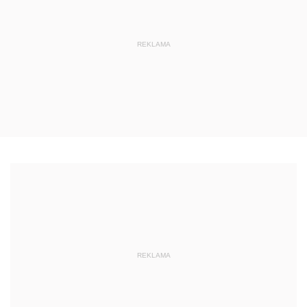
REKLAMA
REKLAMA