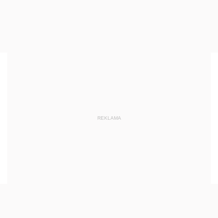
REKLAMA