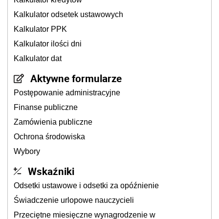
Kalkulator odsetek ustawowych
Kalkulator PPK
Kalkulator ilości dni
Kalkulator dat
Aktywne formularze
Postępowanie administracyjne
Finanse publiczne
Zamówienia publiczne
Ochrona środowiska
Wybory
Wskaźniki
Odsetki ustawowe i odsetki za opóźnienie
Świadczenie urlopowe nauczycieli
Przeciętne miesięczne wynagrodzenie w