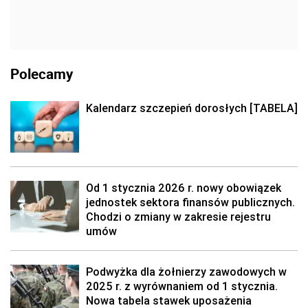
Polecamy
Kalendarz szczepień dorosłych [TABELA]
Od 1 stycznia 2026 r. nowy obowiązek
jednostek sektora finansów publicznych.
Chodzi o zmiany w zakresie rejestru
umów
Podwyżka dla żołnierzy zawodowych w
2025 r. z wyrównaniem od 1 stycznia.
Nowa tabela stawek uposażenia