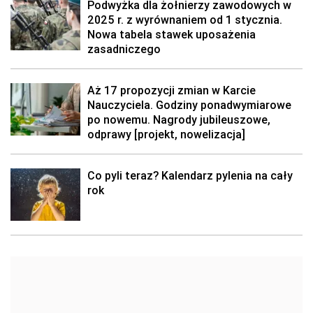
Podwyżka dla żołnierzy zawodowych w
2025 r. z wyrównaniem od 1 stycznia.
Nowa tabela stawek uposażenia
zasadniczego
Aż 17 propozycji zmian w Karcie
Nauczyciela. Godziny ponadwymiarowe
po nowemu. Nagrody jubileuszowe,
odprawy [projekt, nowelizacja]
Co pyli teraz? Kalendarz pylenia na cały
rok