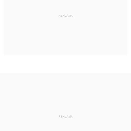
REKLAMA
REKLAMA