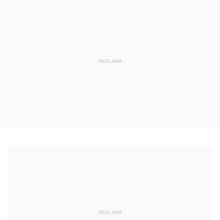
REKLAMA
REKLAMA