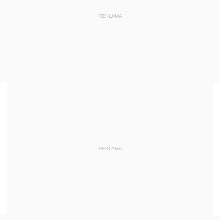
REKLAMA
REKLAMA