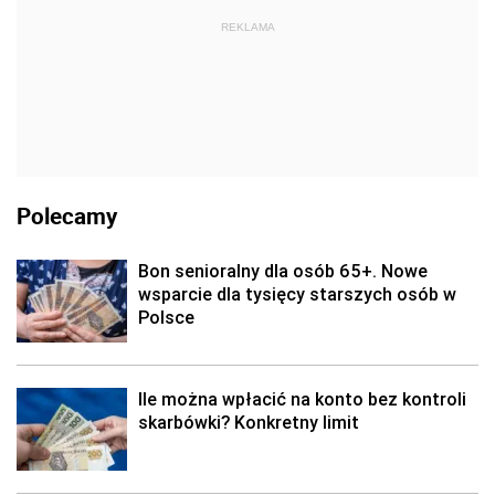
REKLAMA
Polecamy
Bon senioralny dla osób 65+. Nowe
wsparcie dla tysięcy starszych osób w
Polsce
Ile można wpłacić na konto bez kontroli
skarbówki? Konkretny limit