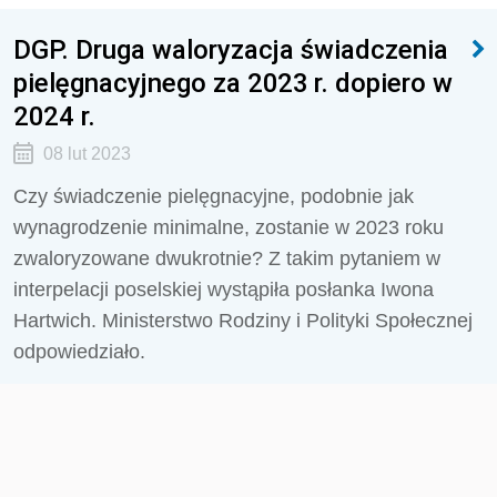
DGP. Druga waloryzacja świadczenia
pielęgnacyjnego za 2023 r. dopiero w
2024 r.
08 lut 2023
Czy świadczenie pielęgnacyjne, podobnie jak
wynagrodzenie minimalne, zostanie w 2023 roku
zwaloryzowane dwukrotnie? Z takim pytaniem w
interpelacji poselskiej wystąpiła posłanka Iwona
Hartwich. Ministerstwo Rodziny i Polityki Społecznej
odpowiedziało.