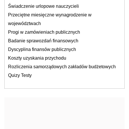
Świadczenie urlopowe nauczycieli
Przeciętne miesięczne wynagrodzenie w
województwach
Progi w zamówieniach publicznych
Badanie sprawozdań finansowych
Dyscyplina finansów publicznych
Koszty uzyskania przychodu
Rozliczenia samorządowych zakładów budżetowych
Quizy Testy