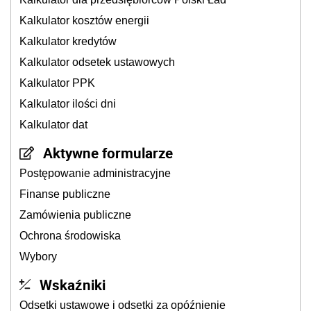
Kalkulator kosztów energii
Kalkulator kredytów
Kalkulator odsetek ustawowych
Kalkulator PPK
Kalkulator ilości dni
Kalkulator dat
Aktywne formularze
Postępowanie administracyjne
Finanse publiczne
Zamówienia publiczne
Ochrona środowiska
Wybory
Wskaźniki
Odsetki ustawowe i odsetki za opóźnienie