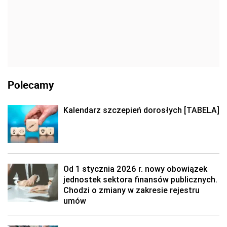
Polecamy
Kalendarz szczepień dorosłych [TABELA]
Od 1 stycznia 2026 r. nowy obowiązek
jednostek sektora finansów publicznych.
Chodzi o zmiany w zakresie rejestru
umów