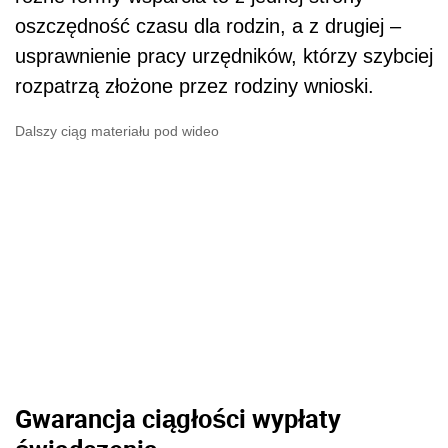
oszczędność czasu dla rodzin, a z drugiej –
usprawnienie pracy urzędników, którzy szybciej
rozpatrzą złożone przez rodziny wnioski.
Dalszy ciąg materiału pod wideo
Gwarancja ciągłości wypłaty