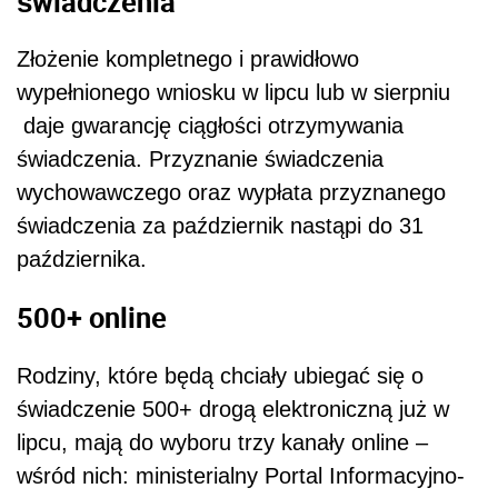
świadczenia
Złożenie kompletnego i prawidłowo
wypełnionego wniosku w lipcu lub w sierpniu
daje gwarancję ciągłości otrzymywania
świadczenia. Przyznanie świadczenia
wychowawczego oraz wypłata przyznanego
świadczenia za październik nastąpi do 31
października.
500+ online
Rodziny, które będą chciały ubiegać się o
świadczenie 500+ drogą elektroniczną już w
lipcu, mają do wyboru trzy kanały online –
wśród nich: ministerialny Portal Informacyjno-