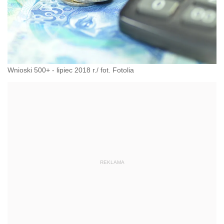
Wnioski 500+ - lipiec 2018 r./ fot. Fotolia