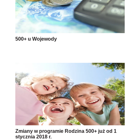
500+ u Wojewody
Zmiany w programie Rodzina 500+ już od 1
stycznia 2018 r.