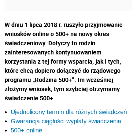
W dniu 1 lipca 2018 r. ruszyło przyjmowanie
wniosków online o 500+ na nowy okres
świadczeniowy. Dotyczy to rodzin
zainteresowanych kontynuowaniem
korzystania z tej formy wsparcia, jak i tych,
które chcą dopiero dołączyć do rządowego
programu „Rodzina 500+”. Im wcześniej
złożymy wniosek, tym szybciej otrzymamy
świadczenie 500+.
Ujednolicony termin dla różnych świadczeń
Gwarancja ciągłości wypłaty świadczenia
500+ online