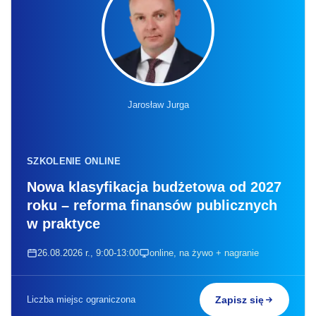
Jarosław Jurga
SZKOLENIE ONLINE
Nowa klasyfikacja budżetowa od 2027
roku – reforma finansów publicznych
w praktyce
26.08.2026 r., 9:00-13:00
online, na żywo + nagranie
Liczba miejsc ograniczona
Zapisz się