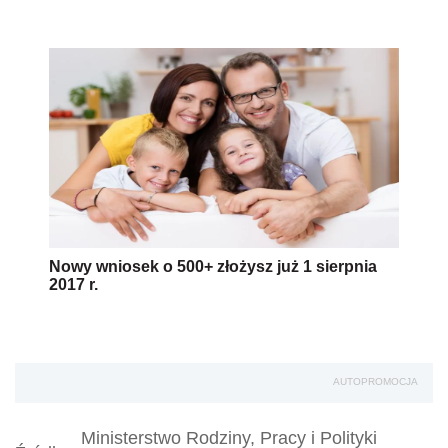
Nowy wniosek o 500+ złożysz już 1 sierpnia
2017 r.
AUTOPROMOCJA
Ministerstwo Rodziny, Pracy i Polityki