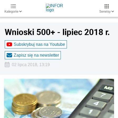
Kategorie
Serwisy
Wnioski 500+ - lipiec 2018 r.
Subskrybuj nas na Youtube
Zapisz się na newsletter
02 lipca 2018, 13:19