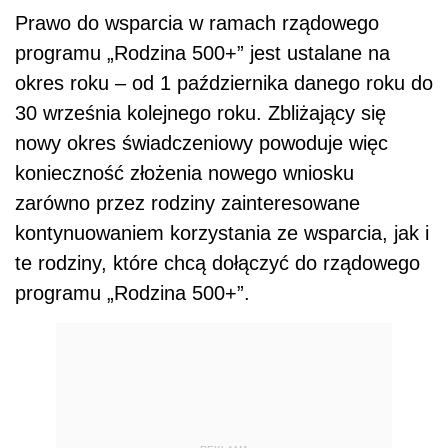
Prawo do wsparcia w ramach rządowego
programu „Rodzina 500+” jest ustalane na
okres roku – od 1 października danego roku do
30 września kolejnego roku. Zbliżający się
nowy okres świadczeniowy powoduje więc
konieczność złożenia nowego wniosku
zarówno przez rodziny zainteresowane
kontynuowaniem korzystania ze wsparcia, jak i
te rodziny, które chcą dołączyć do rządowego
programu „Rodzina 500+”.