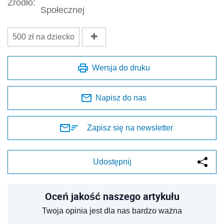
Źródło:
Społecznej
500 zł na dziecko
Wersja do druku
Napisz do nas
Zapisz się na newsletter
Udostępnij
Oceń jakość naszego artykułu
Twoja opinia jest dla nas bardzo ważna