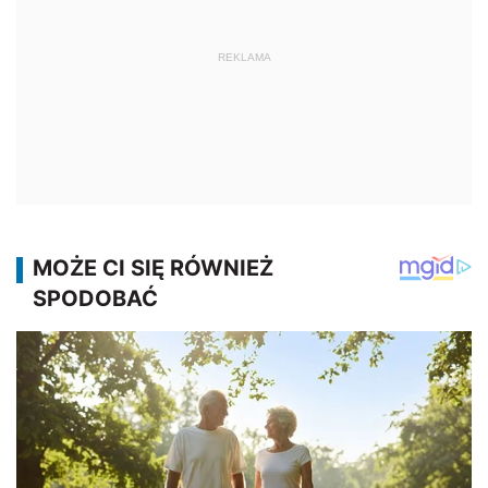
REKLAMA