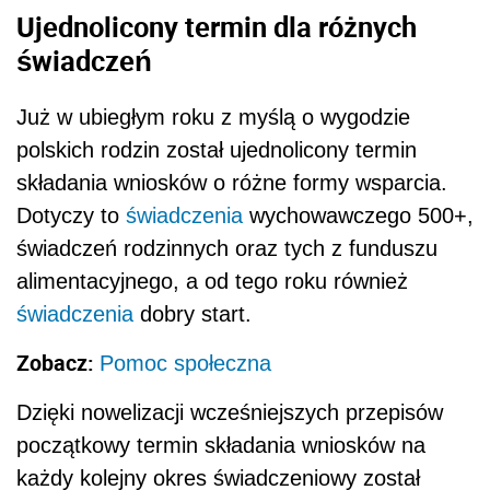
Ujednolicony termin dla różnych
świadczeń
Już w ubiegłym roku z myślą o wygodzie
polskich rodzin został ujednolicony termin
składania wniosków o różne formy wsparcia.
Dotyczy to
świadczenia
wychowawczego 500+,
świadczeń rodzinnych oraz tych z funduszu
alimentacyjnego, a od tego roku również
świadczenia
dobry start.
Zobacz:
Pomoc społeczna
Dzięki nowelizacji wcześniejszych przepisów
początkowy termin składania wniosków na
każdy kolejny okres świadczeniowy został