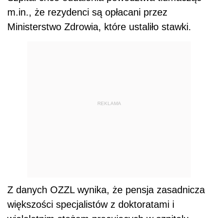
m.in., że rezydenci są opłacani przez
Ministerstwo Zdrowia, które ustaliło stawki.
REKLAMA
Z danych OZZL wynika, że pensja zasadnicza
większości specjalistów z doktoratami i