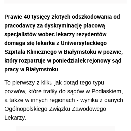
Prawie 40 tysięcy złotych odszkodowania od
pracodawcy za dyskryminację płacową
specjalistów wobec lekarzy rezydentów
domaga się lekarka z Uniwersyteckiego
Szpitala Klinicznego w Białymstoku w pozwie,
który rozpatruje w poniedziałek rejonowy sąd
pracy w Białymstoku.
To pierwszy z kilku jak dotąd tego typu
pozwów, które trafiły do sądów w Podlaskiem,
a także w innych regionach - wynika z danych
Ogólnopolskiego Związku Zawodowego
Lekarzy.