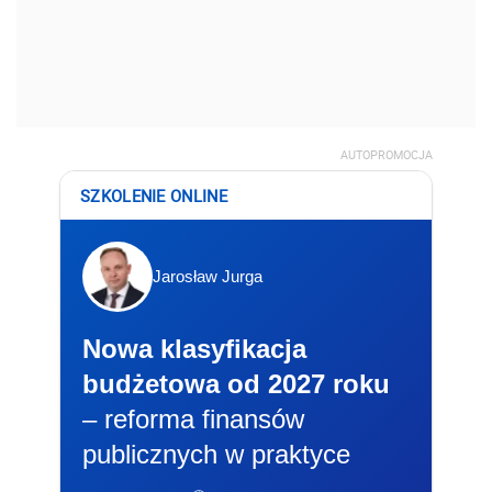
AUTOPROMOCJA
SZKOLENIE ONLINE
Jarosław Jurga
Nowa klasyfikacja
budżetowa od 2027 roku
– reforma finansów
publicznych w praktyce