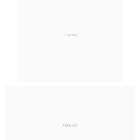
REKLAMA
REKLAMA