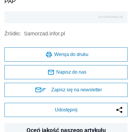
PAP
AUTOPROMOCJA
Źródło:
Samorzad.infor.pl
Wersja do druku
Napisz do nas
Zapisz się na newsletter
Udostępnij
Oceń jakość naszego artykułu