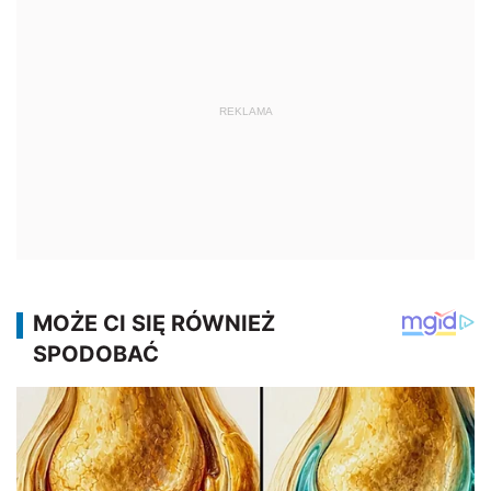
REKLAMA