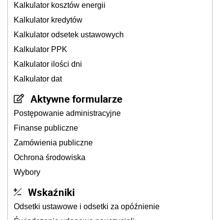
Kalkulator kosztów energii
Kalkulator kredytów
Kalkulator odsetek ustawowych
Kalkulator PPK
Kalkulator ilości dni
Kalkulator dat
Aktywne formularze
Postępowanie administracyjne
Finanse publiczne
Zamówienia publiczne
Ochrona środowiska
Wybory
Wskaźniki
Odsetki ustawowe i odsetki za opóźnienie