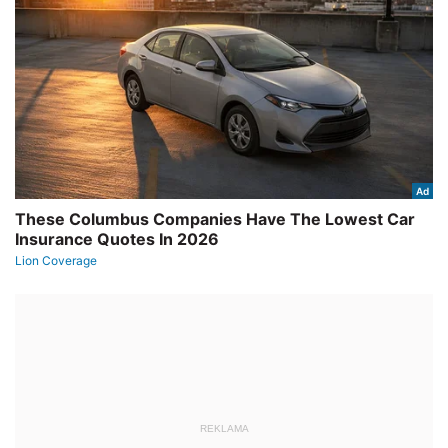
REKLAMA