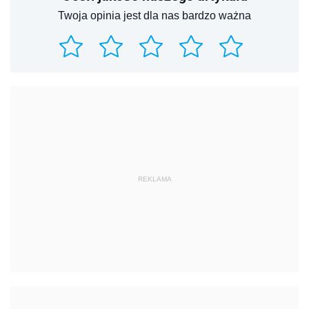
Twoja opinia jest dla nas bardzo ważna
REKLAMA