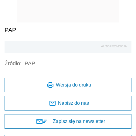
PAP
AUTOPROMOCJA
Źródło:
PAP
Wersja do druku
Napisz do nas
Zapisz się na newsletter