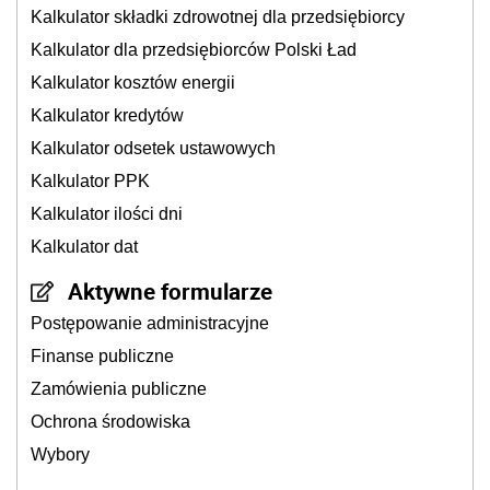
Kalkulator składki zdrowotnej dla przedsiębiorcy
Kalkulator dla przedsiębiorców Polski Ład
Kalkulator kosztów energii
Kalkulator kredytów
Kalkulator odsetek ustawowych
Kalkulator PPK
Kalkulator ilości dni
Kalkulator dat
Aktywne formularze
Postępowanie administracyjne
Finanse publiczne
Zamówienia publiczne
Ochrona środowiska
Wybory