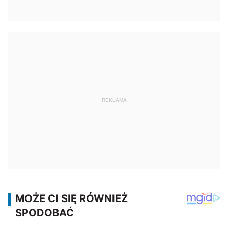
REKLAMA