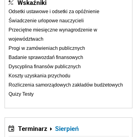
Wskaźniki
Odsetki ustawowe i odsetki za opóźnienie
Świadczenie urlopowe nauczycieli
Przeciętne miesięczne wynagrodzenie w
województwach
Progi w zamówieniach publicznych
Badanie sprawozdań finansowych
Dyscyplina finansów publicznych
Koszty uzyskania przychodu
Rozliczenia samorządowych zakładów budżetowych
Quizy Testy
Terminarz
Sierpień