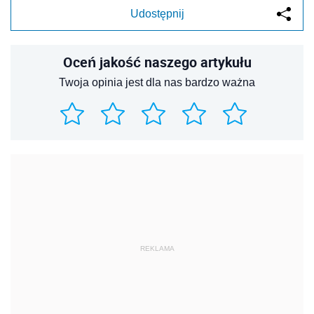
Udostępnij
Oceń jakość naszego artykułu
Twoja opinia jest dla nas bardzo ważna
REKLAMA