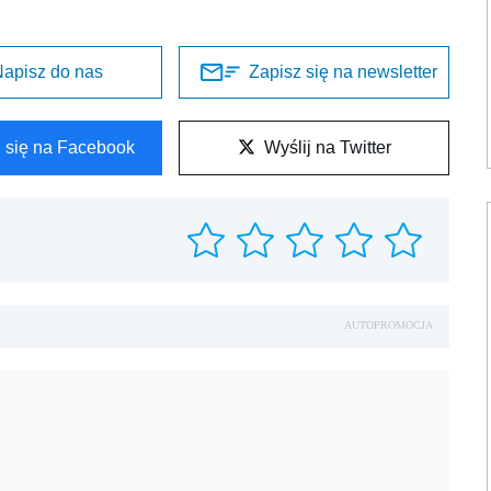
apisz do nas
Zapisz się na newsletter
l się na Facebook
Wyślij na Twitter
AUTOPROMOCJA