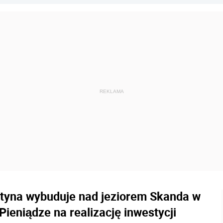
ztyna wybuduje nad jeziorem Skanda w
Pieniądze na realizację inwestycji