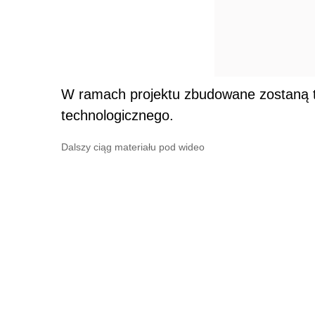
W ramach projektu zbudowane zostaną 
technologicznego.
Dalszy ciąg materiału pod wideo