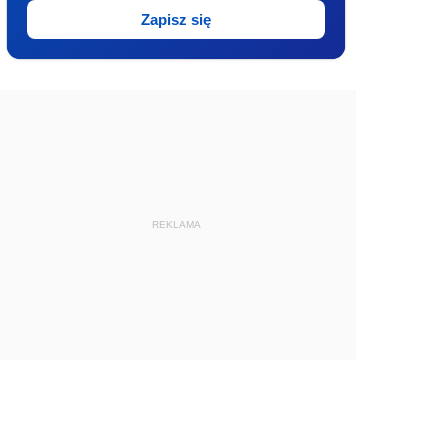
Zapisz się
REKLAMA