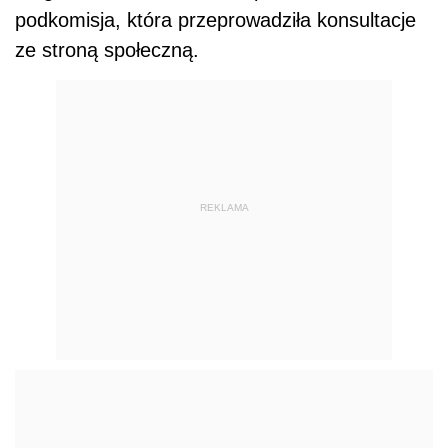
podkomisja, która przeprowadziła konsultacje
ze stroną społeczną.
REKLAMA