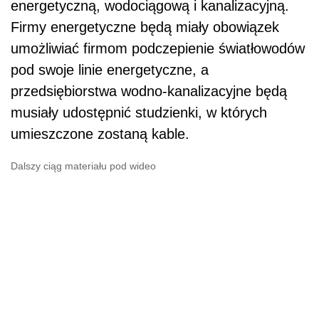
energetyczną, wodociągową i kanalizacyjną.
Firmy energetyczne będą miały obowiązek
umożliwiać firmom podczepienie światłowodów
pod swoje linie energetyczne, a
przedsiębiorstwa wodno-kanalizacyjne będą
musiały udostępnić studzienki, w których
umieszczone zostaną kable.
Dalszy ciąg materiału pod wideo