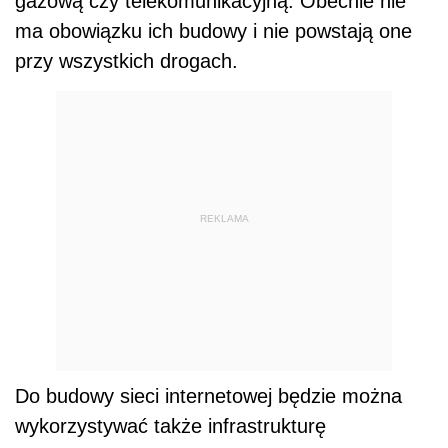
gazową czy telekomunikacyjną. Obecnie nie
ma obowiązku ich budowy i nie powstają one
przy wszystkich drogach.
REKLAMA
Do budowy sieci internetowej będzie można
wykorzystywać także infrastrukturę