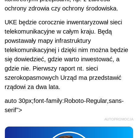
ochrony zdrowia czy ochrony środowiska.
UKE będzie corocznie inwentaryzował sieci
telekomunikacyjne w całym kraju. Będą
powstawały mapy infrastruktury
telekomunikacyjnej i dzięki nim można będzie
się dowiedzieć, gdzie warto inwestować, a
gdzie nie. Pierwszy raport nt. sieci
szerokopasmowych Urząd ma przedstawić
rządowi za dwa lata.
auto 30px;font-family:Roboto-Regular,sans-
serif">
AUTOPROMOCJA