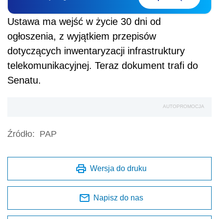
Ustawa ma wejść w życie 30 dni od
ogłoszenia, z wyjątkiem przepisów
dotyczących inwentaryzacji infrastruktury
telekomunikacyjnej. Teraz dokument trafi do
Senatu.
AUTOPROMOCJA
Źródło:
PAP
Wersja do druku
Napisz do nas