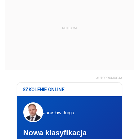
REKLAMA
AUTOPROMOCJA
SZKOLENIE ONLINE
Jarosław Jurga
Nowa klasyfikacja