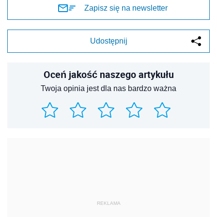
Zapisz się na newsletter
Udostępnij
Oceń jakość naszego artykułu
Twoja opinia jest dla nas bardzo ważna
REKLAMA