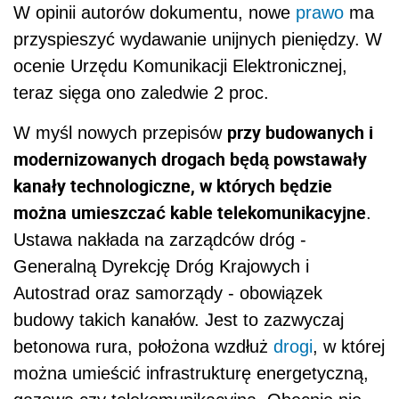
W opinii autorów dokumentu, nowe
prawo
ma
przyspieszyć wydawanie unijnych pieniędzy. W
ocenie Urzędu Komunikacji Elektronicznej,
teraz sięga ono zaledwie 2 proc.
przy budowanych i
W myśl nowych przepisów
modernizowanych drogach będą powstawały
kanały technologiczne, w których będzie
można umieszczać kable telekomunikacyjne
.
Ustawa nakłada na zarządców dróg -
Generalną Dyrekcję Dróg Krajowych i
Autostrad oraz samorządy - obowiązek
budowy takich kanałów. Jest to zazwyczaj
betonowa rura, położona wzdłuż
drogi
, w której
można umieścić infrastrukturę energetyczną,