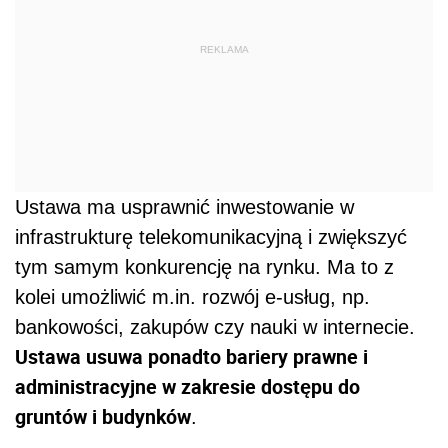
REKLAMA
Ustawa ma usprawnić inwestowanie w
infrastrukturę telekomunikacyjną i zwiększyć
tym samym konkurencję na rynku. Ma to z
kolei umożliwić m.in. rozwój e-usług, np.
bankowości, zakupów czy nauki w internecie.
Ustawa usuwa ponadto bariery prawne i
administracyjne w zakresie dostępu do
gruntów i budynków
.