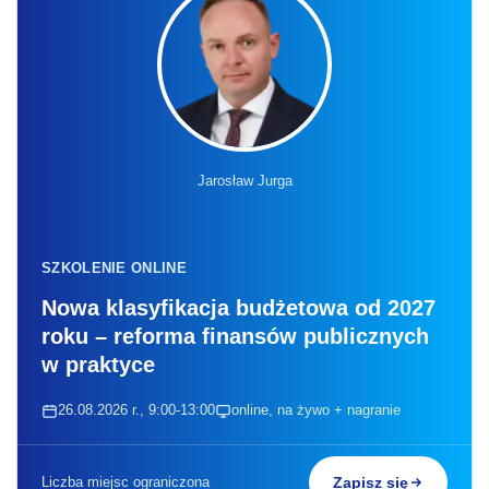
Jarosław Jurga
SZKOLENIE ONLINE
Nowa klasyfikacja budżetowa od 2027
roku – reforma finansów publicznych
w praktyce
26.08.2026 r., 9:00-13:00
online, na żywo + nagranie
Liczba miejsc ograniczona
Zapisz się