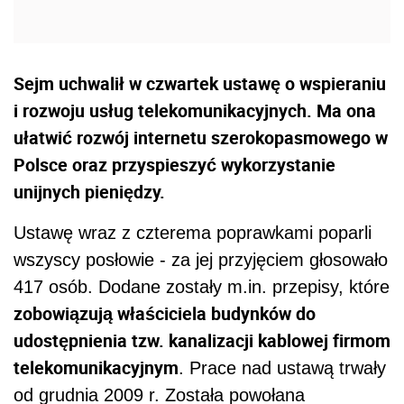
Sejm uchwalił w czwartek ustawę o wspieraniu
i rozwoju usług telekomunikacyjnych. Ma ona
ułatwić rozwój internetu szerokopasmowego w
Polsce oraz przyspieszyć wykorzystanie
unijnych pieniędzy.
Ustawę wraz z czterema poprawkami poparli
wszyscy posłowie - za jej przyjęciem głosowało
417 osób. Dodane zostały m.in. przepisy, które
zobowiązują właściciela budynków do
udostępnienia tzw. kanalizacji kablowej firmom
telekomunikacyjnym
. Prace nad ustawą trwały
od grudnia 2009 r. Została powołana