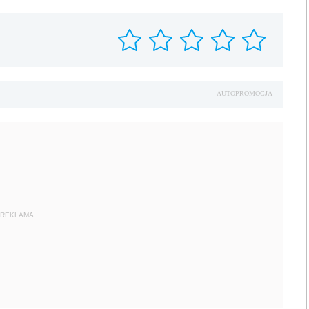
AUTOPROMOCJA
REKLAMA