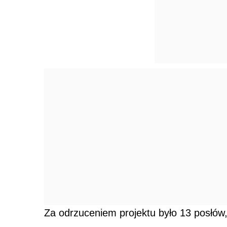
Za odrzuceniem projektu było 13 posłów, 