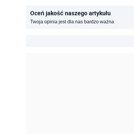
Oceń jakość naszego artykułu
Twoja opinia jest dla nas bardzo ważna