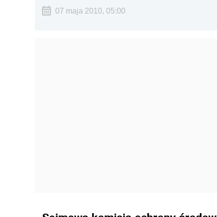
07 maja 2010, 05:00