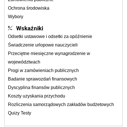
Ochrona środowiska
Wybory
Wskaźniki
Odsetki ustawowe i odsetki za opóźnienie
Świadczenie urlopowe nauczycieli
Przeciętne miesięczne wynagrodzenie w
województwach
Progi w zamówieniach publicznych
Badanie sprawozdań finansowych
Dyscyplina finansów publicznych
Koszty uzyskania przychodu
Rozliczenia samorządowych zakładów budżetowych
Quizy Testy