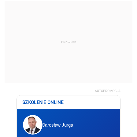
REKLAMA
AUTOPROMOCJA
SZKOLENIE ONLINE
Jarosław Jurga