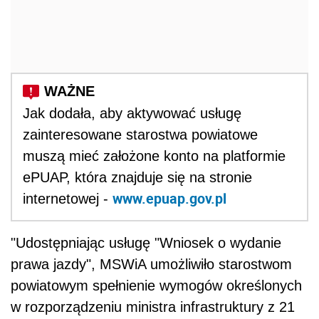
Jak dodała, aby aktywować usługę
zainteresowane starostwa powiatowe
muszą mieć założone konto na platformie
ePUAP, która znajduje się na stronie
www.epuap.gov.pl
internetowej -
"Udostępniając usługę "Wniosek o wydanie
prawa jazdy", MSWiA umożliwiło starostwom
powiatowym spełnienie wymogów określonych
w rozporządzeniu ministra infrastruktury z 21