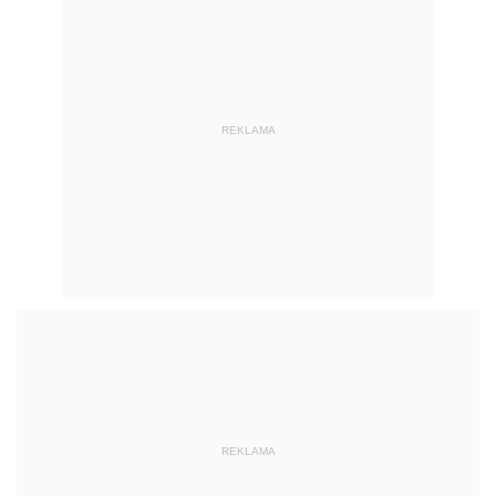
REKLAMA
REKLAMA