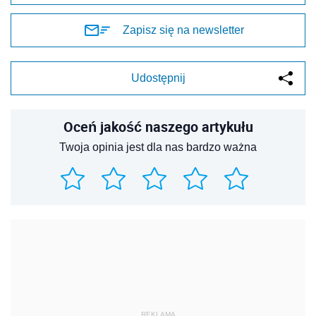
Zapisz się na newsletter
Udostępnij
Oceń jakość naszego artykułu
Twoja opinia jest dla nas bardzo ważna
REKLAMA