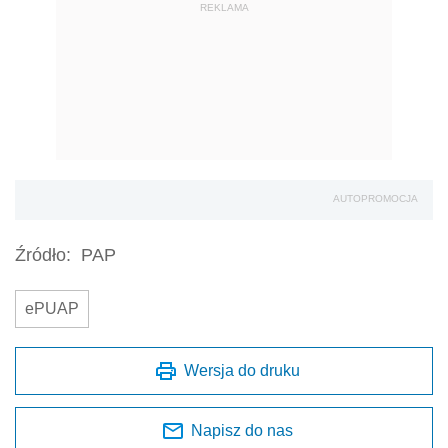
REKLAMA
AUTOPROMOCJA
Źródło:
PAP
ePUAP
Wersja do druku
Napisz do nas