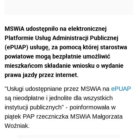
MSWiA udostępniło na elektronicznej
Platformie Usług Administracji Publicznej
(ePUAP) usługę, za pomocą której starostwa
powiatowe mogą bezpłatnie umożliwić
mieszkańcom składanie wniosku o wydanie
prawa jazdy przez internet.
"Usługi udostępniane przez MSWiA na
ePUAP
są nieodpłatne i jednolite dla wszystkich
instytucji publicznych" - poinformowała w
piątek PAP rzeczniczka MSWiA Małgorzata
Woźniak.