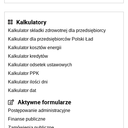
młynek po przyprawach?
Kalkulatory
Kalkulator składki zdrowotnej dla przedsiębiorcy
Kalkulator dla przedsiębiorców Polski Ład
Kalkulator kosztów energii
Kalkulator kredytów
Kalkulator odsetek ustawowych
Kalkulator PPK
Kalkulator ilości dni
Kalkulator dat
Aktywne formularze
Postępowanie administracyjne
Finanse publiczne
Zamówienia publiczne