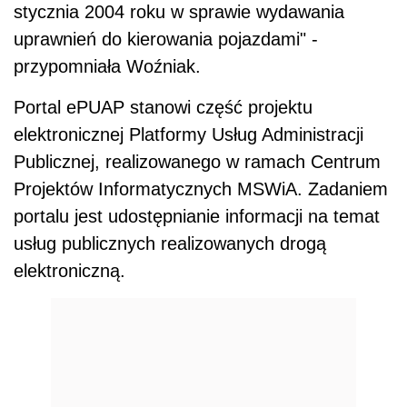
stycznia 2004 roku w sprawie wydawania
uprawnień do kierowania pojazdami" -
przypomniała Woźniak.
Portal ePUAP stanowi część projektu
elektronicznej Platformy Usług Administracji
Publicznej, realizowanego w ramach Centrum
Projektów Informatycznych MSWiA. Zadaniem
portalu jest udostępnianie informacji na temat
usług publicznych realizowanych drogą
elektroniczną.