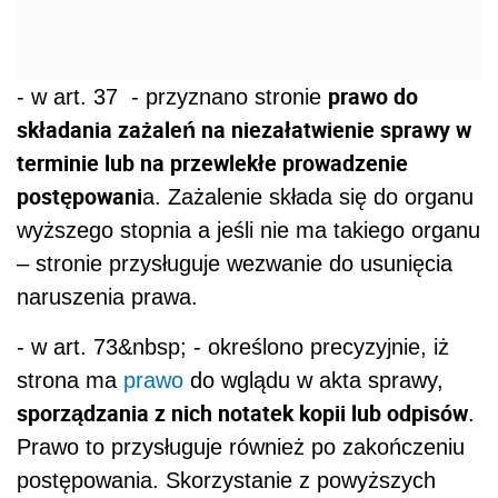
prawo do
- w art. 37 - przyznano stronie
składania zażaleń na niezałatwienie sprawy w
terminie lub na przewlekłe prowadzenie
postępowani
a. Zażalenie składa się do organu
wyższego stopnia a jeśli nie ma takiego organu
– stronie przysługuje wezwanie do usunięcia
naruszenia prawa.
- w art. 73&nbsp; - określono precyzyjnie, iż
strona ma
prawo
do wglądu w akta sprawy,
sporządzania z nich notatek kopii lub odpisów
.
Prawo to przysługuje również po zakończeniu
postępowania. Skorzystanie z powyższych