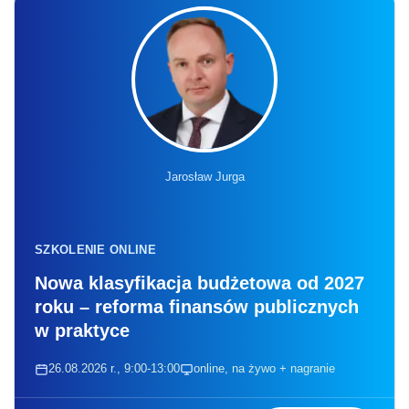
Jarosław Jurga
SZKOLENIE ONLINE
Nowa klasyfikacja budżetowa od 2027
roku – reforma finansów publicznych
w praktyce
26.08.2026 r., 9:00-13:00
online, na żywo + nagranie