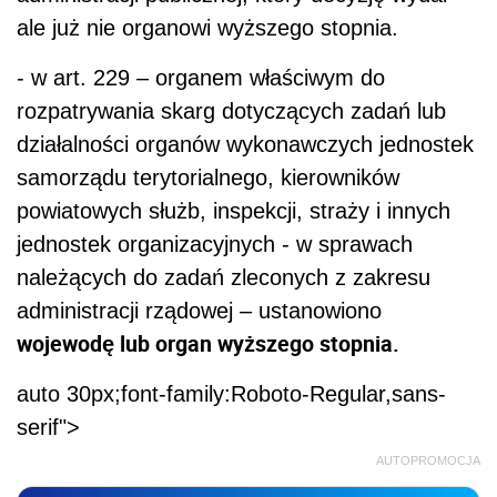
ale już nie organowi wyższego stopnia.
- w art. 229 – organem właściwym do
rozpatrywania skarg dotyczących zadań lub
działalności organów wykonawczych jednostek
samorządu terytorialnego, kierowników
powiatowych służb, inspekcji, straży i innych
jednostek organizacyjnych - w sprawach
należących do zadań zleconych z zakresu
administracji rządowej – ustanowiono
wojewodę lub organ wyższego stopnia.
auto 30px;font-family:Roboto-Regular,sans-
serif">
AUTOPROMOCJA