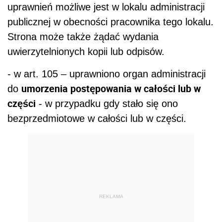
uprawnień możliwe jest w lokalu administracji
publicznej w obecności pracownika tego lokalu.
Strona może także żądać wydania
uwierzytelnionych kopii lub odpisów.
- w art. 105 – uprawniono organ administracji
umorzenia postępowania w całości lub w
do
części
- w przypadku gdy stało się ono
bezprzedmiotowe w całości lub w części.
REKLAMA