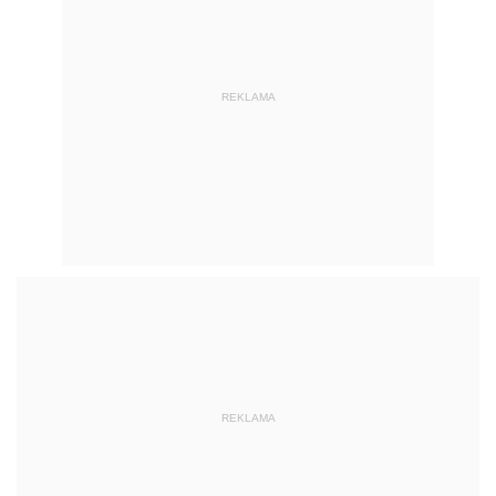
REKLAMA
REKLAMA