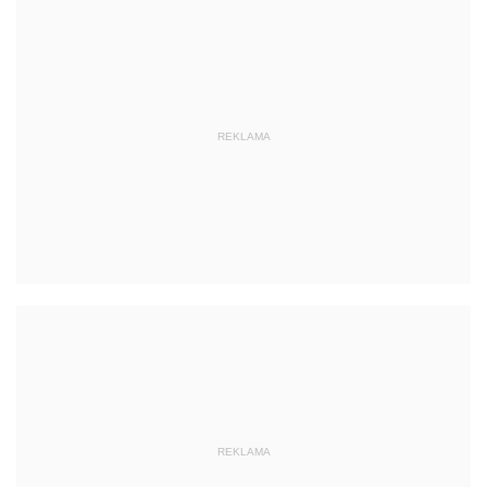
REKLAMA
REKLAMA