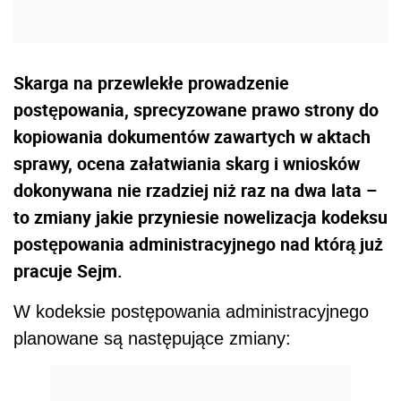
Skarga na przewlekłe prowadzenie
postępowania, sprecyzowane prawo strony do
kopiowania dokumentów zawartych w aktach
sprawy, ocena załatwiania skarg i wniosków
dokonywana nie rzadziej niż raz na dwa lata –
to zmiany jakie przyniesie nowelizacja kodeksu
postępowania administracyjnego nad którą już
pracuje Sejm.
W kodeksie postępowania administracyjnego
planowane są następujące zmiany: