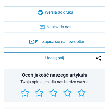
Wersja do druku
Napisz do nas
Zapisz się na newsletter
Udostępnij
Oceń jakość naszego artykułu
Twoja opinia jest dla nas bardzo ważna