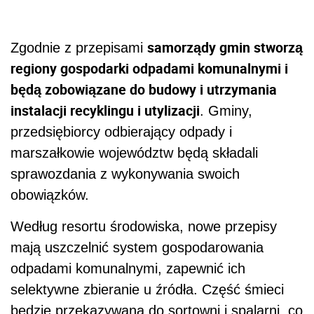
samorządy gmin stworzą
Zgodnie z przepisami
regiony gospodarki odpadami komunalnymi i
będą zobowiązane do budowy i utrzymania
instalacji recyklingu i utylizacji
. Gminy,
przedsiębiorcy odbierający odpady i
marszałkowie województw będą składali
sprawozdania z wykonywania swoich
obowiązków.
Według resortu środowiska, nowe przepisy
mają uszczelnić system gospodarowania
odpadami komunalnymi, zapewnić ich
selektywne zbieranie u źródła. Część śmieci
będzie przekazywana do sortowni i spalarni, co