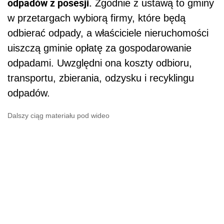
odpadów z posesji.
Zgodnie z ustawą to gminy
w przetargach wybiorą firmy, które będą
odbierać odpady, a właściciele nieruchomości
uiszczą gminie opłatę za gospodarowanie
odpadami. Uwzględni ona koszty odbioru,
transportu, zbierania, odzysku i recyklingu
odpadów.
Dalszy ciąg materiału pod wideo