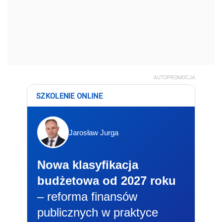
AUTOPROMOCJA
SZKOLENIE ONLINE
Jarosław Jurga
Nowa klasyfikacja
budżetowa od 2027 roku
– reforma finansów
publicznych w praktyce