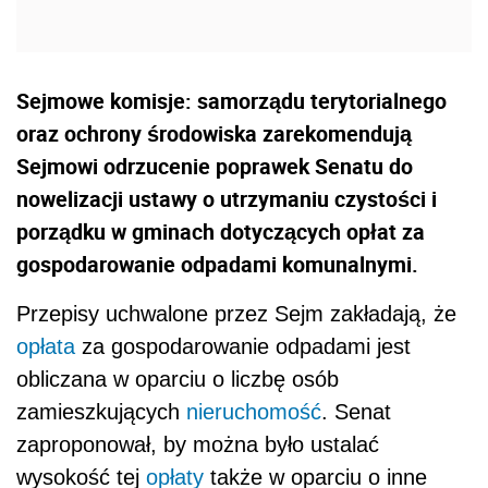
Sejmowe komisje: samorządu terytorialnego
oraz ochrony środowiska zarekomendują
Sejmowi odrzucenie poprawek Senatu do
nowelizacji ustawy o utrzymaniu czystości i
porządku w gminach dotyczących opłat za
gospodarowanie odpadami komunalnymi.
Przepisy uchwalone przez Sejm zakładają, że
opłata
za gospodarowanie odpadami jest
obliczana w oparciu o liczbę osób
zamieszkujących
nieruchomość
. Senat
zaproponował, by można było ustalać
wysokość tej
opłaty
także w oparciu o inne