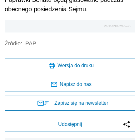
obecnego posiedzenia Sejmu.
AUTOPROMOCJA
Źródło:
PAP
Wersja do druku
Napisz do nas
Zapisz się na newsletter
Udostępnij