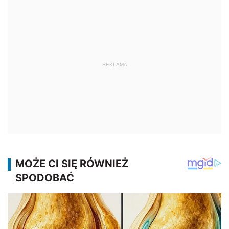
REKLAMA