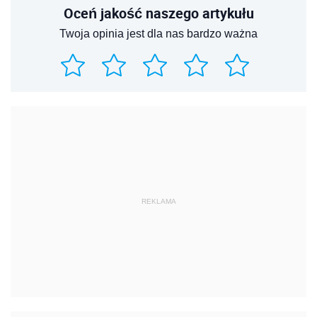
Oceń jakość naszego artykułu
Twoja opinia jest dla nas bardzo ważna
REKLAMA