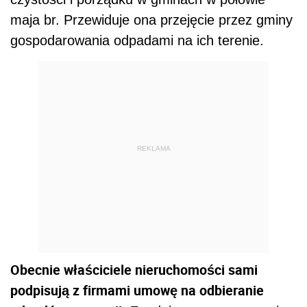
maja br. Przewiduje ona przejęcie przez gminy
gospodarowania odpadami na ich terenie.
REKLAMA
Obecnie właściciele nieruchomości sami
podpisują z firmami umowę na odbieranie