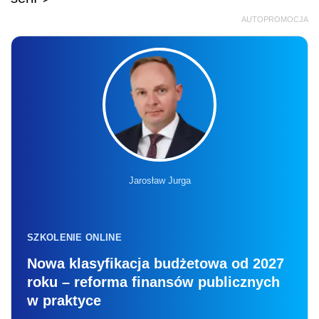
AUTOPROMOCJA
Jarosław Jurga
SZKOLENIE ONLINE
Nowa klasyfikacja budżetowa od 2027
roku – reforma finansów publicznych
w praktyce