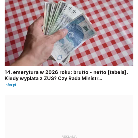
REKLAMA