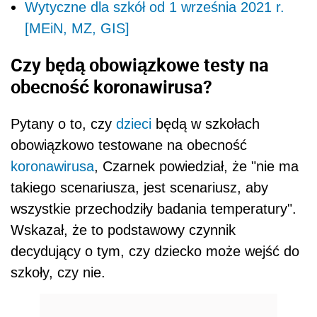
Wytyczne dla szkół od 1 września 2021 r.
[MEiN, MZ, GIS]
Czy będą obowiązkowe testy na
obecność koronawirusa?
Pytany o to, czy
dzieci
będą w szkołach
obowiązkowo testowane na obecność
koronawirusa
, Czarnek powiedział, że "nie ma
takiego scenariusza, jest scenariusz, aby
wszystkie przechodziły badania temperatury".
Wskazał, że to podstawowy czynnik
decydujący o tym, czy dziecko może wejść do
szkoły, czy nie.