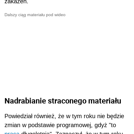
zakażeń.
Dalszy ciąg materiału pod wideo
Nadrabianie straconego materiału
Powiedział również, że w tym roku nie będzie
zmian w podstawie programowej, gdyż "to