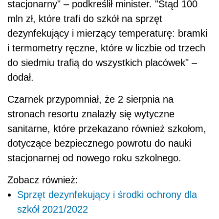
stacjonarny" – podkreślił minister. "Stąd 100
mln zł, które trafi do szkół na sprzęt
dezynfekujący i mierzący temperaturę: bramki
i termometry ręczne, które w liczbie od trzech
do siedmiu trafią do wszystkich placówek" –
dodał.
Czarnek przypomniał, że 2 sierpnia na
stronach resortu znalazły się wytyczne
sanitarne, które przekazano również szkołom,
dotyczące bezpiecznego powrotu do nauki
stacjonarnej od nowego roku szkolnego.
Zobacz również:
Sprzęt dezynfekujący i środki ochrony dla
szkół 2021/2022