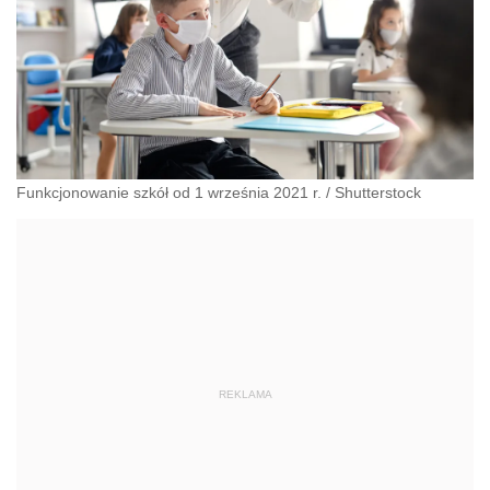
Funkcjonowanie szkół od 1 września 2021 r.
/
Shutterstock