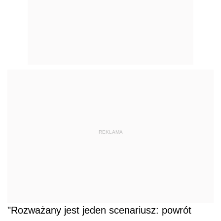
REKLAMA
"Rozważany jest jeden scenariusz: powrót