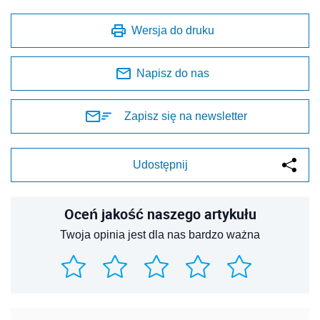
Wersja do druku
Napisz do nas
Zapisz się na newsletter
Udostępnij
Oceń jakość naszego artykułu
Twoja opinia jest dla nas bardzo ważna