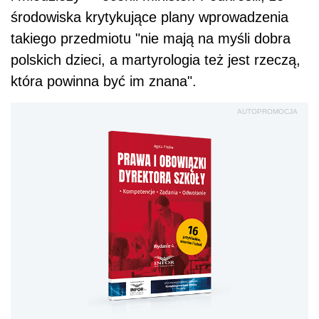
środowiska krytykujące plany wprowadzenia
takiego przedmiotu "nie mają na myśli dobra
polskich dzieci, a martyrologia też jest rzeczą,
która powinna być im znana".
AUTOPROMOCJA