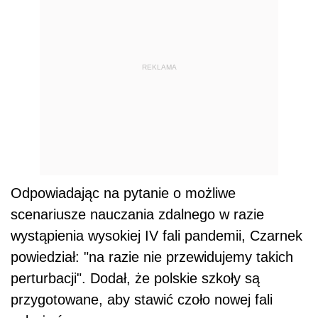
REKLAMA
Odpowiadając na pytanie o możliwe
scenariusze nauczania zdalnego w razie
wystąpienia wysokiej IV fali pandemii, Czarnek
powiedział: "na razie nie przewidujemy takich
perturbacji". Dodał, że polskie szkoły są
przygotowane, aby stawić czoło nowej fali