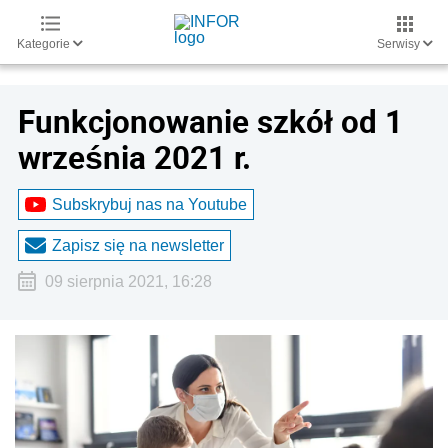
Kategorie
Serwisy
Funkcjonowanie szkół od 1
września 2021 r.
Subskrybuj nas na Youtube
Zapisz się na newsletter
09 sierpnia 2021, 16:28