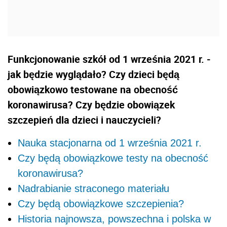
Funkcjonowanie szkół od 1 września 2021 r. -
jak będzie wyglądało? Czy dzieci będą
obowiązkowo testowane na obecność
koronawirusa? Czy będzie obowiązek
szczepień dla dzieci i nauczycieli?
Nauka stacjonarna od 1 września 2021 r.
Czy będą obowiązkowe testy na obecność
koronawirusa?
Nadrabianie straconego materiału
Czy będą obowiązkowe szczepienia?
Historia najnowsza, powszechna i polska w