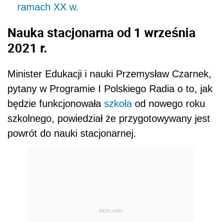
ramach XX w.
Nauka stacjonarna od 1 września
2021 r.
Minister Edukacji i nauki Przemysław Czarnek,
pytany w Programie I Polskiego Radia o to, jak
będzie funkcjonowała
szkoła
od nowego roku
szkolnego, powiedział że przygotowywany jest
powrót do nauki stacjonarnej.
REKLAMA