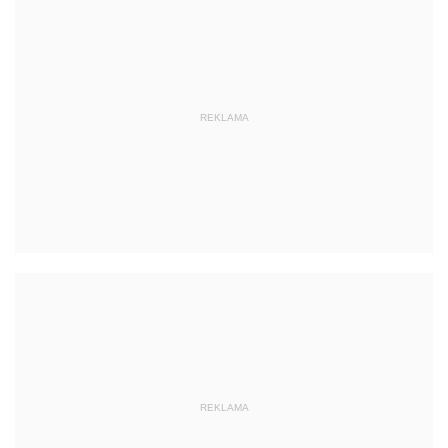
REKLAMA
REKLAMA