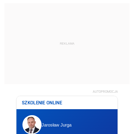
REKLAMA
AUTOPROMOCJA
SZKOLENIE ONLINE
Jarosław Jurga