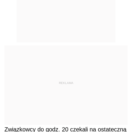
REKLAMA
Związkowcy do godz. 20 czekali na ostateczną