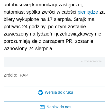
autobusowej komunikacji zastępczej,
natomiast spółka zwróci w całości
pieniądze
za
bilety wykupione na 17 sierpnia. Strajk ma
potrwać 24 godziny, po czym zostanie
zawieszony na tydzień i jeżeli związkowcy nie
porozumieją się z zarządem PR, zostanie
wznowiony 24 sierpnia.
AUTOPROMOCJA
Źródło:
PAP
Wersja do druku
Napisz do nas