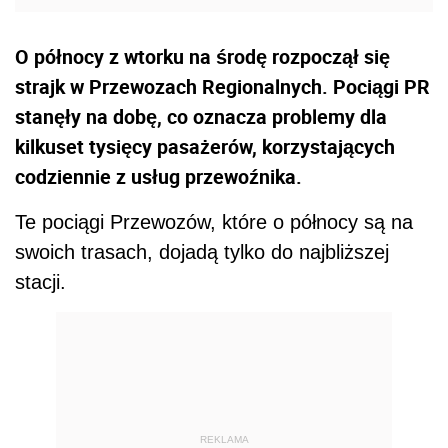
O północy z wtorku na środę rozpoczął się
strajk w Przewozach Regionalnych. Pociągi PR
stanęły na dobę, co oznacza problemy dla
kilkuset tysięcy pasażerów, korzystających
codziennie z usług przewoźnika.
Te pociągi Przewozów, które o północy są na
swoich trasach, dojadą tylko do najbliższej
stacji.
REKLAMA