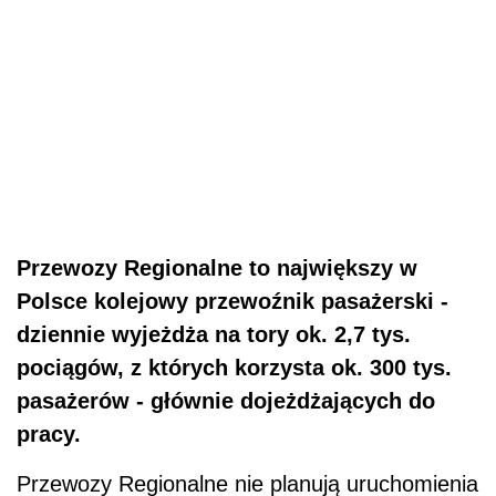
Przewozy Regionalne to największy w
Polsce kolejowy przewoźnik pasażerski -
dziennie wyjeżdża na tory ok. 2,7 tys.
pociągów, z których korzysta ok. 300 tys.
pasażerów - głównie dojeżdżających do
pracy.
Przewozy Regionalne nie planują uruchomienia