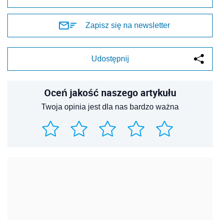
Zapisz się na newsletter
Udostępnij
Oceń jakość naszego artykułu
Twoja opinia jest dla nas bardzo ważna