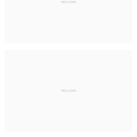
REKLAMA
REKLAMA