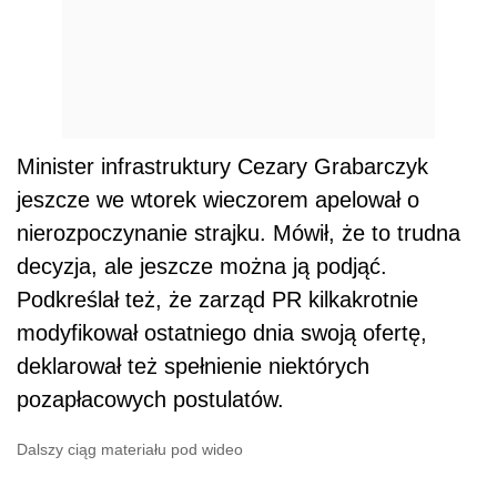
Minister infrastruktury Cezary Grabarczyk
jeszcze we wtorek wieczorem apelował o
nierozpoczynanie strajku. Mówił, że to trudna
decyzja, ale jeszcze można ją podjąć.
Podkreślał też, że zarząd PR kilkakrotnie
modyfikował ostatniego dnia swoją ofertę,
deklarował też spełnienie niektórych
pozapłacowych postulatów.
Dalszy ciąg materiału pod wideo