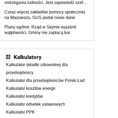
ostrzegania ludności. Jest zapowiedź szefa
MSWiA
Coraz więcej zakładów pomocy społecznej
na Mazowszu. GUS podał nowe dane
Plany ogólne: Rząd w Sejmie wyjaśnił
wątpliwości. Gminy nie zapłacą kar
Kalkulatory
Kalkulator składki zdrowotnej dla
przedsiębiorcy
Kalkulator dla przedsiębiorców Polski Ład
Kalkulator kosztów energii
Kalkulator kredytów
Kalkulator odsetek ustawowych
Kalkulator PPK