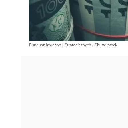
Fundusz Inwestycji Strategicznych
/
Shutterstock