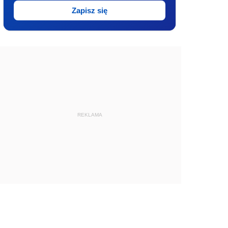
Zapisz się
REKLAMA