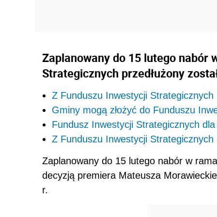
Zaplanowany do 15 lutego nabór 
Strategicznych przedłużony został
Z Funduszu Inwestycji Strategicznyc
Gminy mogą złożyć do Funduszu Inwest
Fundusz Inwestycji Strategicznych 
Z Funduszu Inwestycji Strategicznych 
Zaplanowany do 15 lutego nabór w ramac
decyzją premiera Mateusza Morawieckieg
r.