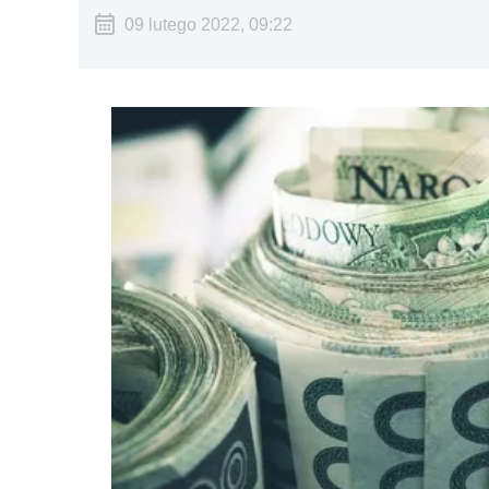
09 lutego 2022, 09:22