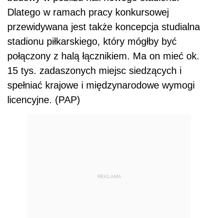
Dlatego w ramach pracy konkursowej
przewidywana jest także koncepcja studialna
stadionu piłkarskiego, który mógłby być
połączony z halą łącznikiem. Ma on mieć ok.
15 tys. zadaszonych miejsc siedzących i
spełniać krajowe i międzynarodowe wymogi
licencyjne. (PAP)
REKLAMA