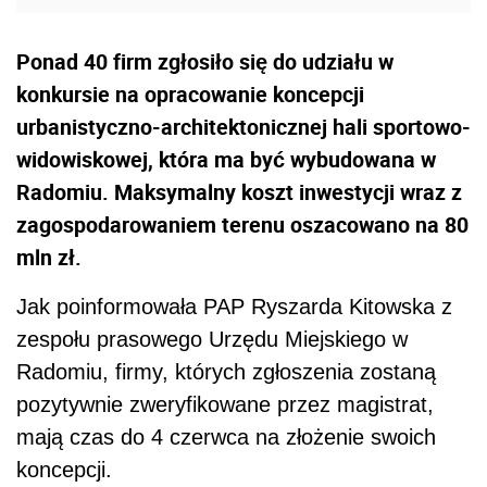
Ponad 40 firm zgłosiło się do udziału w
konkursie na opracowanie koncepcji
urbanistyczno-architektonicznej hali sportowo-
widowiskowej, która ma być wybudowana w
Radomiu. Maksymalny koszt inwestycji wraz z
zagospodarowaniem terenu oszacowano na 80
mln zł.
Jak poinformowała PAP Ryszarda Kitowska z
zespołu prasowego Urzędu Miejskiego w
Radomiu, firmy, których zgłoszenia zostaną
pozytywnie zweryfikowane przez magistrat,
mają czas do 4 czerwca na złożenie swoich
koncepcji.