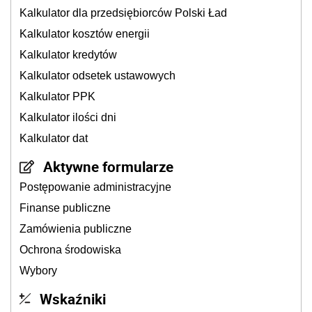
Kalkulator dla przedsiębiorców Polski Ład
Kalkulator kosztów energii
Kalkulator kredytów
Kalkulator odsetek ustawowych
Kalkulator PPK
Kalkulator ilości dni
Kalkulator dat
Aktywne formularze
Postępowanie administracyjne
Finanse publiczne
Zamówienia publiczne
Ochrona środowiska
Wybory
Wskaźniki