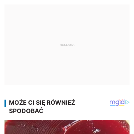
REKLAMA