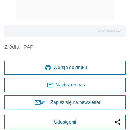
AUTOPROMOCJA
Źródło:
PAP
Wersja do druku
Napisz do nas
Zapisz się na newsletter
Udostępnij