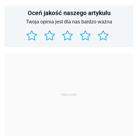
Oceń jakość naszego artykułu
Twoja opinia jest dla nas bardzo ważna
REKLAMA