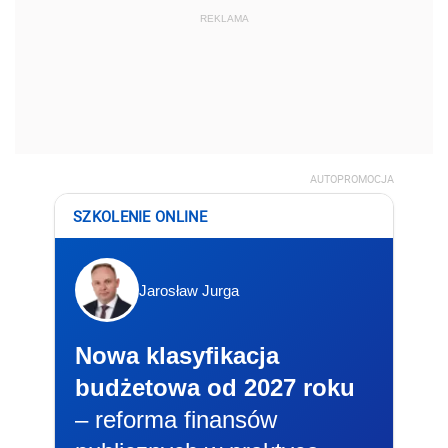
REKLAMA
AUTOPROMOCJA
SZKOLENIE ONLINE
Jarosław Jurga
Nowa klasyfikacja
budżetowa od 2027 roku
– reforma finansów