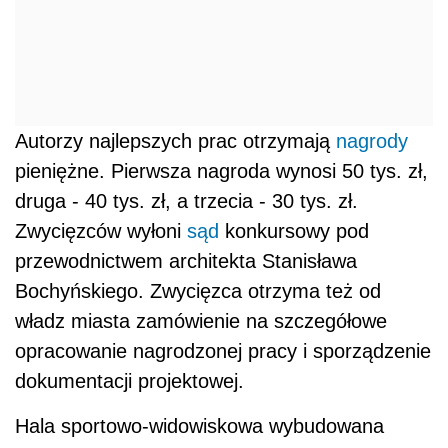
Autorzy najlepszych prac otrzymają
nagrody
pieniężne. Pierwsza nagroda wynosi 50 tys. zł,
druga - 40 tys. zł, a trzecia - 30 tys. zł.
Zwycięzców wyłoni
sąd
konkursowy pod
przewodnictwem architekta Stanisława
Bochyńskiego. Zwycięzca otrzyma też od
władz miasta zamówienie na szczegółowe
opracowanie nagrodzonej pracy i sporządzenie
dokumentacji projektowej.
Hala sportowo-widowiskowa wybudowana