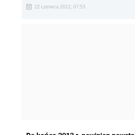
22 czerwca 2012, 07:53