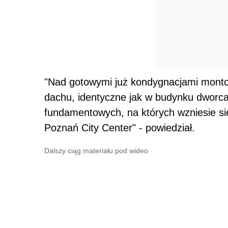
"Nad gotowymi już kondygnacjami montow
dachu, identyczne jak w budynku dworca
fundamentowych, na których wzniesie 
Poznań City Center" - powiedział.
Dalszy ciąg materiału pod wideo