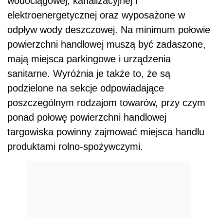
wodociągowej, kanalizacyjnej i
elektroenergetycznej oraz wyposażone w
odpływ wody deszczowej. Na minimum połowie
powierzchni handlowej muszą być zadaszone,
mają miejsca parkingowe i urządzenia
sanitarne. Wyróżnia je także to, że są
podzielone na sekcje odpowiadające
poszczególnym rodzajom towarów, przy czym
ponad połowę powierzchni handlowej
targowiska powinny zajmować miejsca handlu
produktami rolno-spożywczymi.