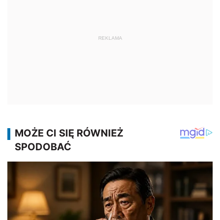
REKLAMA