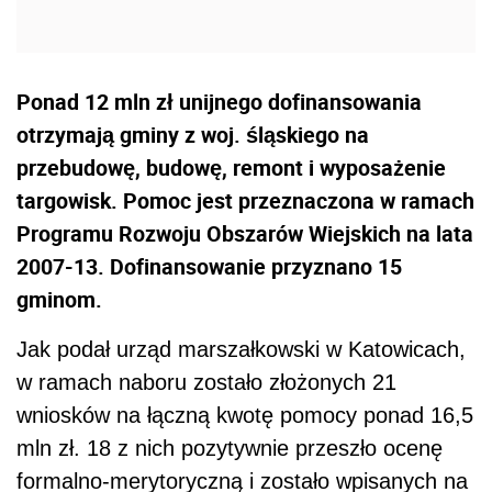
Ponad 12 mln zł unijnego dofinansowania
otrzymają gminy z woj. śląskiego na
przebudowę, budowę, remont i wyposażenie
targowisk. Pomoc jest przeznaczona w ramach
Programu Rozwoju Obszarów Wiejskich na lata
2007-13. Dofinansowanie przyznano 15
gminom.
Jak podał urząd marszałkowski w Katowicach,
w ramach naboru zostało złożonych 21
wniosków na łączną kwotę pomocy ponad 16,5
mln zł. 18 z nich pozytywnie przeszło ocenę
formalno-merytoryczną i zostało wpisanych na