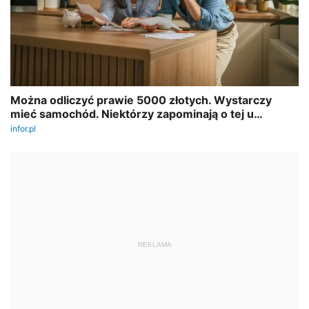
REKLAMA