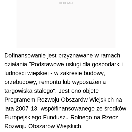
REKLAMA
Dofinansowanie jest przyznawane w ramach
działania "Podstawowe usługi dla gospodarki i
ludności wiejskiej - w zakresie budowy,
przebudowy, remontu lub wyposażenia
targowiska stałego". Jest ono objęte
Programem Rozwoju Obszarów Wiejskich na
lata 2007-13, współfinansowanego ze środków
Europejskiego Funduszu Rolnego na Rzecz
Rozwoju Obszarów Wiejskich.