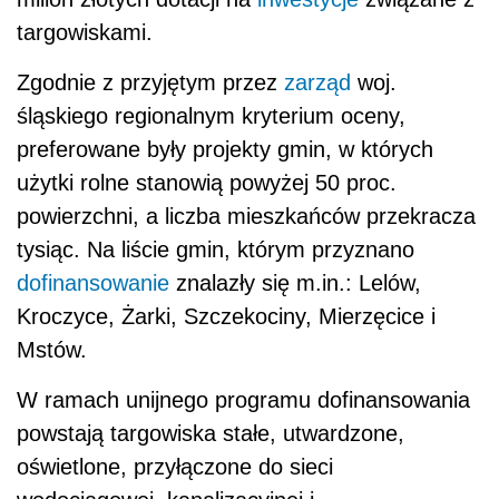
targowiskami.
Zgodnie z przyjętym przez
zarząd
woj.
śląskiego regionalnym kryterium oceny,
preferowane były projekty gmin, w których
użytki rolne stanowią powyżej 50 proc.
powierzchni, a liczba mieszkańców przekracza
tysiąc. Na liście gmin, którym przyznano
dofinansowanie
znalazły się m.in.: Lelów,
Kroczyce, Żarki, Szczekociny, Mierzęcice i
Mstów.
W ramach unijnego programu dofinansowania
powstają targowiska stałe, utwardzone,
oświetlone, przyłączone do sieci