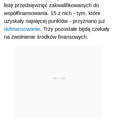
listę przedsięwzięć zakwalifikowanych do
współfinansowania. 15 z nich - tym, które
uzyskały najwięcej punktów - przyznano już
dofinansowanie
. Trzy pozostałe będą czekały
na zwolnienie środków finansowych.
REKLAMA