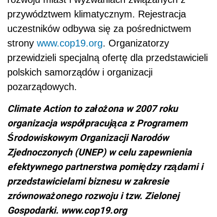
przywództwem klimatycznym. Rejestracja
uczestników odbywa się za pośrednictwem
strony
www.cop19.org
. Organizatorzy
przewidzieli specjalną ofertę dla przedstawicieli
polskich samorządów i organizacji
pozarządowych.
Climate Action to założona w 2007 roku
organizacja współpracująca z Programem
Środowiskowym Organizacji Narodów
Zjednoczonych (UNEP) w celu zapewnienia
efektywnego partnerstwa pomiędzy rządami i
przedstawicielami biznesu w zakresie
zrównoważonego rozwoju i tzw. Zielonej
Gospodarki. www.cop19.org