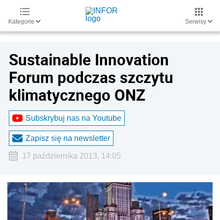
Kategorie
Serwisy
Sustainable Innovation
Forum podczas szczytu
klimatycznego ONZ
Subskrybuj nas na Youtube
Zapisz się na newsletter
17 października 2013, 14:05