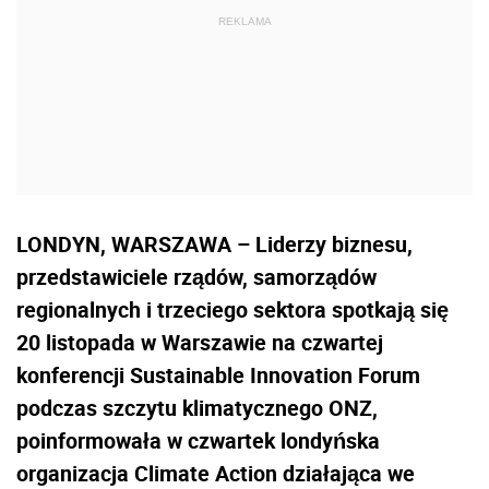
LONDYN, WARSZAWA – Liderzy biznesu,
przedstawiciele rządów, samorządów
regionalnych i trzeciego sektora spotkają się
20 listopada w Warszawie na czwartej
konferencji Sustainable Innovation Forum
podczas szczytu klimatycznego ONZ,
poinformowała w czwartek londyńska
organizacja Climate Action działająca we