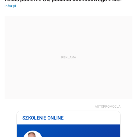
REKLAMA
AUTOPROMOCJA
SZKOLENIE ONLINE