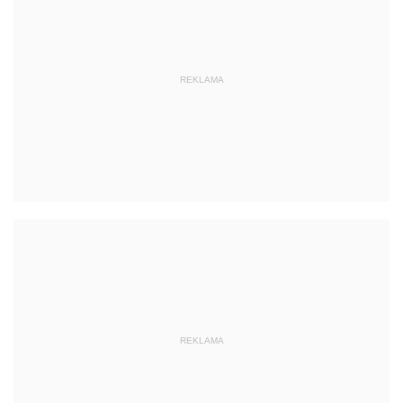
REKLAMA
REKLAMA