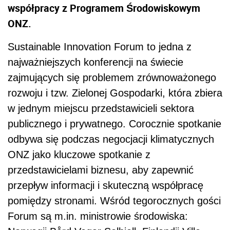
współpracy z Programem Środowiskowym
ONZ.
Sustainable Innovation Forum to jedna z
najważniejszych konferencji na świecie
zajmujących się problemem zrównoważonego
rozwoju i tzw. Zielonej Gospodarki, która zbiera
w jednym miejscu przedstawicieli sektora
publicznego i prywatnego. Corocznie spotkanie
odbywa się podczas negocjacji klimatycznych
ONZ jako kluczowe spotkanie z
przedstawicielami biznesu, aby zapewnić
przepływ informacji i skuteczną współpracę
pomiędzy stronami. Wśród tegorocznych gości
Forum są m.in. ministrowie środowiska: