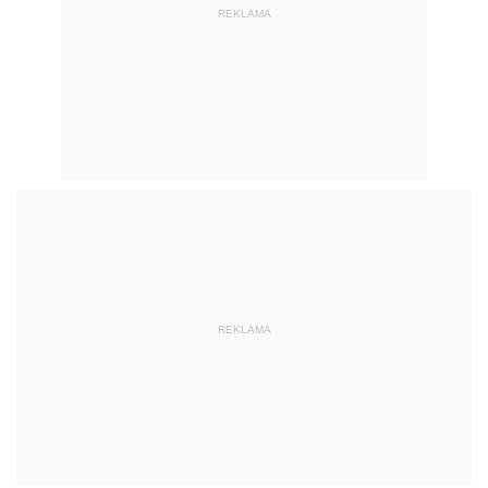
REKLAMA
REKLAMA