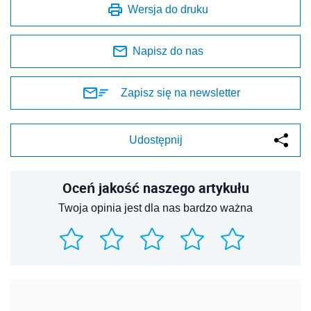
Wersja do druku
Napisz do nas
Zapisz się na newsletter
Udostępnij
Oceń jakość naszego artykułu
Twoja opinia jest dla nas bardzo ważna