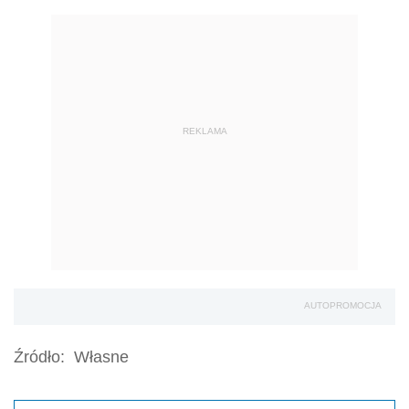
REKLAMA
AUTOPROMOCJA
Źródło:
Własne