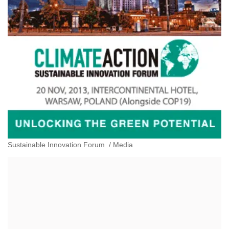
Sustainable Innovation Forum
/
Media