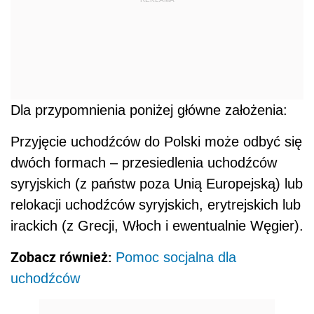
Dla przypomnienia poniżej główne założenia:
Przyjęcie uchodźców do Polski może odbyć się
dwóch formach – przesiedlenia uchodźców
syryjskich (z państw poza Unią Europejską) lub
relokacji uchodźców syryjskich, erytrejskich lub
irackich (z Grecji, Włoch i ewentualnie Węgier).
Zobacz również:
Pomoc socjalna dla
uchodźców