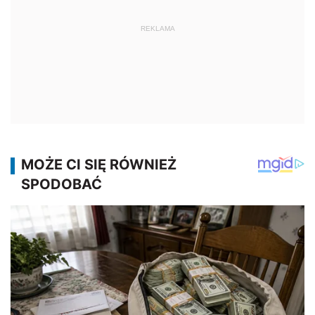
REKLAMA