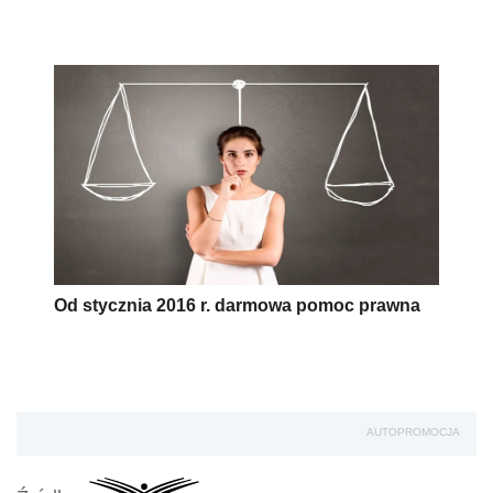
Od stycznia 2016 r. darmowa pomoc prawna
AUTOPROMOCJA