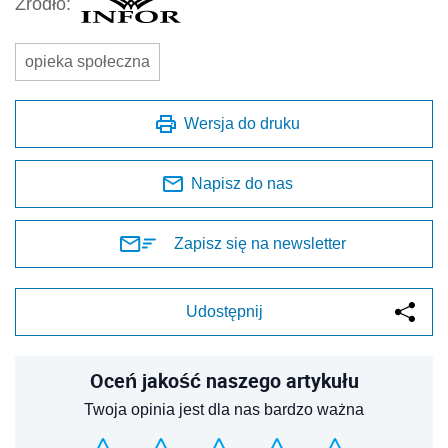
Źródło:
opieka społeczna
Wersja do druku
Napisz do nas
Zapisz się na newsletter
Udostępnij
Oceń jakość naszego artykułu
Twoja opinia jest dla nas bardzo ważna