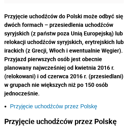
Przyjęcie uchodźców do Polski może odbyć się
dwóch formach – przesiedlenia uchodźców
syryjskich (z państw poza Unią Europejską) lub
relokacji uchodźców syryjskich, erytrejskich lub
irackich (z Grecji, Włoch i ewentualnie Węgier).
Przyjazd pierwszych osób jest obecnie
planowany najwcześniej od kwietnia 2016 r.
(relokowani) i od czerwca 2016 r. (przesiedlani)
w grupach nie większych niż po 150 osób
jednocześnie.
Przyjęcie uchodźców przez Polskę
Przyjęcie uchodźców przez Polskę