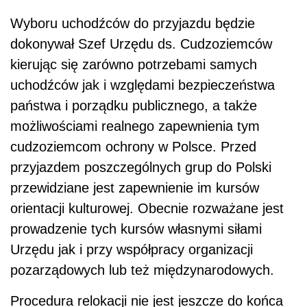
Wyboru uchodźców do przyjazdu będzie
dokonywał Szef Urzędu ds. Cudzoziemców
kierując się zarówno potrzebami samych
uchodźców jak i względami bezpieczeństwa
państwa i porządku publicznego, a także
możliwościami realnego zapewnienia tym
cudzoziemcom ochrony w Polsce. Przed
przyjazdem poszczególnych grup do Polski
przewidziane jest zapewnienie im kursów
orientacji kulturowej. Obecnie rozważane jest
prowadzenie tych kursów własnymi siłami
Urzędu jak i przy współpracy organizacji
pozarządowych lub też międzynarodowych.
Procedura relokacji nie jest jeszcze do końca