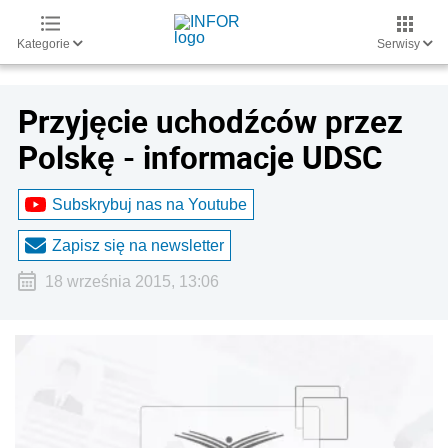
Kategorie
Serwisy
Przyjęcie uchodźców przez
Polskę - informacje UDSC
Subskrybuj nas na Youtube
Zapisz się na newsletter
18 września 2015, 13:06