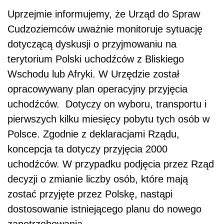
Uprzejmie informujemy, że Urząd do Spraw
Cudzoziemców uważnie monitoruje sytuację
dotyczącą dyskusji o przyjmowaniu na
terytorium Polski uchodźców z Bliskiego
Wschodu lub Afryki. W Urzędzie został
opracowywany plan operacyjny przyjęcia
uchodźców. Dotyczy on wyboru, transportu i
pierwszych kilku miesięcy pobytu tych osób w
Polsce. Zgodnie z deklaracjami Rządu,
koncepcja ta dotyczy przyjęcia 2000
uchodźców. W przypadku podjęcia przez Rząd
decyzji o zmianie liczby osób, które mają
zostać przyjęte przez Polskę, nastąpi
dostosowanie istniejącego planu do nowego