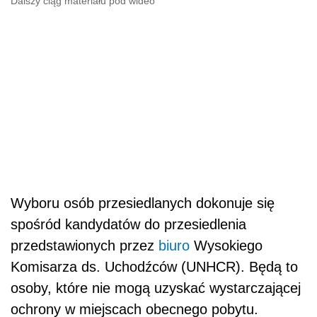
Dalszy ciąg materiału pod wideo
Wyboru osób przesiedlanych dokonuje się
spośród kandydatów do przesiedlenia
przedstawionych przez
biuro
Wysokiego
Komisarza ds. Uchodźców (UNHCR). Będą to
osoby, które nie mogą uzyskać wystarczającej
ochrony w miejscach obecnego pobytu.