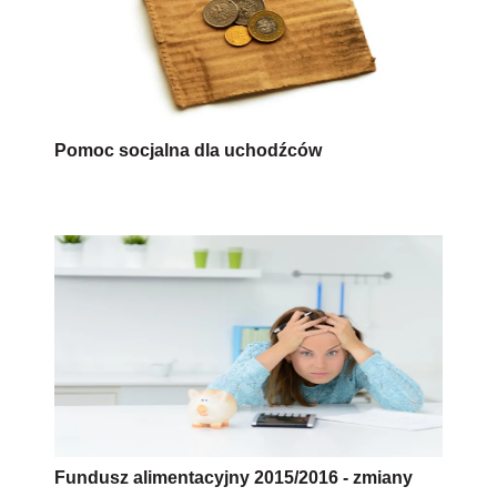
Pomoc socjalna dla uchodźców
Fundusz alimentacyjny 2015/2016 - zmiany