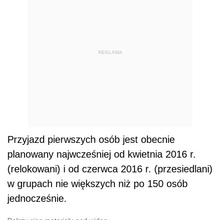
REKLAMA
Przyjazd pierwszych osób jest obecnie
planowany najwcześniej od kwietnia 2016 r.
(relokowani) i od czerwca 2016 r. (przesiedlani)
w grupach nie większych niż po 150 osób
jednocześnie.