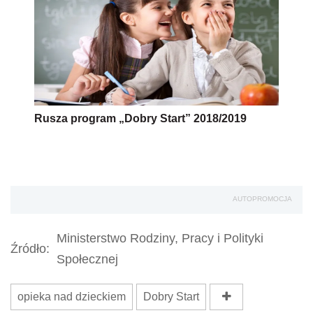
Rusza program „Dobry Start” 2018/2019
AUTOPROMOCJA
Ministerstwo Rodziny, Pracy i Polityki
Źródło:
Społecznej
opieka nad dzieckiem
Dobry Start