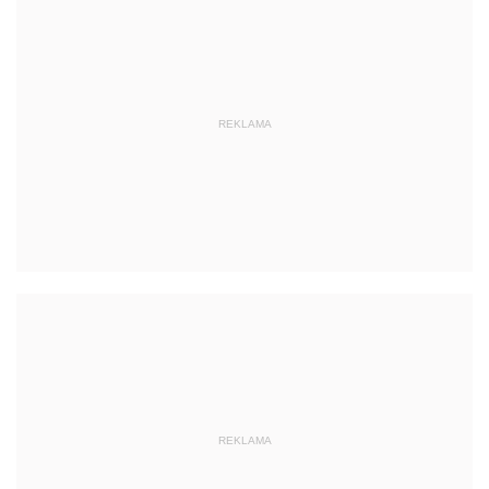
REKLAMA
REKLAMA