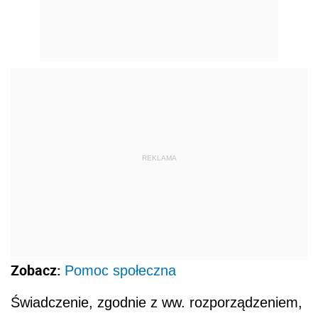
REKLAMA
Zobacz:
Pomoc społeczna
Świadczenie, zgodnie z ww. rozporządzeniem,