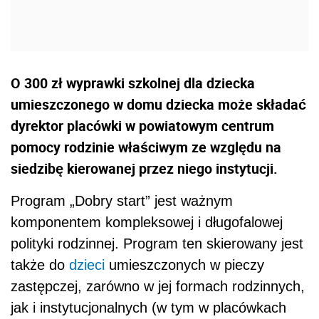
O 300 zł wyprawki szkolnej dla dziecka
umieszczonego w domu dziecka może składać
dyrektor placówki w powiatowym centrum
pomocy rodzinie właściwym ze względu na
siedzibę kierowanej przez niego instytucji.
Program „Dobry start” jest ważnym
komponentem kompleksowej i długofalowej
polityki rodzinnej. Program ten skierowany jest
także do
dzieci
umieszczonych w pieczy
zastępczej, zarówno w jej formach rodzinnych,
jak i instytucjonalnych (w tym w placówkach