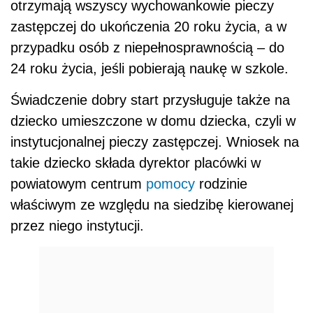
otrzymają wszyscy wychowankowie pieczy
zastępczej do ukończenia 20 roku życia, a w
przypadku osób z niepełnosprawnością – do
24 roku życia, jeśli pobierają naukę w szkole.
Świadczenie dobry start przysługuje także na
dziecko umieszczone w domu dziecka, czyli w
instytucjonalnej pieczy zastępczej. Wniosek na
takie dziecko składa dyrektor placówki w
powiatowym centrum
pomocy
rodzinie
właściwym ze względu na siedzibę kierowanej
przez niego instytucji.