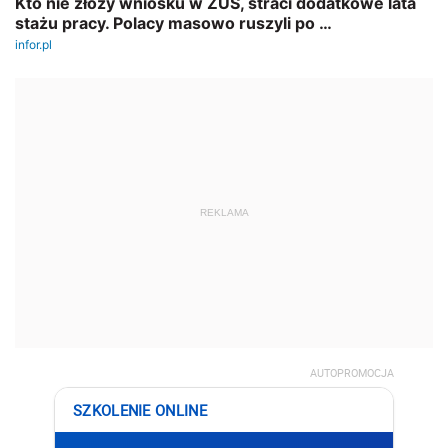
REKLAMA
AUTOPROMOCJA
SZKOLENIE ONLINE