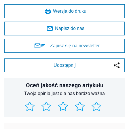
Wersja do druku
Napisz do nas
Zapisz się na newsletter
Udostępnij
Oceń jakość naszego artykułu
Twoja opinia jest dla nas bardzo ważna