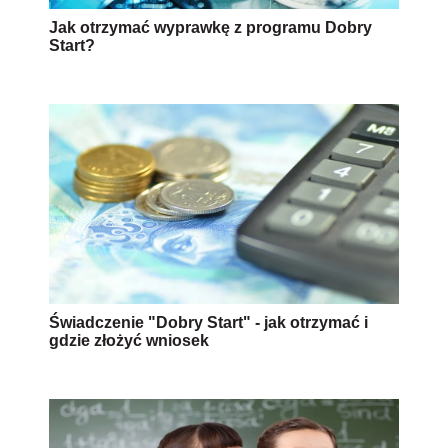
Jak otrzymać wyprawkę z programu Dobry
Start?
Świadczenie "Dobry Start" - jak otrzymać i
gdzie złożyć wniosek