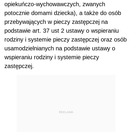
opiekuńczo-wychowawczych, zwanych
potocznie domami dziecka), a także do osób
przebywających w pieczy zastępczej na
podstawie art. 37 ust 2 ustawy o wspieraniu
rodziny i systemie pieczy zastępczej oraz osób
usamodzielnianych na podstawie ustawy o
wspieraniu rodziny i systemie pieczy
zastępczej.
REKLAMA