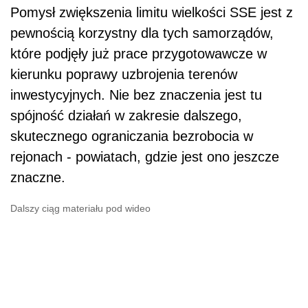
Pomysł zwiększenia limitu wielkości SSE jest z
pewnością korzystny dla tych samorządów,
które podjęły już prace przygotowawcze w
kierunku poprawy uzbrojenia terenów
inwestycyjnych. Nie bez znaczenia jest tu
spójność działań w zakresie dalszego,
skutecznego ograniczania bezrobocia w
rejonach - powiatach, gdzie jest ono jeszcze
znaczne.
Dalszy ciąg materiału pod wideo