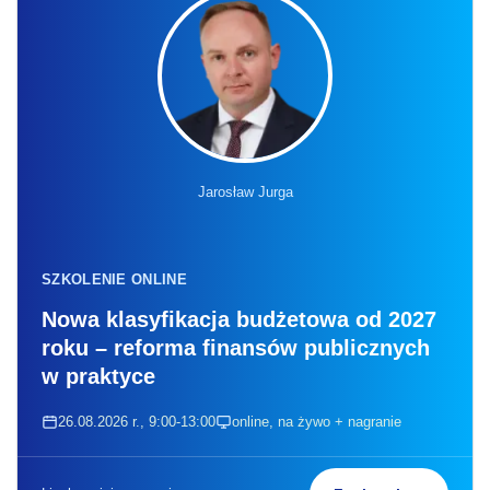
Jarosław Jurga
SZKOLENIE ONLINE
Nowa klasyfikacja budżetowa od 2027
roku – reforma finansów publicznych
w praktyce
26.08.2026 r., 9:00-13:00
online, na żywo + nagranie