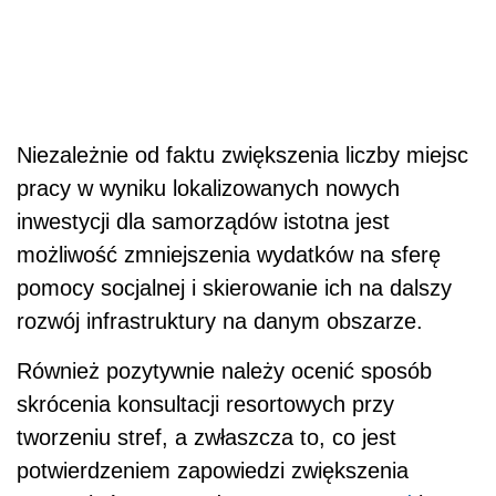
Niezależnie od faktu zwiększenia liczby miejsc
pracy w wyniku lokalizowanych nowych
inwestycji dla samorządów istotna jest
możliwość zmniejszenia wydatków na sferę
pomocy socjalnej i skierowanie ich na dalszy
rozwój infrastruktury na danym obszarze.
Również pozytywnie należy ocenić sposób
skrócenia konsultacji resortowych przy
tworzeniu stref, a zwłaszcza to, co jest
potwierdzeniem zapowiedzi zwiększenia