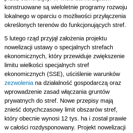
konstruowane są wieloletnie programy rozwoju
lokalnego w oparciu o możliwości przyłączenia
określonych terenów do funkcjonujących stref.
5 lutego rząd przyjął założenia projektu
nowelizacji ustawy o specjalnych strefach
ekonomicznych, który przewiduje zwiększenie
limitu wielkości specjalnych stref
ekonomicznych (SSE), uściślenie warunków
zezwolenia
na działalność gospodarczą oraz
wprowadzenie zasad włączania gruntów
prywatnych do stref. Nowe przepisy mają
znieść dotychczasowy limit obszarów stref,
który obecnie wynosi 12 tys. ha i został prawie
w całości rozdysponowany. Projekt nowelizacji