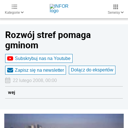
Kategorie
Serwisy
Rozwój stref pomaga
gminom
Subskrybuj nas na Youtube
Dołącz do ekspertów
Zapisz się na newsletter
22 lutego 2008, 00:00
wej