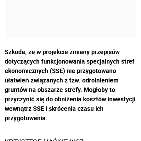
Szkoda, że w projekcie zmiany przepisów
dotyczących funkcjonowania specjalnych stref
ekonomicznych (SSE) nie przygotowano
ułatwień związanych z tzw. odrolnieniem
gruntów na obszarze strefy. Mogłoby to
przyczynić się do obniżenia kosztów inwestycji
wewnątrz SSE i skrócenia czasu ich
przygotowania.