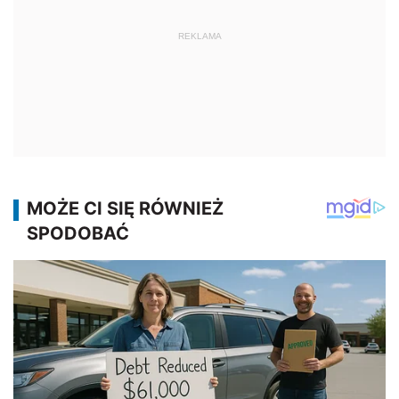
REKLAMA