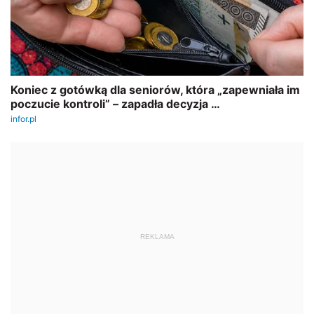
REKLAMA