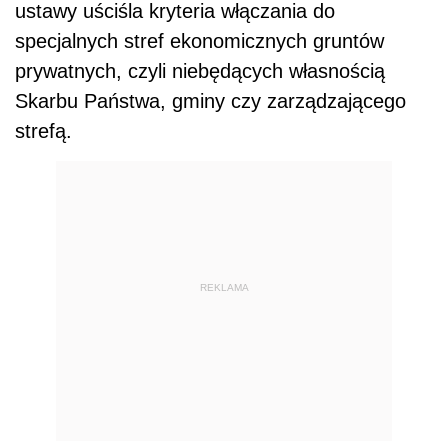
ustawy uściśla kryteria włączania do
specjalnych stref ekonomicznych gruntów
prywatnych, czyli niebędących własnością
Skarbu Państwa, gminy czy zarządzającego
strefą.
REKLAMA