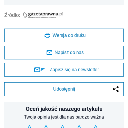
Źródło:
Wersja do druku
Napisz do nas
Zapisz się na newsletter
Udostępnij
Oceń jakość naszego artykułu
Twoja opinia jest dla nas bardzo ważna