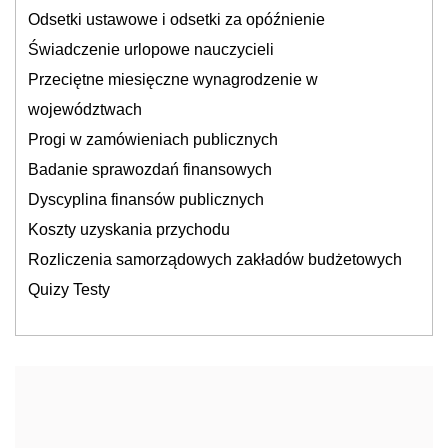
Odsetki ustawowe i odsetki za opóźnienie
Świadczenie urlopowe nauczycieli
Przeciętne miesięczne wynagrodzenie w
województwach
Progi w zamówieniach publicznych
Badanie sprawozdań finansowych
Dyscyplina finansów publicznych
Koszty uzyskania przychodu
Rozliczenia samorządowych zakładów budżetowych
Quizy Testy