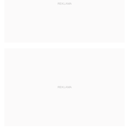
REKLAMA
REKLAMA