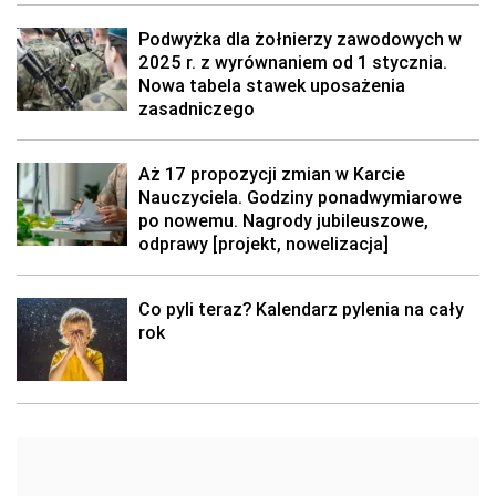
Podwyżka dla żołnierzy zawodowych w
2025 r. z wyrównaniem od 1 stycznia.
Nowa tabela stawek uposażenia
zasadniczego
Aż 17 propozycji zmian w Karcie
Nauczyciela. Godziny ponadwymiarowe
po nowemu. Nagrody jubileuszowe,
odprawy [projekt, nowelizacja]
Co pyli teraz? Kalendarz pylenia na cały
rok