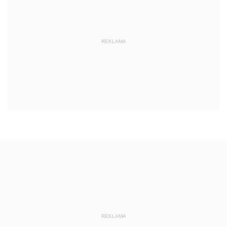
REKLAMA
REKLAMA