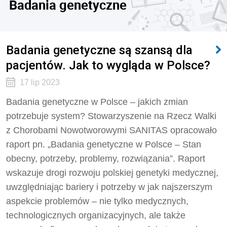
Badania genetyczne
Badania genetyczne są szansą dla
pacjentów. Jak to wygląda w Polsce?
17 lip 2023
Badania genetyczne w Polsce – jakich zmian
potrzebuje system? Stowarzyszenie na Rzecz Walki
z Chorobami Nowotworowymi SANITAS opracowało
raport pn. „Badania genetyczne w Polsce – Stan
obecny, potrzeby, problemy, rozwiązania”. Raport
wskazuje drogi rozwoju polskiej genetyki medycznej,
uwzględniając bariery i potrzeby w jak najszerszym
aspekcie problemów – nie tylko medycznych,
technologicznych organizacyjnych, ale także