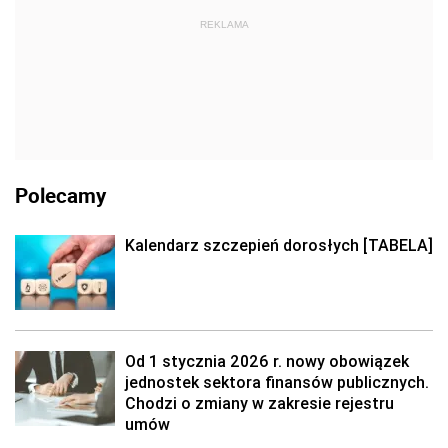
REKLAMA
Polecamy
Kalendarz szczepień dorosłych [TABELA]
Od 1 stycznia 2026 r. nowy obowiązek
jednostek sektora finansów publicznych.
Chodzi o zmiany w zakresie rejestru
umów