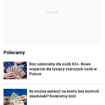
REKLAMA
Polecamy
Bon senioralny dla osób 65+. Nowe
wsparcie dla tysięcy starszych osób w
Polsce
Ile można wpłacić na konto bez kontroli
skarbówki? Konkretny limit