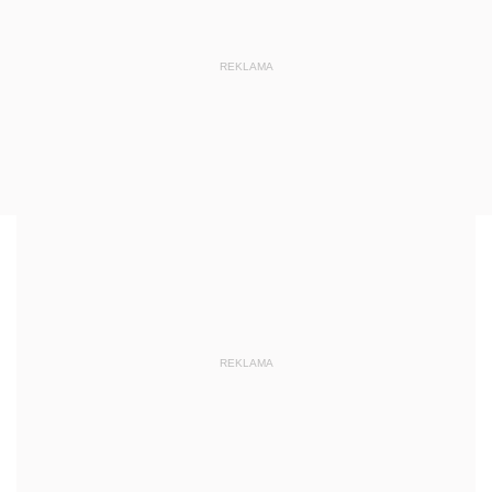
REKLAMA
REKLAMA