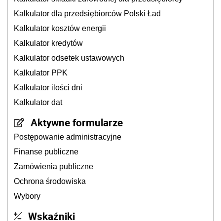
Kalkulator dla przedsiębiorców Polski Ład
Kalkulator kosztów energii
Kalkulator kredytów
Kalkulator odsetek ustawowych
Kalkulator PPK
Kalkulator ilości dni
Kalkulator dat
Aktywne formularze
Postępowanie administracyjne
Finanse publiczne
Zamówienia publiczne
Ochrona środowiska
Wybory
Wskaźniki