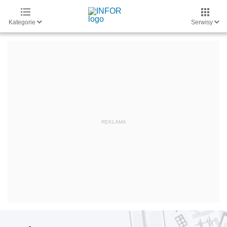
Kategorie
Serwisy