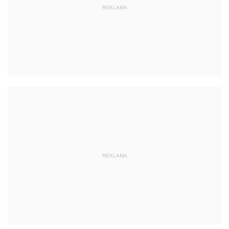
REKLAMA
REKLAMA