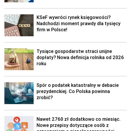
KSeF wywróci rynek księgowości?
Nadchodzi moment prawdy dla tysięcy
firm w Polsce!
Tysiące gospodarstw straci unijne
dopłaty? Nowa definicja rolnika od 2026
roku
Spór o podatek katastralny w debacie
prezydenckiej. Co Polska powinna
zrobić?
Nawet 2760 zł dodatkowo co miesiąc.
Nowe przepisy dotyczące osób z