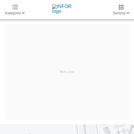
Kategorie
Serwisy