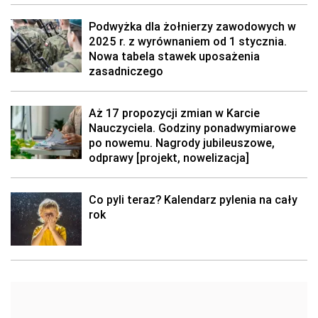
Podwyżka dla żołnierzy zawodowych w
2025 r. z wyrównaniem od 1 stycznia.
Nowa tabela stawek uposażenia
zasadniczego
Aż 17 propozycji zmian w Karcie
Nauczyciela. Godziny ponadwymiarowe
po nowemu. Nagrody jubileuszowe,
odprawy [projekt, nowelizacja]
Co pyli teraz? Kalendarz pylenia na cały
rok