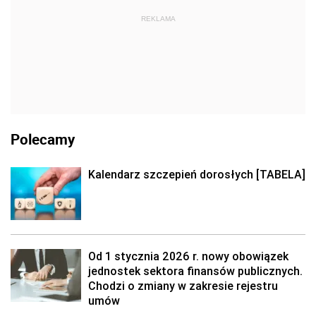
REKLAMA
Polecamy
Kalendarz szczepień dorosłych [TABELA]
Od 1 stycznia 2026 r. nowy obowiązek
jednostek sektora finansów publicznych.
Chodzi o zmiany w zakresie rejestru
umów