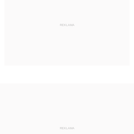
REKLAMA
REKLAMA