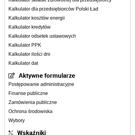
Kalkulator dla przedsiębiorców Polski Ład
Kalkulator kosztów energii
Kalkulator kredytów
Kalkulator odsetek ustawowych
Kalkulator PPK
Kalkulator ilości dni
Kalkulator dat
Aktywne formularze
Postępowanie administracyjne
Finanse publiczne
Zamówienia publiczne
Ochrona środowiska
Wybory
Wskaźniki