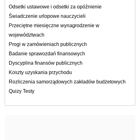
Odsetki ustawowe i odsetki za opóźnienie
Świadczenie urlopowe nauczycieli
Przeciętne miesięczne wynagrodzenie w
województwach
Progi w zamówieniach publicznych
Badanie sprawozdań finansowych
Dyscyplina finansów publicznych
Koszty uzyskania przychodu
Rozliczenia samorządowych zakładów budżetowych
Quizy Testy