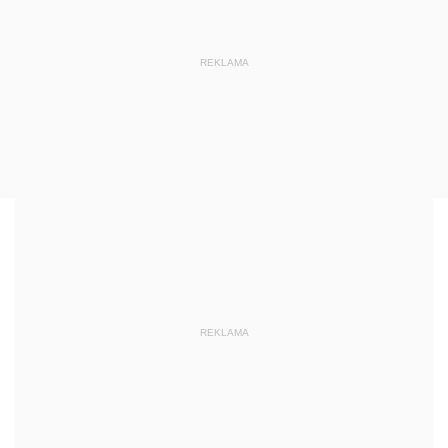
REKLAMA
REKLAMA