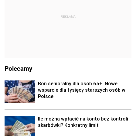
REKLAMA
Polecamy
Bon senioralny dla osób 65+. Nowe
wsparcie dla tysięcy starszych osób w
Polsce
Ile można wpłacić na konto bez kontroli
skarbówki? Konkretny limit