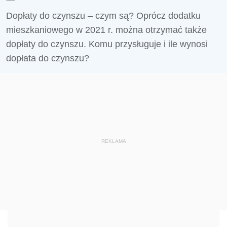
Dopłaty do czynszu – czym są? Oprócz dodatku
mieszkaniowego w 2021 r. można otrzymać także
dopłaty do czynszu. Komu przysługuje i ile wynosi
dopłata do czynszu?
REKLAMA