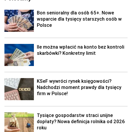
Bon senioralny dla osób 65+. Nowe
wsparcie dla tysięcy starszych osób w
Polsce
Ile można wpłacić na konto bez kontroli
skarbówki? Konkretny limit
KSeF wywróci rynek księgowości?
Nadchodzi moment prawdy dla tysięcy
firm w Polsce!
Tysiące gospodarstw straci unijne
dopłaty? Nowa definicja rolnika od 2026
roku