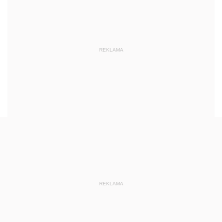
REKLAMA
REKLAMA