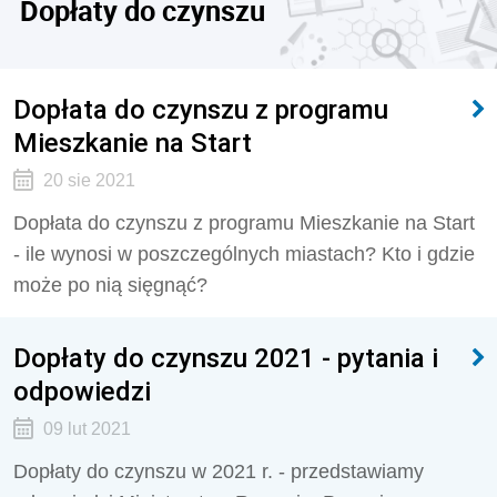
Dopłaty do czynszu
Dopłata do czynszu z programu
Mieszkanie na Start
20 sie 2021
Dopłata do czynszu z programu Mieszkanie na Start
- ile wynosi w poszczególnych miastach? Kto i gdzie
może po nią sięgnąć?
Dopłaty do czynszu 2021 - pytania i
odpowiedzi
09 lut 2021
Dopłaty do czynszu w 2021 r. - przedstawiamy