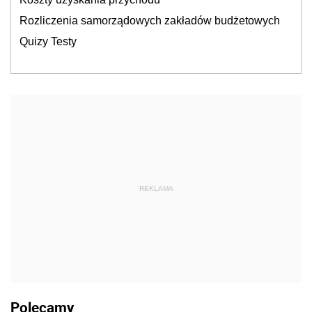
Rozliczenia samorządowych zakładów budżetowych
Quizy Testy
REKLAMA
Polecamy