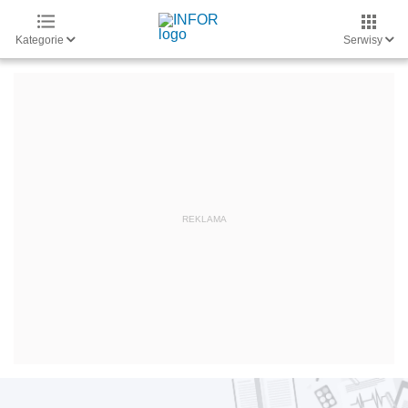
Kategorie
Serwisy