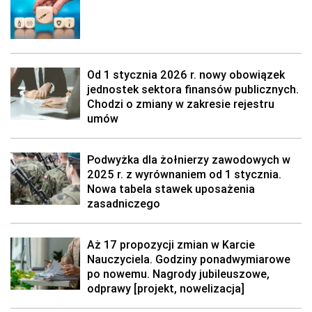
Od 1 stycznia 2026 r. nowy obowiązek
jednostek sektora finansów publicznych.
Chodzi o zmiany w zakresie rejestru
umów
Podwyżka dla żołnierzy zawodowych w
2025 r. z wyrównaniem od 1 stycznia.
Nowa tabela stawek uposażenia
zasadniczego
Aż 17 propozycji zmian w Karcie
Nauczyciela. Godziny ponadwymiarowe
po nowemu. Nagrody jubileuszowe,
odprawy [projekt, nowelizacja]