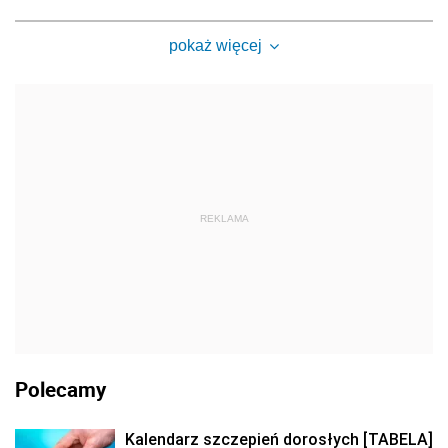
pokaż więcej
REKLAMA
Polecamy
Kalendarz szczepień dorosłych [TABELA]