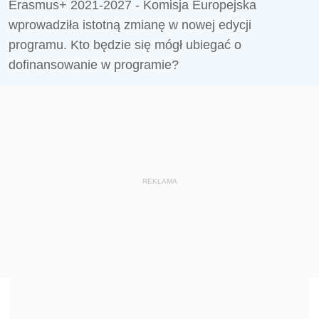
Erasmus+ 2021-2027 - Komisja Europejska
wprowadziła istotną zmianę w nowej edycji
programu. Kto będzie się mógł ubiegać o
dofinansowanie w programie?
REKLAMA