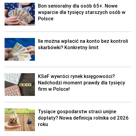
Bon senioralny dla osób 65+. Nowe
wsparcie dla tysięcy starszych osób w
Polsce
Ile można wpłacić na konto bez kontroli
skarbówki? Konkretny limit
KSeF wywróci rynek księgowości?
Nadchodzi moment prawdy dla tysięcy
firm w Polsce!
Tysiące gospodarstw straci unijne
dopłaty? Nowa definicja rolnika od 2026
roku