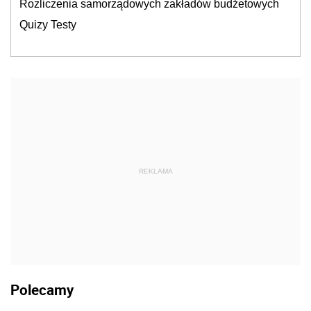
Rozliczenia samorządowych zakładów budżetowych
Quizy Testy
REKLAMA
Polecamy