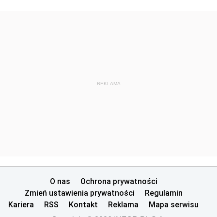
REKLAMA
O nas
Ochrona prywatności
Zmień ustawienia prywatności
Regulamin
Kariera
RSS
Kontakt
Reklama
Mapa serwisu