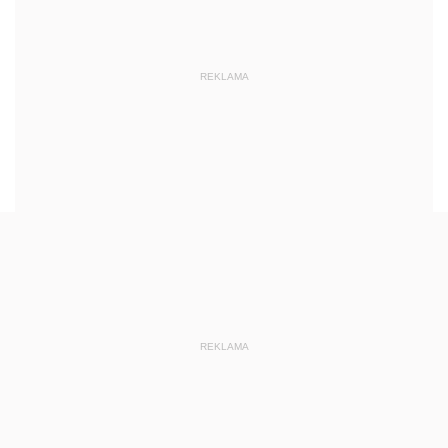
REKLAMA
REKLAMA