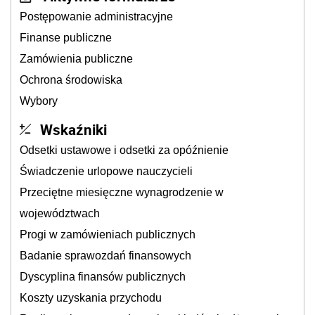
Postępowanie administracyjne
Finanse publiczne
Zamówienia publiczne
Ochrona środowiska
Wybory
Wskaźniki
Odsetki ustawowe i odsetki za opóźnienie
Świadczenie urlopowe nauczycieli
Przeciętne miesięczne wynagrodzenie w
województwach
Progi w zamówieniach publicznych
Badanie sprawozdań finansowych
Dyscyplina finansów publicznych
Koszty uzyskania przychodu