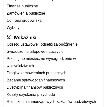
Finanse publiczne
Zamówienia publiczne
Ochrona środowiska
Wybory
Wskaźniki
Odsetki ustawowe i odsetki za opóźnienie
Świadczenie urlopowe nauczycieli
Przeciętne miesięczne wynagrodzenie w
województwach
Progi w zamówieniach publicznych
Badanie sprawozdań finansowych
Dyscyplina finansów publicznych
Koszty uzyskania przychodu
Rozliczenia samorządowych zakładów budżetowych