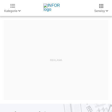
Kategorie
Serwisy