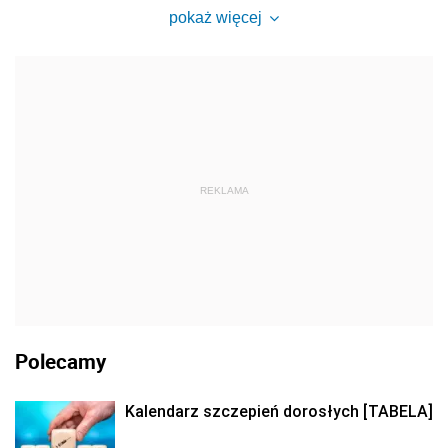
pokaż więcej
REKLAMA
Polecamy
Kalendarz szczepień dorosłych [TABELA]