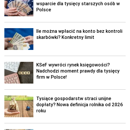
wsparcie dla tysięcy starszych osób w
Polsce
Ile można wpłacić na konto bez kontroli
skarbówki? Konkretny limit
KSeF wywróci rynek księgowości?
Nadchodzi moment prawdy dla tysięcy
firm w Polsce!
Tysiące gospodarstw straci unijne
dopłaty? Nowa definicja rolnika od 2026
roku