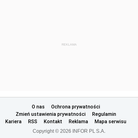
REKLAMA
O nas
Ochrona prywatności
Zmień ustawienia prywatności
Regulamin
Kariera
RSS
Kontakt
Reklama
Mapa serwisu
Copyright © 2026 INFOR PL S.A.