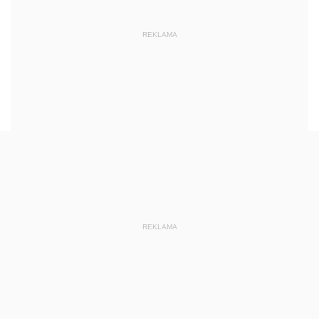
REKLAMA
REKLAMA