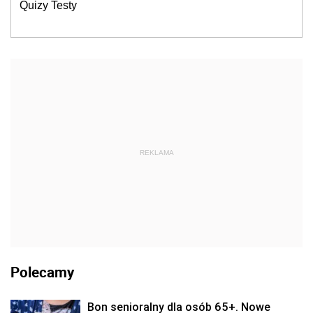
Quizy Testy
REKLAMA
Polecamy
Bon senioralny dla osób 65+. Nowe