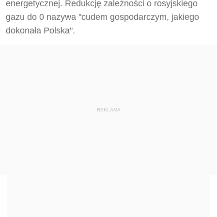
energetycznej. Redukcję zależności o rosyjskiego
gazu do 0 nazywa "cudem gospodarczym, jakiego
dokonała Polska".
REKLAMA