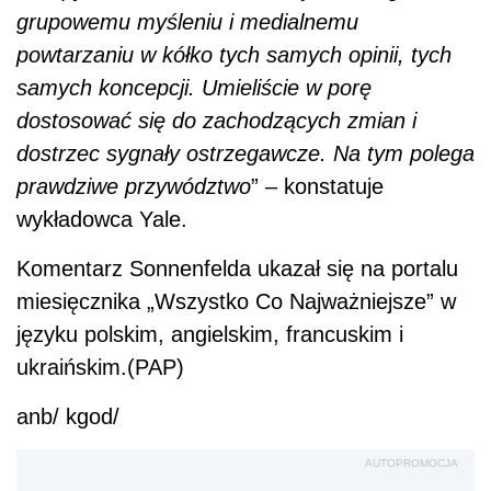
grupowemu myśleniu i medialnemu
powtarzaniu w kółko tych samych opinii, tych
samych koncepcji. Umieliście w porę
dostosować się do zachodzących zmian i
dostrzec sygnały ostrzegawcze. Na tym polega
prawdziwe przywództwo
” – konstatuje
wykładowca Yale.
Komentarz Sonnenfelda ukazał się na portalu
miesięcznika „Wszystko Co Najważniejsze” w
języku polskim, angielskim, francuskim i
ukraińskim.(PAP)
anb/ kgod/
AUTOPROMOCJA