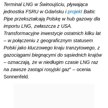
Terminal LNG w Świnoujściu, pływająca
jednostka FSRU w Gdańsku i
projekt
Baltic
Pipe przekształcają Polskę w hub gazowy dla
importu LNG, zwłaszcza z USA.
Transformacyjne inwestycje ostatnich kilku lat
– w połączeniu z geograficznym statusem
Polski jako kluczowego kraju tranzytowego, z
gazociągami biegnącymi do sąsiednich krajów
– oznaczają, że w niedługim czasie LNG raz
na zawsze zastąpi rosyjski gaz
” – ocenia
Sonnenfeld.