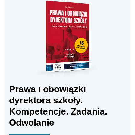
Prawa i obowiązki
dyrektora szkoły.
Kompetencje. Zadania.
Odwołanie