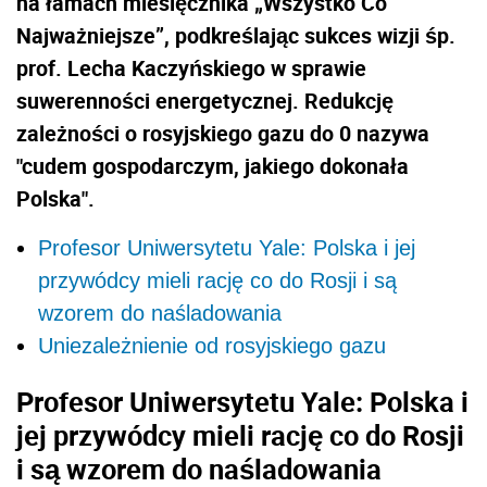
na łamach miesięcznika „Wszystko Co
Najważniejsze”, podkreślając sukces wizji śp.
prof. Lecha Kaczyńskiego w sprawie
suwerenności energetycznej. Redukcję
zależności o rosyjskiego gazu do 0 nazywa
"cudem gospodarczym, jakiego dokonała
Polska".
Profesor Uniwersytetu Yale: Polska i jej
przywódcy mieli rację co do Rosji i są
wzorem do naśladowania
Uniezależnienie od rosyjskiego gazu
Profesor Uniwersytetu Yale: Polska i
jej przywódcy mieli rację co do Rosji
i są wzorem do naśladowania