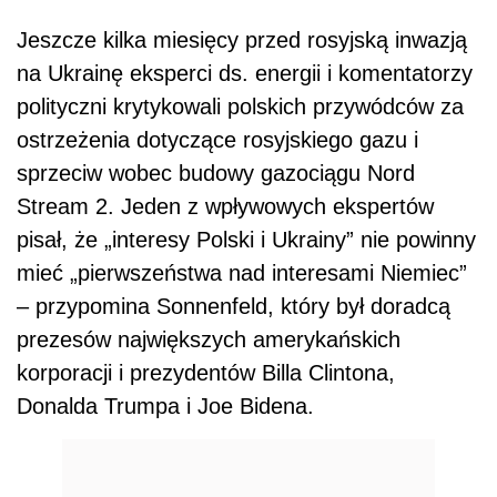
Jeszcze kilka miesięcy przed rosyjską inwazją
na Ukrainę eksperci ds. energii i komentatorzy
polityczni krytykowali polskich przywódców za
ostrzeżenia dotyczące rosyjskiego gazu i
sprzeciw wobec budowy gazociągu Nord
Stream 2. Jeden z wpływowych ekspertów
pisał, że „interesy Polski i Ukrainy” nie powinny
mieć „pierwszeństwa nad interesami Niemiec”
– przypomina Sonnenfeld, który był doradcą
prezesów największych amerykańskich
korporacji i prezydentów Billa Clintona,
Donalda Trumpa i Joe Bidena.