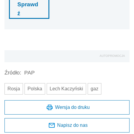
Sprawd
ź
AUTOPROMOCJA
Źródło:
PAP
Rosja
Polska
Lech Kaczyński
gaz
Wersja do druku
Napisz do nas