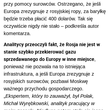
przy pomocy surowców. Ostrzegano, że jeśli
Europa zrezygnuje z rosyjskiej ropy, za baryłkę
będzie trzeba płacić 400 dolarów. Tak się
oczywiście nigdy nie stało – podkreśla autor
komentarza.
Analitycy przeoczyli fakt, że Rosja nie jest w
stanie szybko przekierować gazu
sprzedawanego do Europy w inne miejsce
,
ponieważ nie pozwala na to istniejąca
infrastruktura, a jeśli Europa zrezygnuje z
rosyjskich surowców, pozbawi Moskwę
ważnego przychodu gospodarczego.
„
Ekspertem, który to zauważył, był Polak,
Michał Wyrębkowski, analityk pracujący w