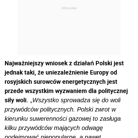
REKLAMA
Najważniejszy wniosek z działań Polski jest
jednak taki, że uniezależnienie Europy od
rosyjskich surowców energetycznych jest
przede wszystkim wyzwaniem dla politycznej
siły woli
. „
Wszystko sprowadza się do woli
przywódców politycznych. Polski zwrot w
kierunku suwerenności gazowej to zasługa
kilku przywódców mających odwagę
podejmować niepopularne, a nawet