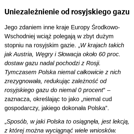
Uniezależnienie od rosyjskiego gazu
Jego zdaniem inne kraje Europy Środkowo-
Wschodniej wciąż polegają w zbyt dużym
stopniu na rosyjskim gazie. „
W krajach takich
jak Austria, Węgry i Słowacja około 60 proc.
dostaw gazu nadal pochodzi z Rosji.
Tymczasem Polska niemal całkowicie z nich
zrezygnowała, redukując zależność od
rosyjskiego gazu do niemal 0 procent
” –
zaznacza, określając to jako „niemal cud
gospodarczy, jakiego dokonała Polska”.
„
Sposób, w jaki Polska to osiągnęła, jest lekcją,
z której można wyciągnąć wiele wniosków.