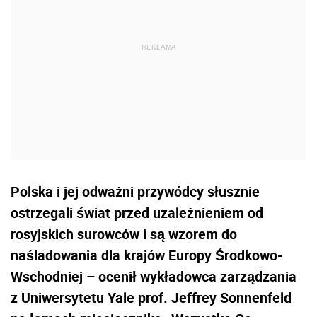
Polska i jej odważni przywódcy słusznie
ostrzegali świat przed uzależnieniem od
rosyjskich surowców i są wzorem do
naśladowania dla krajów Europy Środkowo-
Wschodniej – ocenił wykładowca zarządzania
z Uniwersytetu Yale prof. Jeffrey Sonnenfeld