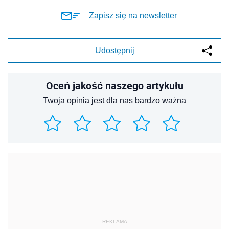
Zapisz się na newsletter
Udostępnij
Oceń jakość naszego artykułu
Twoja opinia jest dla nas bardzo ważna
REKLAMA