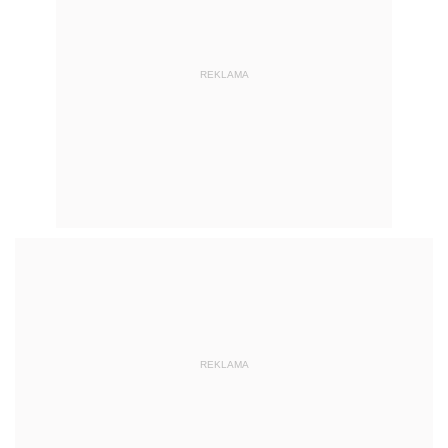
REKLAMA
REKLAMA