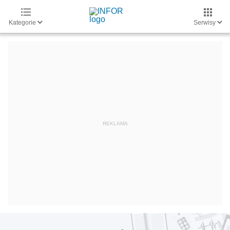
Kategorie
Serwisy