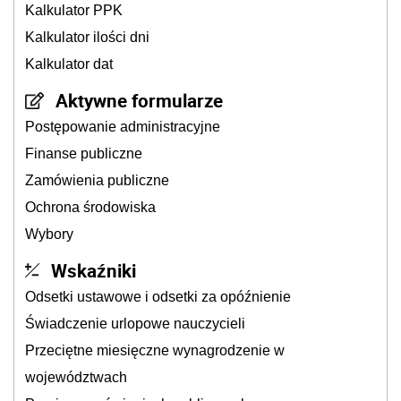
Kalkulator PPK
Kalkulator ilości dni
Kalkulator dat
Aktywne formularze
Postępowanie administracyjne
Finanse publiczne
Zamówienia publiczne
Ochrona środowiska
Wybory
Wskaźniki
Odsetki ustawowe i odsetki za opóźnienie
Świadczenie urlopowe nauczycieli
Przeciętne miesięczne wynagrodzenie w
województwach