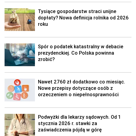
Tysiące gospodarstw straci unijne
dopłaty? Nowa definicja rolnika od 2026
roku
Spór o podatek katastralny w debacie
prezydenckiej. Co Polska powinna
zrobić?
Nawet 2760 zł dodatkowo co miesiąc.
Nowe przepisy dotyczące osób z
orzeczeniem o niepełnosprawności
Podwyżki dla lekarzy sądowych. Od 1
stycznia 2026 r. stawki za
zaświadczenia pójdą w górę