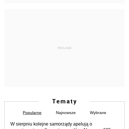
REKLAMA
Tematy
Popularne
Najnowsze
Wybrane
W sierpniu kolejne samorządy apelują o