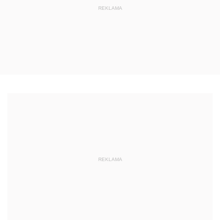
REKLAMA
REKLAMA