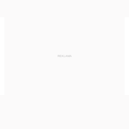
REKLAMA