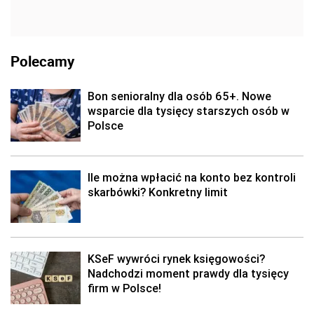
Polecamy
Bon senioralny dla osób 65+. Nowe
wsparcie dla tysięcy starszych osób w
Polsce
Ile można wpłacić na konto bez kontroli
skarbówki? Konkretny limit
KSeF wywróci rynek księgowości?
Nadchodzi moment prawdy dla tysięcy
firm w Polsce!