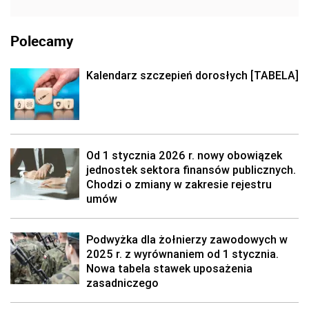
Polecamy
Kalendarz szczepień dorosłych [TABELA]
Od 1 stycznia 2026 r. nowy obowiązek
jednostek sektora finansów publicznych.
Chodzi o zmiany w zakresie rejestru
umów
Podwyżka dla żołnierzy zawodowych w
2025 r. z wyrównaniem od 1 stycznia.
Nowa tabela stawek uposażenia
zasadniczego