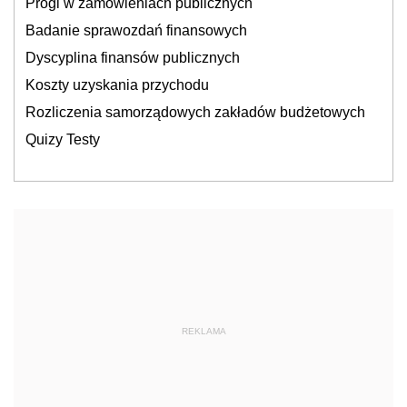
Progi w zamówieniach publicznych
Badanie sprawozdań finansowych
Dyscyplina finansów publicznych
Koszty uzyskania przychodu
Rozliczenia samorządowych zakładów budżetowych
Quizy Testy
REKLAMA