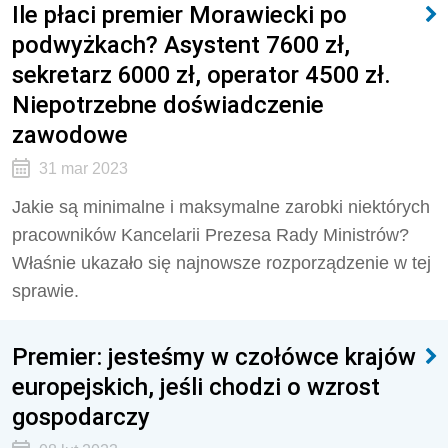
Ile płaci premier Morawiecki po
podwyżkach? Asystent 7600 zł,
sekretarz 6000 zł, operator 4500 zł.
Niepotrzebne doświadczenie
zawodowe
31 mar 2023
Jakie są minimalne i maksymalne zarobki niektórych
pracowników Kancelarii Prezesa Rady Ministrów?
Właśnie ukazało się najnowsze rozporządzenie w tej
sprawie.
Premier: jesteśmy w czołówce krajów
europejskich, jeśli chodzi o wzrost
gospodarczy