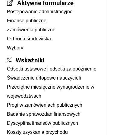
Aktywne formularze
Postępowanie administracyjne
Finanse publiczne
Zamówienia publiczne
Ochrona środowiska
Wybory
Wskaźniki
Odsetki ustawowe i odsetki za opóźnienie
Świadczenie urlopowe nauczycieli
Przeciętne miesięczne wynagrodzenie w
województwach
Progi w zamówieniach publicznych
Badanie sprawozdań finansowych
Dyscyplina finansów publicznych
Koszty uzyskania przychodu