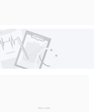
REKLAMA