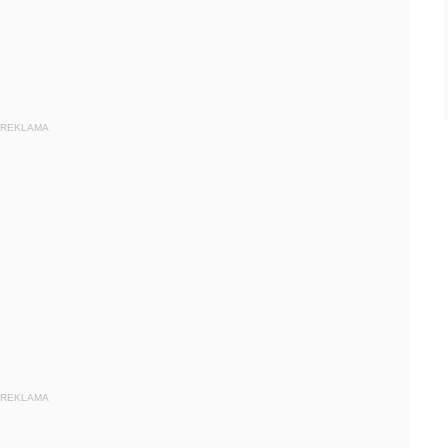
REKLAMA
REKLAMA