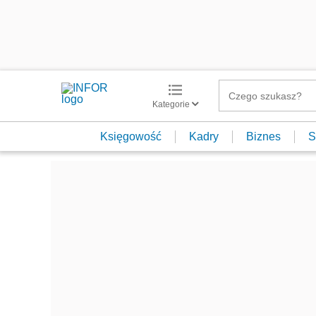
Kategorie
Księgowość
Kadry
Biznes
S