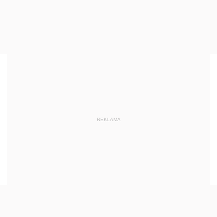
REKLAMA