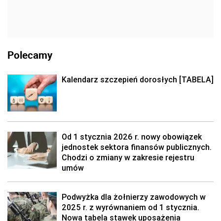
Polecamy
Kalendarz szczepień dorosłych [TABELA]
Od 1 stycznia 2026 r. nowy obowiązek
jednostek sektora finansów publicznych.
Chodzi o zmiany w zakresie rejestru
umów
Podwyżka dla żołnierzy zawodowych w
2025 r. z wyrównaniem od 1 stycznia.
Nowa tabela stawek uposażenia