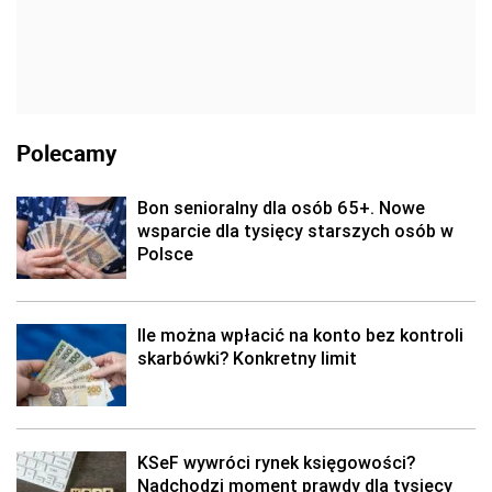
Polecamy
Bon senioralny dla osób 65+. Nowe
wsparcie dla tysięcy starszych osób w
Polsce
Ile można wpłacić na konto bez kontroli
skarbówki? Konkretny limit
KSeF wywróci rynek księgowości?
Nadchodzi moment prawdy dla tysięcy