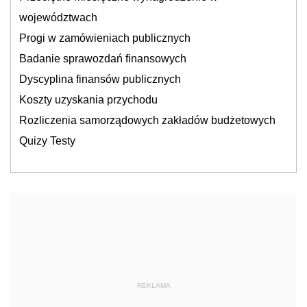
województwach
Progi w zamówieniach publicznych
Badanie sprawozdań finansowych
Dyscyplina finansów publicznych
Koszty uzyskania przychodu
Rozliczenia samorządowych zakładów budżetowych
Quizy Testy
REKLAMA