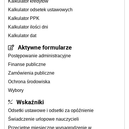
Kalkulator kredytów
Kalkulator odsetek ustawowych
Kalkulator PPK
Kalkulator ilości dni
Kalkulator dat
Aktywne formularze
Postępowanie administracyjne
Finanse publiczne
Zamówienia publiczne
Ochrona środowiska
Wybory
Wskaźniki
Odsetki ustawowe i odsetki za opóźnienie
Świadczenie urlopowe nauczycieli
Przeciętne miesięczne wynagrodzenie w