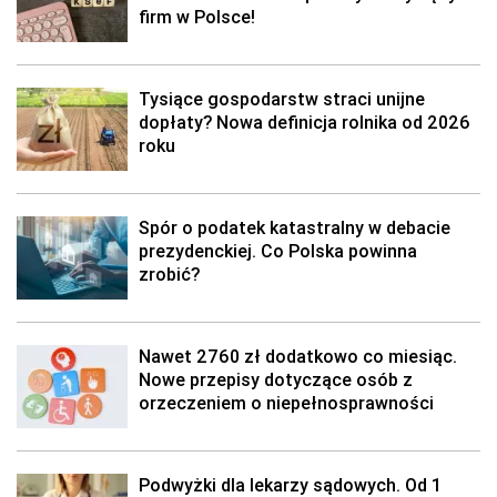
firm w Polsce!
Tysiące gospodarstw straci unijne
dopłaty? Nowa definicja rolnika od 2026
roku
Spór o podatek katastralny w debacie
prezydenckiej. Co Polska powinna
zrobić?
Nawet 2760 zł dodatkowo co miesiąc.
Nowe przepisy dotyczące osób z
orzeczeniem o niepełnosprawności
Podwyżki dla lekarzy sądowych. Od 1