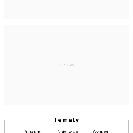
REKLAMA
Tematy
Popularne
Najnowsze
Wybrane