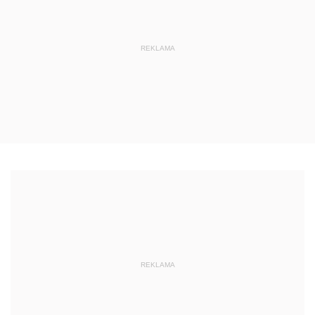
REKLAMA
REKLAMA