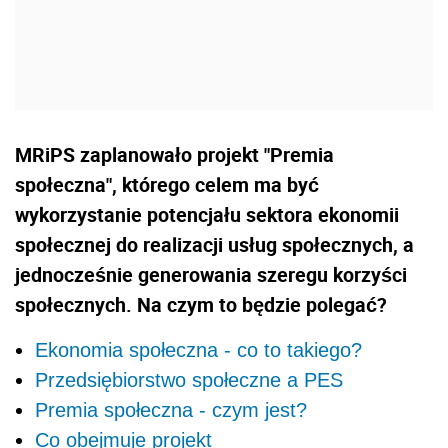
MRiPS zaplanowało projekt "Premia
społeczna", którego celem ma być
wykorzystanie potencjału sektora ekonomii
społecznej do realizacji usług społecznych, a
jednocześnie generowania szeregu korzyści
społecznych. Na czym to będzie polegać?
Ekonomia społeczna - co to takiego?
Przedsiębiorstwo społeczne a PES
Premia społeczna - czym jest?
Co obejmuje projekt