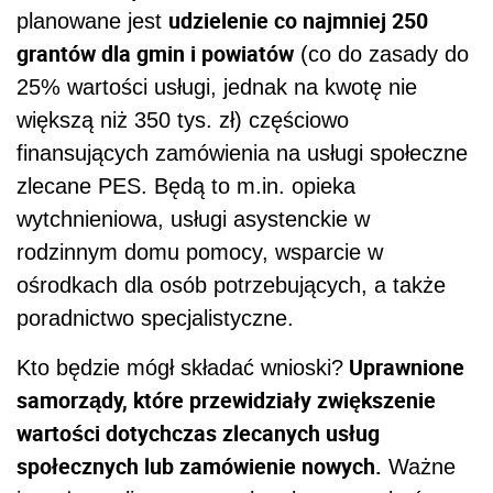
udzielenie co najmniej 250
planowane jest
grantów dla gmin i powiatów
(co do zasady do
25% wartości usługi, jednak na kwotę nie
większą niż 350 tys. zł) częściowo
finansujących zamówienia na usługi społeczne
zlecane PES. Będą to m.in. opieka
wytchnieniowa, usługi asystenckie w
rodzinnym domu pomocy, wsparcie w
ośrodkach dla osób potrzebujących, a także
poradnictwo specjalistyczne.
Uprawnione
Kto będzie mógł składać wnioski?
samorządy, które przewidziały zwiększenie
wartości dotychczas zlecanych usług
społecznych lub zamówienie nowych.
Ważne