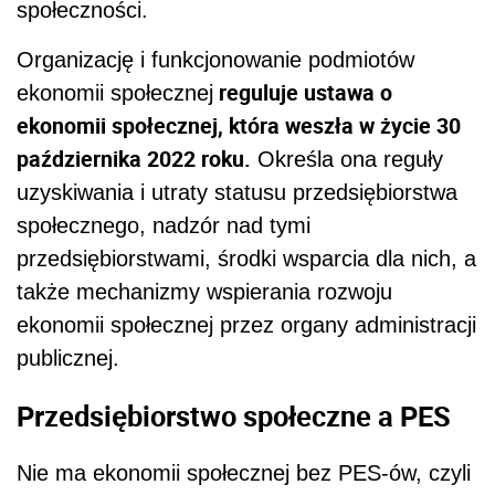
społeczności.
Organizację i funkcjonowanie podmiotów
reguluje ustawa o
ekonomii społecznej
ekonomii społecznej, która weszła w życie 30
października 2022 roku.
Określa ona reguły
uzyskiwania i utraty statusu przedsiębiorstwa
społecznego, nadzór nad tymi
przedsiębiorstwami, środki wsparcia dla nich, a
także mechanizmy wspierania rozwoju
ekonomii społecznej przez organy administracji
publicznej.
Przedsiębiorstwo społeczne a PES
Nie ma ekonomii społecznej bez PES-ów, czyli