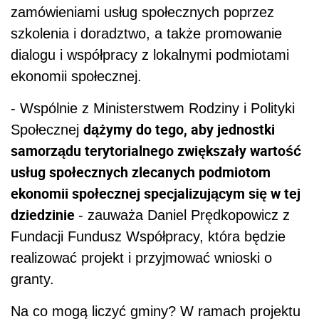
zamówieniami usług społecznych poprzez
szkolenia i doradztwo, a także promowanie
dialogu i współpracy z lokalnymi podmiotami
ekonomii społecznej.
- Wspólnie z Ministerstwem Rodziny i Polityki
dążymy do tego, aby jednostki
Społecznej
samorządu terytorialnego zwiększały wartość
usług społecznych zlecanych podmiotom
ekonomii społecznej specjalizującym się w tej
dziedzinie
- zauważa Daniel Prędkopowicz z
Fundacji Fundusz Współpracy, która będzie
realizować projekt i przyjmować wnioski o
granty.
Na co mogą liczyć gminy? W ramach projektu