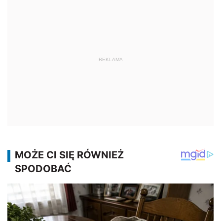
REKLAMA