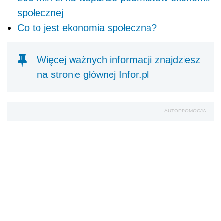
społecznej
Co to jest ekonomia społeczna?
Więcej ważnych informacji znajdziesz
na stronie głównej Infor.pl
AUTOPROMOCJA