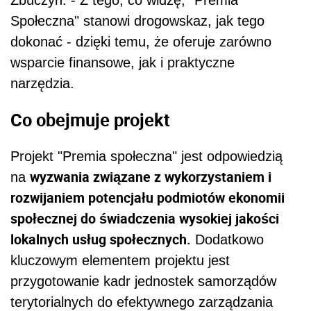
Zbuczyn. - Z tego, co widzę, "Premia
Społeczna" stanowi drogowskaz, jak tego
dokonać - dzięki temu, że oferuje zarówno
wsparcie finansowe, jak i praktyczne
narzędzia.
Co obejmuje projekt
Projekt "Premia społeczna" jest odpowiedzią
wyzwania związane z wykorzystaniem i
na
rozwijaniem potencjału podmiotów ekonomii
społecznej do świadczenia wysokiej jakości
lokalnych usług społecznych.
Dodatkowo
kluczowym elementem projektu jest
przygotowanie kadr jednostek samorządów
terytorialnych do efektywnego zarządzania