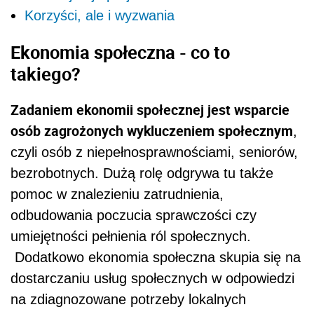
Korzyści, ale i wyzwania
Ekonomia społeczna - co to
takiego?
Zadaniem ekonomii społecznej jest wsparcie
osób zagrożonych wykluczeniem społecznym
,
czyli osób z niepełnosprawnościami, seniorów,
bezrobotnych. Dużą rolę odgrywa tu także
pomoc w znalezieniu zatrudnienia,
odbudowania poczucia sprawczości czy
umiejętności pełnienia ról społecznych.
Dodatkowo ekonomia społeczna skupia się na
dostarczaniu usług społecznych w odpowiedzi
na zdiagnozowane potrzeby lokalnych