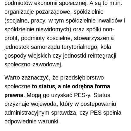
podmiotów ekonomii społecznej. A są to m.in.
organizacje pozarządowe, spółdzielnie
(socjalne, pracy, w tym spółdzielnie inwalidów i
spółdzielnie niewidomych) oraz spółki non-
profit, podmioty kościelne, stowarzyszenia
jednostek samorządu terytorialnego, koła
gospody wiejskich czy jednostki reintegracji
społeczno-zawodowej.
Warto zaznaczyć, że przedsiębiorstwo
to status, a nie odrębna forma
społeczne
prawna.
Mogą go uzyskać PES-y. Status
przyznaje wojewoda, który w postępowaniu
administracyjnym sprawdza, czy PES spełnia
odpowiednie warunki.