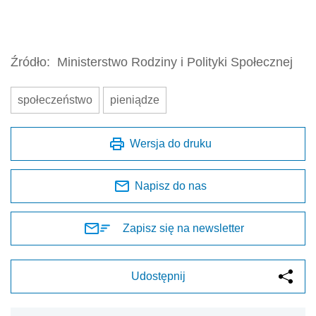
Źródło:
Ministerstwo Rodziny i Polityki Społecznej
społeczeństwo
pieniądze
Wersja do druku
Napisz do nas
Zapisz się na newsletter
Udostępnij