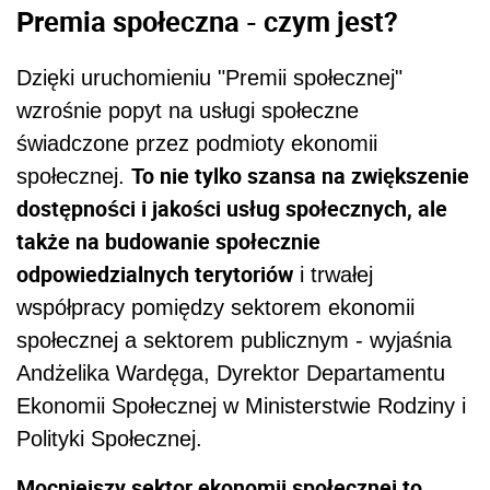
Premia społeczna - czym jest?
Dzięki uruchomieniu "Premii społecznej"
wzrośnie popyt na usługi społeczne
świadczone przez podmioty ekonomii
To nie tylko szansa na zwiększenie
społecznej.
dostępności i jakości usług społecznych, ale
także na budowanie społecznie
odpowiedzialnych terytoriów
i trwałej
współpracy pomiędzy sektorem ekonomii
społecznej a sektorem publicznym - wyjaśnia
Andżelika Wardęga, Dyrektor Departamentu
Ekonomii Społecznej w Ministerstwie Rodziny i
Polityki Społecznej.
Mocniejszy sektor ekonomii społecznej to