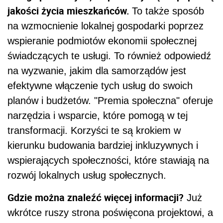
jakości życia mieszkańców.
To także sposób
na wzmocnienie lokalnej gospodarki poprzez
wspieranie podmiotów ekonomii społecznej
świadczących te usługi. To również odpowiedź
na wyzwanie, jakim dla samorządów jest
efektywne włączenie tych usług do swoich
planów i budżetów. "Premia społeczna" oferuje
narzędzia i wsparcie, które pomogą w tej
transformacji. Korzyści te są krokiem w
kierunku budowania bardziej inkluzywnych i
wspierających społeczności, które stawiają na
rozwój lokalnych usług społecznych.
Gdzie można znaleźć więcej informacji?
Już
wkrótce ruszy strona poświęcona projektowi, a