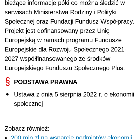
bieżące informacje póki co można śledzić w
serwisach Ministerstwa Rodziny i Polityki
Społecznej oraz Fundacji Fundusz Współpracy.
Projekt jest dofinansowany przez Unię
Europejską w ramach programu Fundusze
Europejskie dla Rozwoju Społecznego 2021-
2027 współfinansowanego ze środków
Europejskiego Funduszu Społecznego Plus.
PODSTAWA PRAWNA
Ustawa z dnia 5 sierpnia 2022 r. o ekonomii
społecznej
Zobacz również:
200 mln zł na wsparcie podmiotów ekonomii