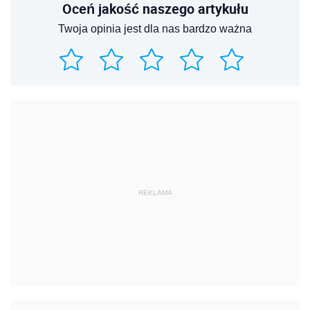
Oceń jakość naszego artykułu
Twoja opinia jest dla nas bardzo ważna
REKLAMA