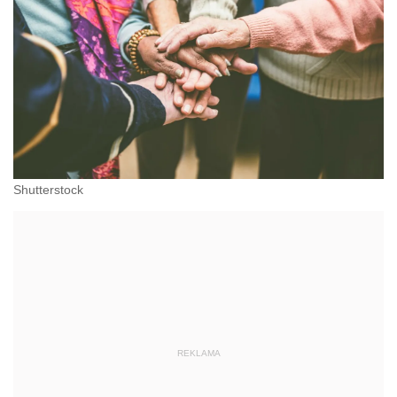
Shutterstock