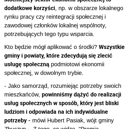
dodatkowe korzyści
, np. w obszarze lokalnego
rynku pracy czy reintegracji społecznej i
zawodowej członków lokalnej wspólnoty,
potrzebujących tego typu wsparcia.
Wszystkie
Kto będzie mógł aplikować o środki?
gminy i powiaty, które zdecydują się zlecić
usługę społeczną
podmiotowi ekonomii
społecznej, w dowolnym trybie.
- Jako samorząd, rozumiejąc potrzeby swoich
powinniśmy dążyć do realizacji
mieszkańców,
usług społecznych w sposób, który jest bliski
ludziom i odpowiada na ich indywidualne
potrzeby -
mówi Hubert Pasiak, wójt gminy