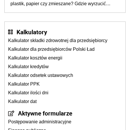
plastik, papier czy zmieszane? Gdzie wyrzucić
młynek po przyprawach?
Kalkulatory
Kalkulator składki zdrowotnej dla przedsiębiorcy
Kalkulator dla przedsiębiorców Polski Ład
Kalkulator kosztów energii
Kalkulator kredytów
Kalkulator odsetek ustawowych
Kalkulator PPK
Kalkulator ilości dni
Kalkulator dat
Aktywne formularze
Postępowanie administracyjne