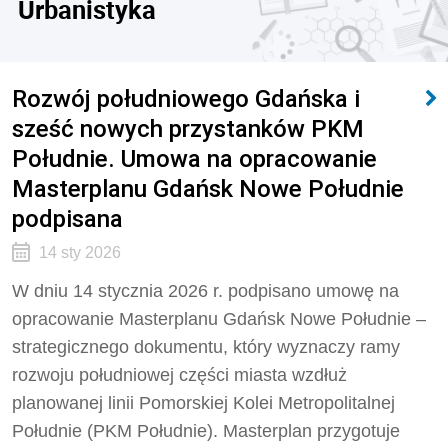
Urbanistyka
Rozwój południowego Gdańska i
sześć nowych przystanków PKM
Południe. Umowa na opracowanie
Masterplanu Gdańsk Nowe Południe
podpisana
14 sty 2026
W dniu 14 stycznia 2026 r. podpisano umowę na
opracowanie Masterplanu Gdańsk Nowe Południe –
strategicznego dokumentu, który wyznaczy ramy
rozwoju południowej części miasta wzdłuż
planowanej linii Pomorskiej Kolei Metropolitalnej
Południe (PKM Południe). Masterplan przygotuje