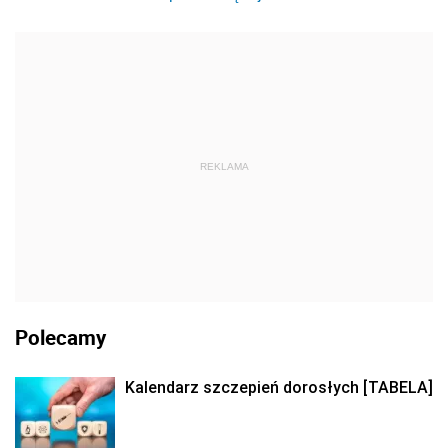
REKLAMA
Polecamy
Kalendarz szczepień dorosłych [TABELA]