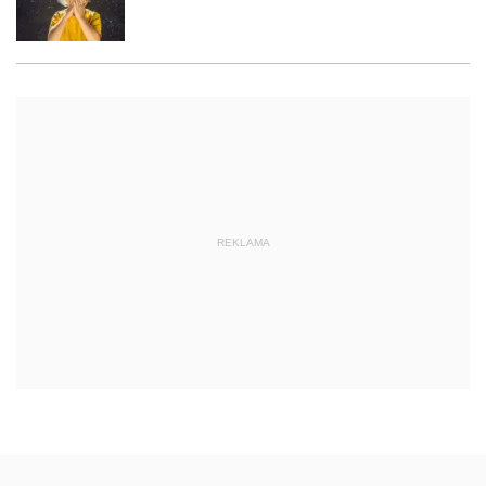
REKLAMA