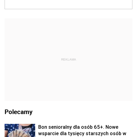
REKLAMA
Polecamy
Bon senioralny dla osób 65+. Nowe
wsparcie dla tysięcy starszych osób w