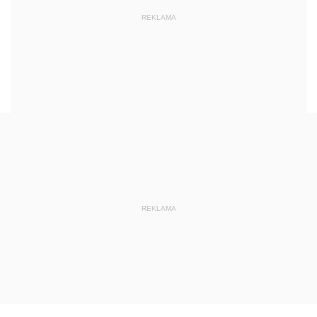
REKLAMA
REKLAMA