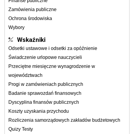
Finanse publiczne
Zamówienia publiczne
Ochrona środowiska
Wybory
Wskaźniki
Odsetki ustawowe i odsetki za opóźnienie
Świadczenie urlopowe nauczycieli
Przeciętne miesięczne wynagrodzenie w
województwach
Progi w zamówieniach publicznych
Badanie sprawozdań finansowych
Dyscyplina finansów publicznych
Koszty uzyskania przychodu
Rozliczenia samorządowych zakładów budżetowych
Quizy Testy