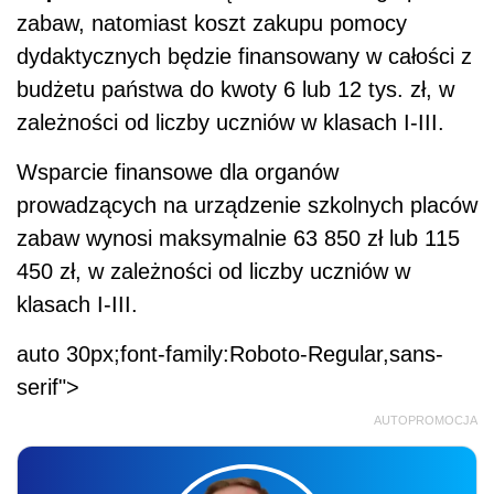
zabaw, natomiast koszt zakupu pomocy
dydaktycznych będzie finansowany w całości z
budżetu państwa do kwoty 6 lub 12 tys. zł, w
zależności od liczby uczniów w klasach I-III.
Wsparcie finansowe dla organów
prowadzących na urządzenie szkolnych placów
zabaw wynosi maksymalnie 63 850 zł lub 115
450 zł, w zależności od liczby uczniów w
klasach I-III.
auto 30px;font-family:Roboto-Regular,sans-
serif">
AUTOPROMOCJA