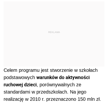
REKLAMA
Celem programu jest stworzenie w szkołach
warunków do aktywności
podstawowych
ruchowej dzieci
, porównywalnych ze
standardami w przedszkolach. Na jego
realizację w 2010 r. przeznaczono 150 mln zł.