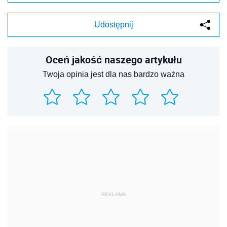
Udostępnij
Oceń jakość naszego artykułu
Twoja opinia jest dla nas bardzo ważna
REKLAMA