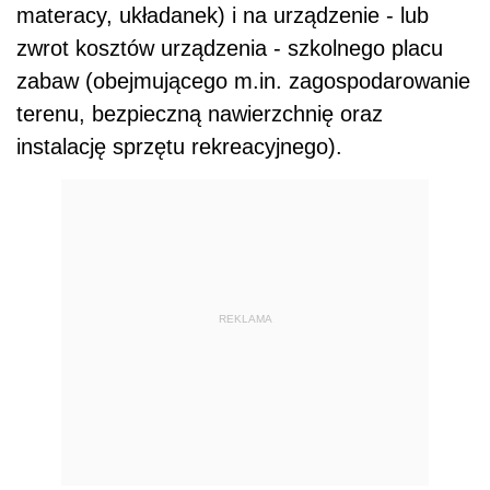
materacy, układanek) i na urządzenie - lub
zwrot kosztów urządzenia - szkolnego placu
zabaw (obejmującego m.in. zagospodarowanie
terenu, bezpieczną nawierzchnię oraz
instalację sprzętu rekreacyjnego).
REKLAMA