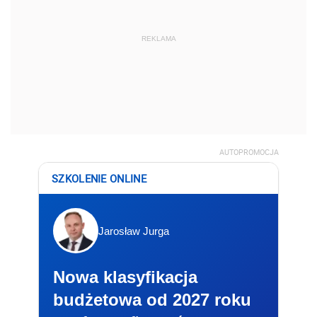
REKLAMA
AUTOPROMOCJA
SZKOLENIE ONLINE
Jarosław Jurga
Nowa klasyfikacja
budżetowa od 2027 roku