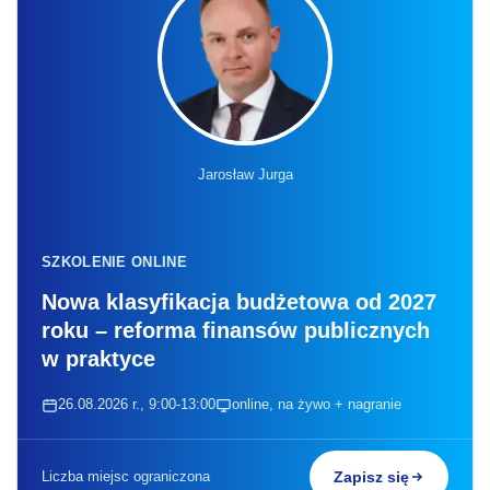
Jarosław Jurga
SZKOLENIE ONLINE
Nowa klasyfikacja budżetowa od 2027
roku – reforma finansów publicznych
w praktyce
26.08.2026 r., 9:00-13:00
online, na żywo + nagranie
Liczba miejsc ograniczona
Zapisz się