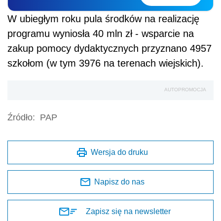
W ubiegłym roku pula środków na realizację
programu wyniosła 40 mln zł - wsparcie na
zakup pomocy dydaktycznych przyznano 4957
szkołom (w tym 3976 na terenach wiejskich).
AUTOPROMOCJA
Źródło:
PAP
Wersja do druku
Napisz do nas
Zapisz się na newsletter