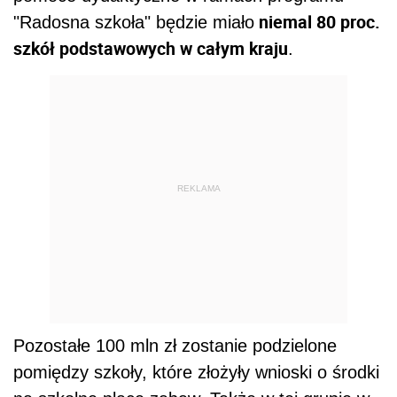
niemal 80 proc.
"Radosna szkoła" będzie miało
szkół podstawowych w całym kraju
.
REKLAMA
Pozostałe 100 mln zł zostanie podzielone
pomiędzy szkoły, które złożyły wnioski o środki