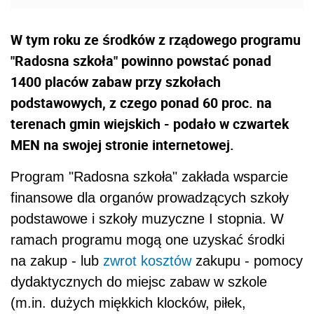
W tym roku ze środków z rządowego programu
"Radosna szkoła" powinno powstać ponad
1400 placów zabaw przy szkołach
podstawowych, z czego ponad 60 proc. na
terenach gmin wiejskich - podało w czwartek
MEN na swojej stronie internetowej.
Program "Radosna szkoła" zakłada wsparcie
finansowe dla organów prowadzących szkoły
podstawowe i szkoły muzyczne I stopnia. W
ramach programu mogą one uzyskać środki
na zakup - lub
zwrot kosztów
zakupu - pomocy
dydaktycznych do miejsc zabaw w szkole
(m.in. dużych miękkich klocków, piłek,