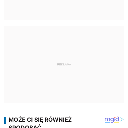
REKLAMA