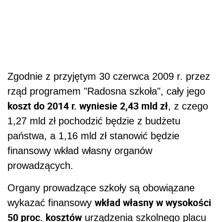
Zgodnie z przyjętym 30 czerwca 2009 r. przez
rząd programem "Radosna szkoła", cały jego
koszt do 2014 r. wyniesie 2,43 mld zł
, z czego
1,27 mld zł pochodzić będzie z budżetu
państwa, a 1,16 mld zł stanowić będzie
finansowy wkład własny organów
prowadzących.
Organy prowadzące szkoły są obowiązane
wkład własny w wysokości
wykazać finansowy
50 proc. kosztów
urządzenia szkolnego placu