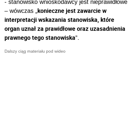
- stanowisko wnioskodawcy jest nieprawidłowe
konieczne jest zawarcie w
– wówczas „
interpretacji wskazania stanowiska, które
organ uznał za prawidłowe oraz uzasadnienia
prawnego tego stanowiska
”.
Dalszy ciąg materiału pod wideo