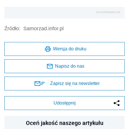
AUTOPROMOCJA
Źródło:
Samorzad.infor.pl
Wersja do druku
Napisz do nas
Zapisz się na newsletter
Udostępnij
Oceń jakość naszego artykułu