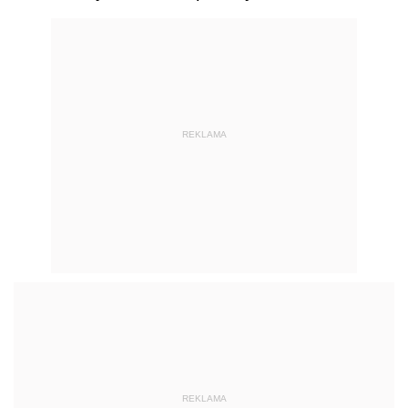
REKLAMA
REKLAMA