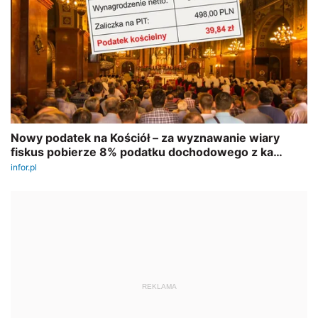
REKLAMA