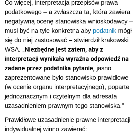
Co więcej, interpretacja przepisów prawa
podatkowego – a zwłaszcza ta, która zawiera
negatywną ocenę stanowiska wnioskodawcy –
musi być na tyle konkretna aby
podatnik
mógł
się do niej zastosować – stwierdził krakowski
Niezbędne jest zatem, aby z
WSA. „
interpretacji wynikała wyraźna odpowiedź na
zadane przez podatnika pytanie,
jasno
zaprezentowane było stanowisko prawidłowe
(w ocenie organu interpretacyjnego), poparte
jednoznacznym i czytelnym dla adresata
uzasadnieniem prawnym tego stanowiska.”
Prawidłowe uzasadnienie prawne interpretacji
indywidualnej winno zawierać: