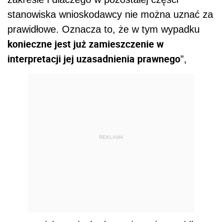
stanowiska wnioskodawcy nie można uznać za
prawidłowe. Oznacza to, że w tym wypadku
konieczne jest już zamieszczenie w
interpretacji jej uzasadnienia prawnego
”,
REKLAMA