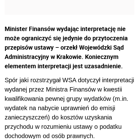
Minister Finansów wydając interpretację nie
może ograniczyć się jedynie do przytoczenia
przepisów ustawy – orzekł Wojewódzki Sąd
Administracyjny w Krakowie. Koniecznym
elementem interpretacji jest uzasadnienie.
Spór jaki rozstrzygał WSA dotyczył interpretacji
wydanej przez Ministra Finansów w kwestii
kwalifikowania pewnej grupy wydatków (m.in.
wydatek na nabycie uprawnień do emisji
zanieczyszczeń) do kosztów uzyskania
przychodu w rozumieniu ustawy o podatku
dochodowym od osób prawnych.