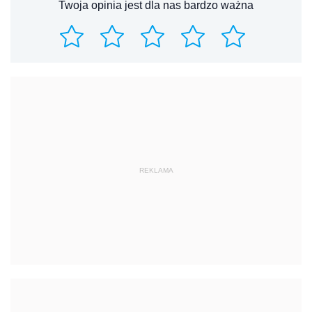
Twoja opinia jest dla nas bardzo ważna
REKLAMA