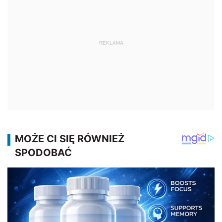
REKLAMA