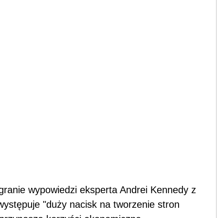
granie wypowiedzi eksperta Andrei Kennedy z
występuje "duży nacisk na tworzenie stron