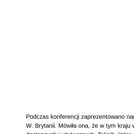
Podczas konferencji zaprezentowano na
W. Brytanii. Mówiła ona, że w tym kraju 