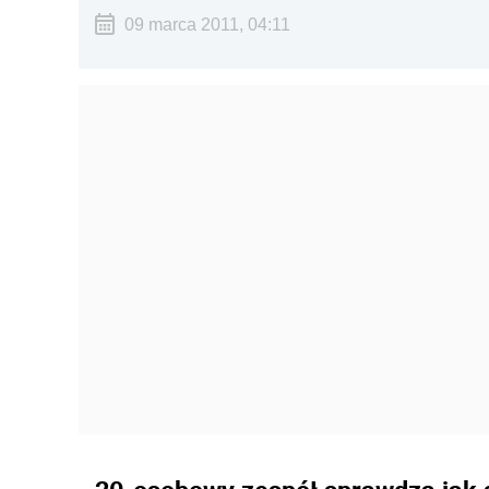
09 marca 2011, 04:11