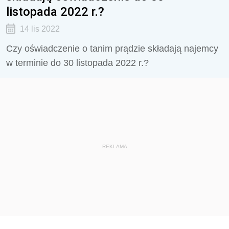
listopada 2022 r.?
14 lis 2022
Czy oświadczenie o tanim prądzie składają najemcy
w terminie do 30 listopada 2022 r.?
REKLAMA