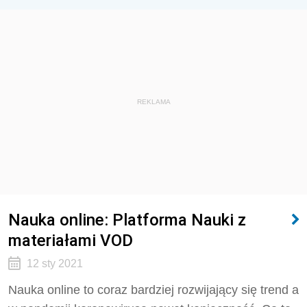
REKLAMA
Nauka online: Platforma Nauki z
materiałami VOD
12 sty 2021
Nauka online to coraz bardziej rozwijający się trend a