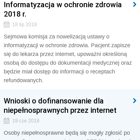
Informatyzacja w ochronie zdrowia
2018 r.
18 lip 2018
Sejmowa komisja za nowelizacją ustawy o
informatyzacji w ochronie zdrowia. Pacjent zapisze
się do lekarza przez internet, upoważni określoną
osobą do dostępu do dokumentacji medycznej oraz
będzie miał dostęp do informacji o receptach
refundowanych.
Wnioski o dofinansowanie dla
niepełnosprawnych przez internet
19 cze 2018
Osoby niepełnosprawne będą się mogły zgłosić po