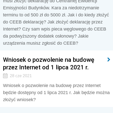
musi złożyć deklarację do Centralnej Ewidencji
Emisyjności Budynków. Kara za niedotrzymanie
terminu to od 500 zł do 5000 zł. Jak i do kiedy złożyć
do CEEB deklarację? Jak złożyć deklarację przez
Internet? Czy sam wpis pieca węglowego do CEEB
da podwyższony dodatek osłonowy? Jakie
urządzenia musisz zgłosić do CEEB?
Wniosek o pozwolenie na budowę
przez Internet od 1 lipca 2021 r.
28 cze 2021
Wniosek o pozwolenie na budowę przez Internet
będzie dostępny od 1 lipca 2021 r. Jak będzie można
złożyć wniosek?