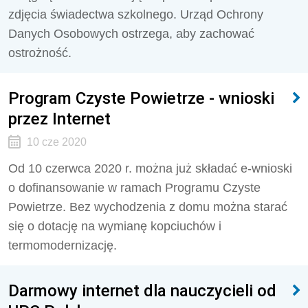
zdjęcia świadectwa szkolnego. Urząd Ochrony
Danych Osobowych ostrzega, aby zachować
ostrożność.
Program Czyste Powietrze - wnioski
przez Internet
10 cze 2020
Od 10 czerwca 2020 r. można już składać e-wnioski
o dofinansowanie w ramach Programu Czyste
Powietrze. Bez wychodzenia z domu można starać
się o dotację na wymianę kopciuchów i
termomodernizację.
Darmowy internet dla nauczycieli od