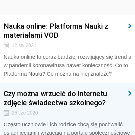
Nauka online: Platforma Nauki z
materiałami VOD
12 sty 2021
Nauka online to coraz bardziej rozwijający się trend a
w pandemii koronawirusa nawet konieczność. Co to
Platforma Nauki? Co można na niej znaleźć?
Czy można wrzucić do internetu
zdjęcie świadectwa szkolnego?
26 cze 2020
Często uczniowie i ich rodzice chcą się pochwalić
osiągnięciami i wrzucają na portale społecznościowe