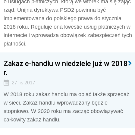
o usługach płatniczych, którą we wtorek ma się zająć
rząd. Unijna dyrektywa PSD2 powinna być
implementowana do polskiego prawa do stycznia
2018 roku. Reguluje ona kwestie usług płatniczych w
internecie i wprowadza obowiązek zabezpieczeń tych
płatności.
Zakaz e-handlu w niedziele już w 2018
r.
27 lis 2017
W 2018 roku zakaz handlu ma objąć także sprzedaż
w sieci. Zakaz handlu wprowadzany będzie
stopniowo. W 2020 roku ma zacząć obowiązywać
całkowity zakaz handlu.