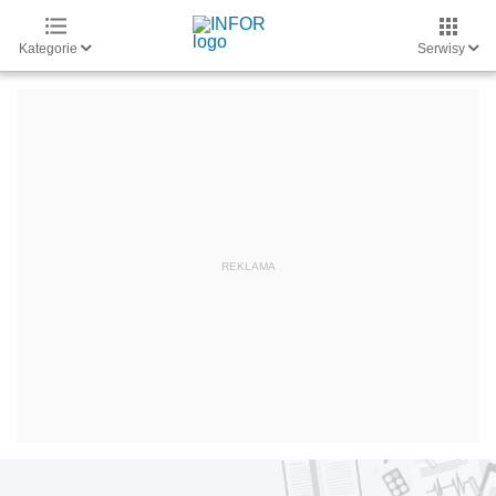
Kategorie
Serwisy