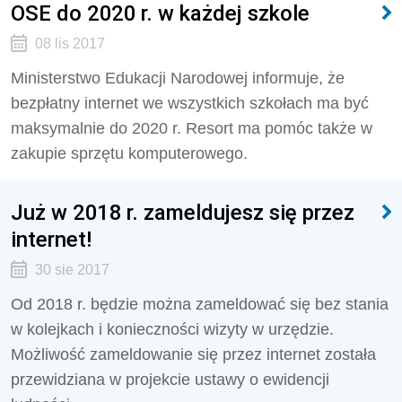
OSE do 2020 r. w każdej szkole
08 lis 2017
Ministerstwo Edukacji Narodowej informuje, że
bezpłatny internet we wszystkich szkołach ma być
maksymalnie do 2020 r. Resort ma pomóc także w
zakupie sprzętu komputerowego.
Już w 2018 r. zameldujesz się przez
internet!
30 sie 2017
Od 2018 r. będzie można zameldować się bez stania
w kolejkach i konieczności wizyty w urzędzie.
Możliwość zameldowanie się przez internet została
przewidziana w projekcie ustawy o ewidencji