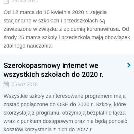
25 mar 2020
Od 12 marca do 10 kwietnia 2020 r. zajęcia
stacjonarne w szkołach i przedszkolach są
zawieszone w związku z epidemią koronawirusa. Od
środy 25 marca szkoły i przedszkola mają obowiązek
zdalnego nauczania.
Szerokopasmowy internet we
wszystkich szkołach do 2020 r.
05 wrz 2018
Wszystkie szkoły zainteresowane programem mają
zostać podłączone do OSE do 2020 r. Szkoły, które
skorzystają z programu, otrzymają bezpłatnie łącza
wraz z punktem dostępowym oraz nie będą ponosić
kosztów korzystania z nich do 2027 r.