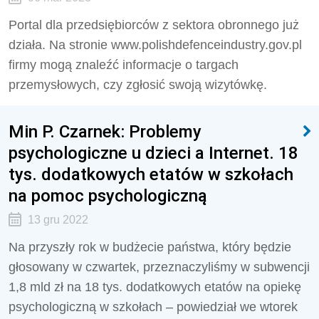
Portal dla przedsiębiorców z sektora obronnego już
działa. Na stronie www.polishdefenceindustry.gov.pl
firmy mogą znaleźć informacje o targach
przemysłowych, czy zgłosić swoją wizytówkę.
Min P. Czarnek: Problemy
psychologiczne u dzieci a Internet. 18
tys. dodatkowych etatów w szkołach
na pomoc psychologiczną
13 gru 2022
Na przyszły rok w budżecie państwa, który będzie
głosowany w czwartek, przeznaczyliśmy w subwencji
1,8 mld zł na 18 tys. dodatkowych etatów na opiekę
psychologiczną w szkołach – powiedział we wtorek