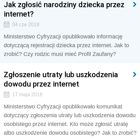
Jak zgłosić narodziny dziecka przez
internet?
04 cze 2018
Ministerstwo Cyfryzacji opublikowało informację
dotyczącą rejestracji dziecka przez internet. Jak to
zrobić? Czy rodzic musi mieć Profil Zaufany?
Zgłoszenie utraty lub uszkodzenia
dowodu przez internet
17 maja 2018
Ministerstwo Cyfryzacji opublikowało komunikat
dotyczący zgłoszenia utraty lub uszkodzenia dowodu
osobistego przez internet. Kto może zgłosić utratę
albo uszkodzenie dowodu osobistego? Jak to zrobić?