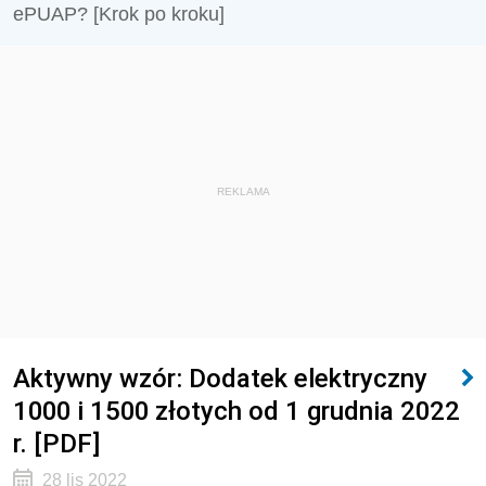
ePUAP? [Krok po kroku]
REKLAMA
Aktywny wzór: Dodatek elektryczny
1000 i 1500 złotych od 1 grudnia 2022
r. [PDF]
28 lis 2022