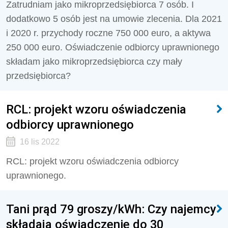
Zatrudniam jako mikroprzedsiębiorca 7 osób. I
dodatkowo 5 osób jest na umowie zlecenia. Dla 2021
i 2020 r. przychody roczne 750 000 euro, a aktywa
250 000 euro. Oświadczenie odbiorcy uprawnionego
składam jako mikroprzedsiębiorca czy mały
przedsiębiorca?
RCL: projekt wzoru oświadczenia
odbiorcy uprawnionego
16 lis 2022
RCL: projekt wzoru oświadczenia odbiorcy
uprawnionego.
Tani prąd 79 groszy/kWh: Czy najemcy
składają oświadczenie do 30