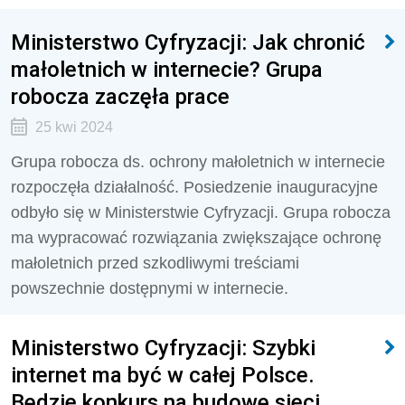
Ministerstwo Cyfryzacji: Jak chronić
małoletnich w internecie? Grupa
robocza zaczęła prace
25 kwi 2024
Grupa robocza ds. ochrony małoletnich w internecie
rozpoczęła działalność. Posiedzenie inauguracyjne
odbyło się w Ministerstwie Cyfryzacji. Grupa robocza
ma wypracować rozwiązania zwiększające ochronę
małoletnich przed szkodliwymi treściami
powszechnie dostępnymi w internecie.
Ministerstwo Cyfryzacji: Szybki
internet ma być w całej Polsce.
Będzie konkurs na budowę sieci