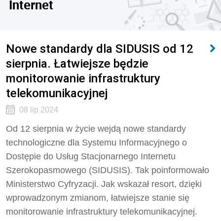
Internet
Nowe standardy dla SIDUSIS od 12
sierpnia. Łatwiejsze będzie
monitorowanie infrastruktury
telekomunikacyjnej
08 lip 2024
Od 12 sierpnia w życie wejdą nowe standardy
technologiczne dla Systemu Informacyjnego o
Dostępie do Usług Stacjonarnego Internetu
Szerokopasmowego (SIDUSIS). Tak poinformowało
Ministerstwo Cyfryzacji. Jak wskazał resort, dzięki
wprowadzonym zmianom, łatwiejsze stanie się
monitorowanie infrastruktury telekomunikacyjnej.