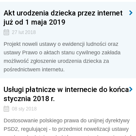
Akt urodzenia dziecka przez internet
już od 1 maja 2019
27 lut 2018
Projekt noweli ustawy o ewidencji ludności oraz
ustawy Prawo o aktach stanu cywilnego zakłada
możliwość zgłoszenie urodzenia dziecka za
pośrednictwem internetu.
Usługi płatnicze w internecie do końca
stycznia 2018 r.
08 sty 2018
Dostosowanie polskiego prawa do unijnej dyrektywy
PSD2, regulującej - to przedmiot nowelizacji ustawy