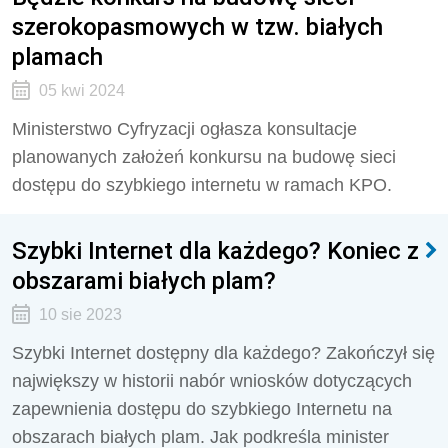
szerokopasmowych w tzw. białych
plamach
05 kwi 2024
Ministerstwo Cyfryzacji ogłasza konsultacje
planowanych założeń konkursu na budowę sieci
dostępu do szybkiego internetu w ramach KPO.
Szybki Internet dla każdego? Koniec z
obszarami białych plam?
10 sie 2023
Szybki Internet dostępny dla każdego? Zakończył się
największy w historii nabór wniosków dotyczących
zapewnienia dostępu do szybkiego Internetu na
obszarach białych plam. Jak podkreśla minister