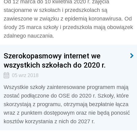
Od 12 marca do 10 kwietnia 2020 r. zajęcia
stacjonarne w szkołach i przedszkolach są
zawieszone w związku z epidemią koronawirusa. Od
środy 25 marca szkoły i przedszkola mają obowiązek
zdalnego nauczania.
Szerokopasmowy internet we
wszystkich szkołach do 2020 r.
05 wrz 2018
Wszystkie szkoły zainteresowane programem mają
zostać podłączone do OSE do 2020 r. Szkoły, które
skorzystają z programu, otrzymają bezpłatnie łącza
wraz z punktem dostępowym oraz nie będą ponosić
kosztów korzystania z nich do 2027 r.