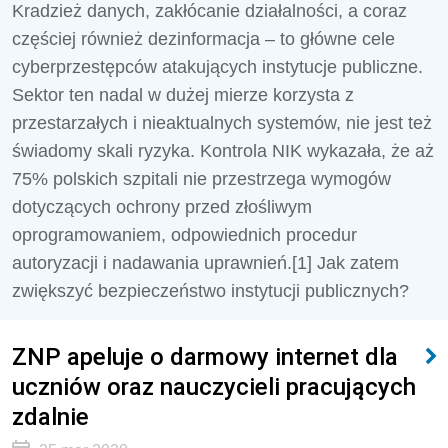
Kradzież danych, zakłócanie działalności, a coraz
częściej również dezinformacja – to główne cele
cyberprzestępców atakujących instytucje publiczne.
Sektor ten nadal w dużej mierze korzysta z
przestarzałych i nieaktualnych systemów, nie jest też
świadomy skali ryzyka. Kontrola NIK wykazała, że aż
75% polskich szpitali nie przestrzega wymogów
dotyczących ochrony przed złośliwym
oprogramowaniem, odpowiednich procedur
autoryzacji i nadawania uprawnień.[1] Jak zatem
zwiększyć bezpieczeństwo instytucji publicznych?
ZNP apeluje o darmowy internet dla
uczniów oraz nauczycieli pracujących
zdalnie