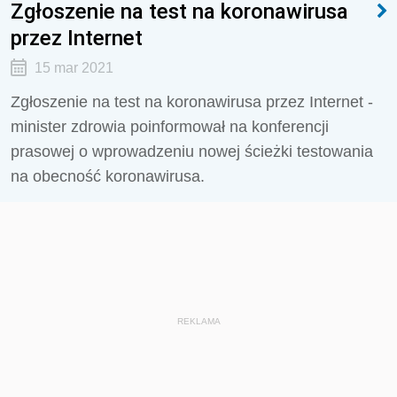
Zgłoszenie na test na koronawirusa
przez Internet
15 mar 2021
Zgłoszenie na test na koronawirusa przez Internet -
minister zdrowia poinformował na konferencji
prasowej o wprowadzeniu nowej ścieżki testowania
na obecność koronawirusa.
REKLAMA