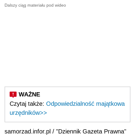
Dalszy ciąg materiału pod wideo
Czytaj także:
Odpowiedzialność majątkowa
urzędników>>
samorzad.infor.pl / "Dziennik Gazeta Prawna"