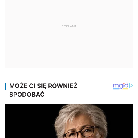
REKLAMA