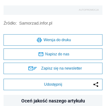
AUTOPROMOCJA
Źródło:
Samorzad.infor.pl
Wersja do druku
Napisz do nas
Zapisz się na newsletter
Udostępnij
Oceń jakość naszego artykułu