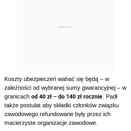
REKLAMA
Koszty ubezpieczeń wahać się będą – w
zależności od wybranej sumy gwarancyjnej – w
od 40 zł – do 140 zł rocznie
granicach
. Padł
także postulat aby składki członków związku
zawodowego refundowane były przez ich
macierzyste organizacje zawodowe.