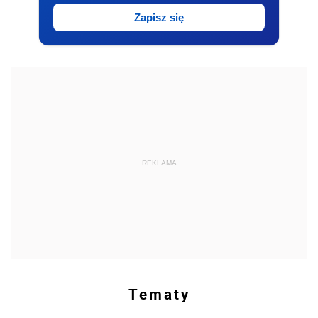
Zapisz się
REKLAMA
Tematy