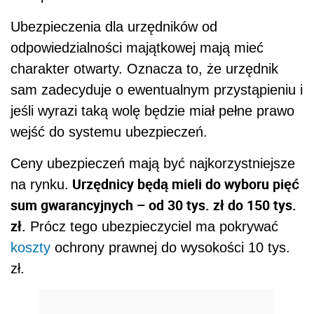
Ubezpieczenia dla urzędników od
odpowiedzialności majątkowej mają mieć
charakter otwarty. Oznacza to, że urzędnik
sam zadecyduje o ewentualnym przystąpieniu i
jeśli wyrazi taką wolę będzie miał pełne prawo
wejść do systemu ubezpieczeń.
Ceny ubezpieczeń mają być najkorzystniejsze
Urzędnicy będą mieli do wyboru pięć
na rynku.
sum gwarancyjnych – od 30 tys. zł do 150 tys.
zł.
Prócz tego ubezpieczyciel ma pokrywać
koszty
ochrony prawnej do wysokości 10 tys.
zł.