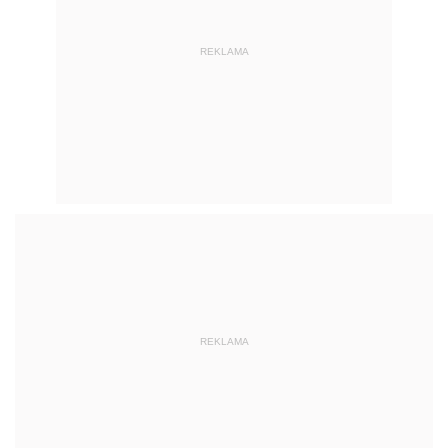
REKLAMA
REKLAMA