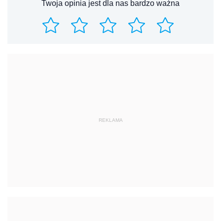
Twoja opinia jest dla nas bardzo ważna
REKLAMA