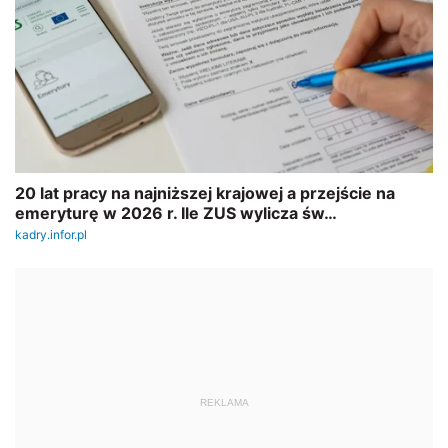
REKLAMA