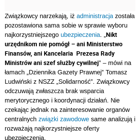
Związkowcy narzekają, iż
administracja
została
pozostawiona sama sobie w sprawie wyboru
Nikt
najkorzystniejszego
ubezpieczenia
. „
urzędnikom nie pomógł – ani Ministerstwo
Finansów, ani Kancelaria Prezesa Rady
Ministrów ani szef służby cywilnej
” – mówi na
łamach „Dziennika Gazety Prawnej” Tomasz
Ludwiński z NSZZ „Solidarność”. Związkowcy
odczuwają zwłaszcza brak wsparcia
merytorycznego i koordynacji działań. Nie
czekając jednak na zainteresowanie organów
centralnych
związki zawodowe
same analizują i
rozważają najkorzystniejsze oferty
ubezpieczenia.