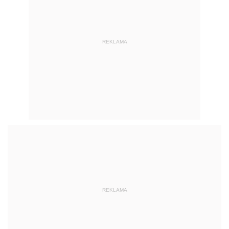
REKLAMA
REKLAMA