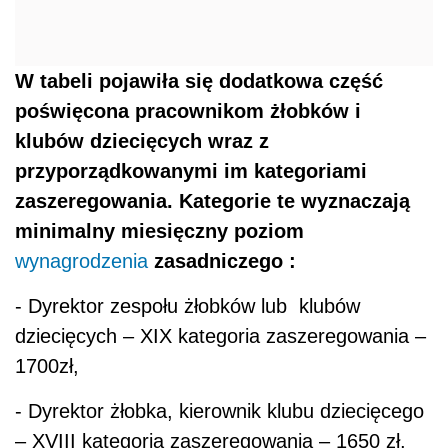
W tabeli pojawiła się dodatkowa część
poświęcona pracownikom żłobków i
klubów dziecięcych wraz z
przyporządkowanymi im kategoriami
zaszeregowania. Kategorie te wyznaczają
minimalny miesięczny poziom
wynagrodzenia
zasadniczego :
- Dyrektor zespołu żłobków lub klubów
dziecięcych – XIX kategoria zaszeregowania –
1700zł,
- Dyrektor żłobka, kierownik klubu dziecięcego
– XVIII kategoria zaszeregowania – 1650 zł,