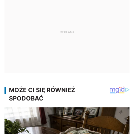
REKLAMA