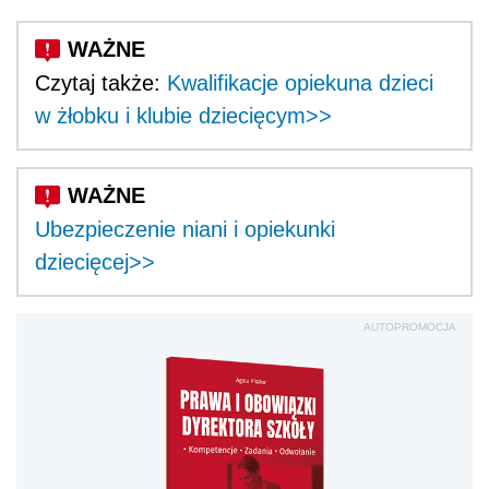
Czytaj także:
Kwalifikacje opiekuna dzieci
w żłobku i klubie dziecięcym>>
Ubezpieczenie niani i opiekunki
dziecięcej>>
AUTOPROMOCJA