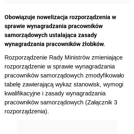
Obowiązuje nowelizacja rozporządzenia w
sprawie wynagradzania pracowników
samorządowych ustalająca zasady
wynagradzania pracowników żłobków.
Rozporządzenie Rady Ministrów zmieniające
rozporządzenie w sprawie wynagradzania
pracowników samorządowych zmodyfikowało
tabelę zawierającą wykaz stanowisk, wymogi
kwalifikacyjne i zasady wynagradzania
pracowników samorządowych (Załącznik 3
rozporządzenia).