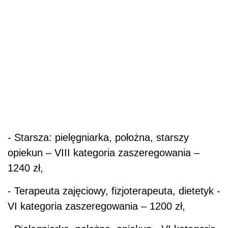
- Starsza: pielęgniarka, położna, starszy
opiekun – VIII kategoria zaszeregowania –
1240 zł,
- Terapeuta zajęciowy, fizjoterapeuta, dietetyk -
VI kategoria zaszeregowania – 1200 zł,