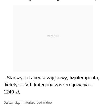
REKLAMA
- Starszy: terapeuta zajęciowy, fizjoterapeuta,
dietetyk – VIII kategoria zaszeregowania –
1240 zł,
Dalszy ciąg materiału pod wideo