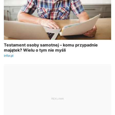
REKLAMA