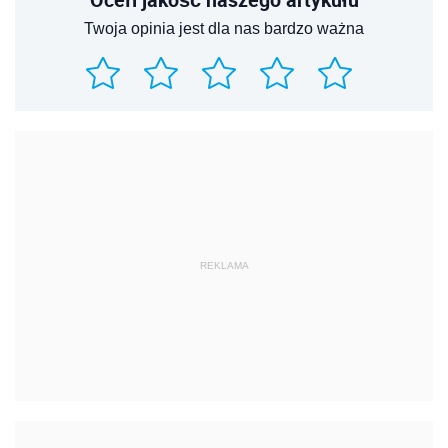
Twoja opinia jest dla nas bardzo ważna
REKLAMA