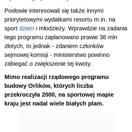
Posłowie interesowali się także innymi
priorytetowymi wydatkami resortu m.in. na
sport
dzieci
i młodzieży. Wprawdzie na zadania
tego programu zaplanowano prawie 38 mln
złotych, to jednak - zdaniem członków
sejmowej komisji - ministerstwo powinno
zabiegać o zwiększenie tej kwoty.
Mimo realizacji rządowego programu
budowy Orlików, których liczba
przekroczyła 2000, na sportowej mapie
kraju jest nadal wiele białych plam.