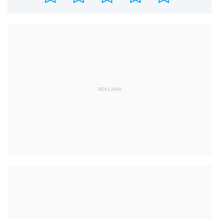
REKLAMA