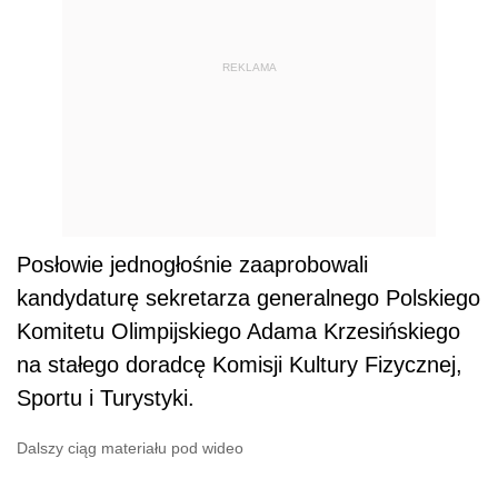
REKLAMA
Posłowie jednogłośnie zaaprobowali
kandydaturę sekretarza generalnego Polskiego
Komitetu Olimpijskiego Adama Krzesińskiego
na stałego doradcę Komisji Kultury Fizycznej,
Sportu i Turystyki.
Dalszy ciąg materiału pod wideo