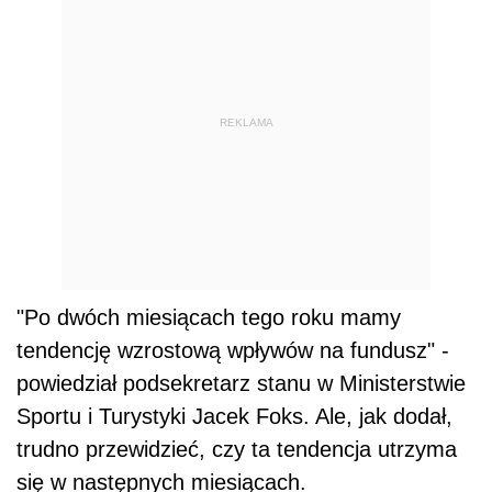
REKLAMA
"Po dwóch miesiącach tego roku mamy
tendencję wzrostową wpływów na fundusz" -
powiedział podsekretarz stanu w Ministerstwie
Sportu i Turystyki Jacek Foks. Ale, jak dodał,
trudno przewidzieć, czy ta tendencja utrzyma
się w następnych miesiącach.