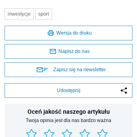
inwestycje
sport
Wersja do druku
Napisz do nas
Zapisz się na newsletter
Udostępnij
Oceń jakość naszego artykułu
Twoja opinia jest dla nas bardzo ważna