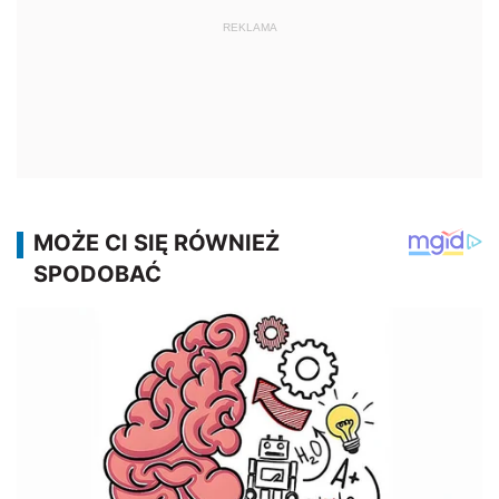
REKLAMA