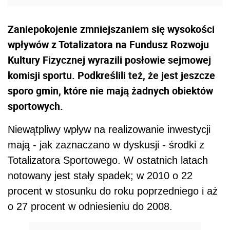
Zaniepokojenie zmniejszaniem się wysokości
wpływów z Totalizatora na Fundusz Rozwoju
Kultury Fizycznej wyrazili posłowie sejmowej
komisji sportu. Podkreślili też, że jest jeszcze
sporo gmin, które nie mają żadnych obiektów
sportowych.
Niewątpliwy wpływ na realizowanie inwestycji
mają - jak zaznaczano w dyskusji - środki z
Totalizatora Sportowego. W ostatnich latach
notowany jest stały spadek; w 2010 o 22
procent w stosunku do roku poprzedniego i aż
o 27 procent w odniesieniu do 2008.