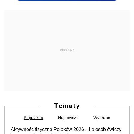
REKLAMA
Tematy
Popularne
Najnowsze
Wybrane
Aktywność fizyczna Polaków 2026 – ile osób ćwiczy