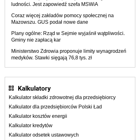
ludności. Jest zapowiedź szefa MSWiA
Coraz więcej zakładów pomocy społecznej na
Mazowszu. GUS podał nowe dane
Plany ogólne: Rząd w Sejmie wyjaśnił wątpliwości.
Gminy nie zapłacą kar
Ministerstwo Zdrowia proponuje limity wynagrodzeń
medyków. Stawki sięgają 76,8 tys. zł
Kalkulatory
Kalkulator składki zdrowotnej dla przedsiębiorcy
Kalkulator dla przedsiębiorców Polski Ład
Kalkulator kosztów energii
Kalkulator kredytów
Kalkulator odsetek ustawowych