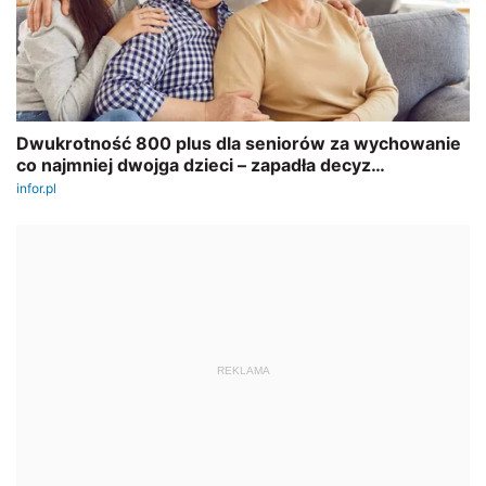
REKLAMA