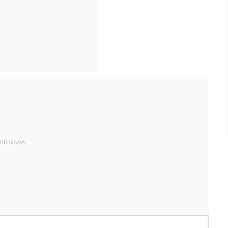
REKLAMA