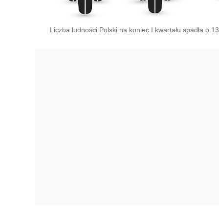
Liczba ludności Polski na koniec I kwartału spadła o 13