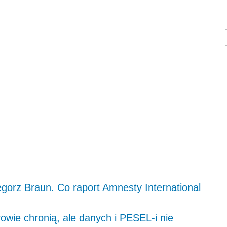
egorz Braun. Co raport Amnesty International
owie chronią, ale danych i PESEL-i nie