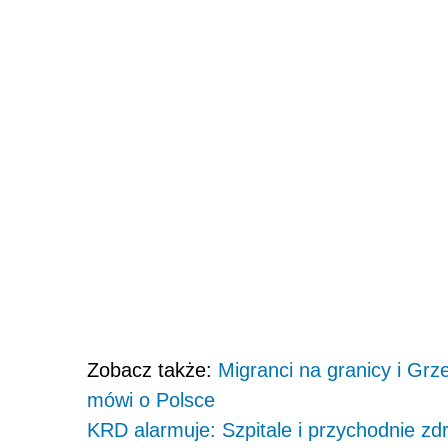
Zobacz także:
Migranci na granicy i Grz
mówi o Polsce
KRD alarmuje: Szpitale i przychodnie zdr