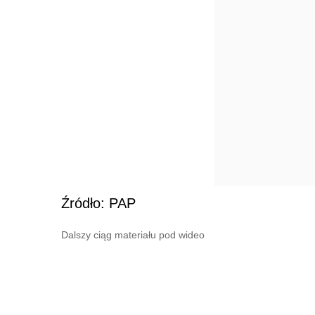
Źródło: PAP
Dalszy ciąg materiału pod wideo