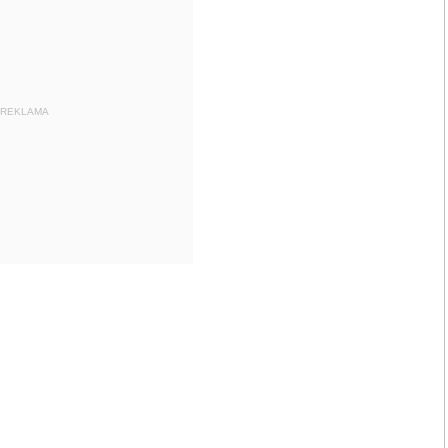
REKLAMA