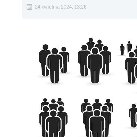
24 kwietnia 2024, 13:26