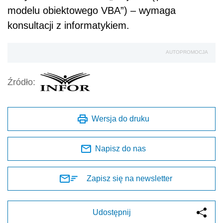
modelu obiektowego VBA”) – wymaga
konsultacji z informatykiem.
AUTOPROMOCJA
Źródło:
Wersja do druku
Napisz do nas
Zapisz się na newsletter
Udostępnij