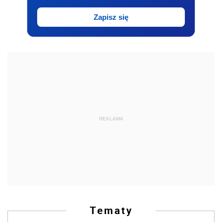
Zapisz się
REKLAMA
Tematy