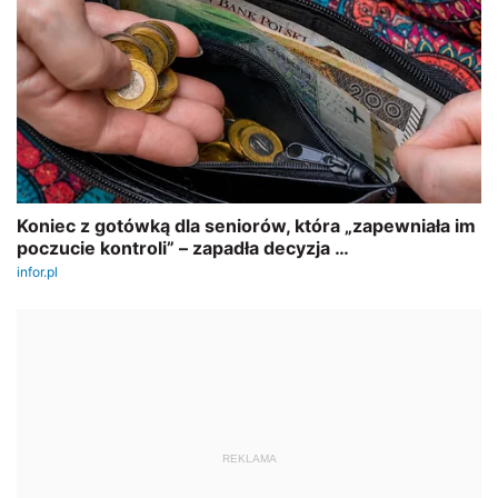
REKLAMA