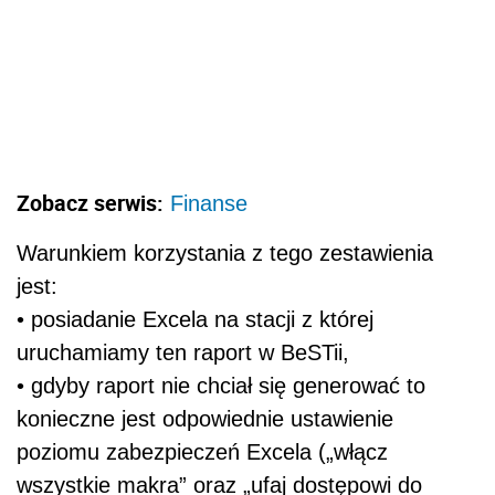
Zobacz serwis:
Finanse
Warunkiem korzystania z tego zestawienia
jest:
• posiadanie Excela na stacji z której
uruchamiamy ten raport w BeSTii,
• gdyby raport nie chciał się generować to
konieczne jest odpowiednie ustawienie
poziomu zabezpieczeń Excela („włącz
wszystkie makra” oraz „ufaj dostępowi do