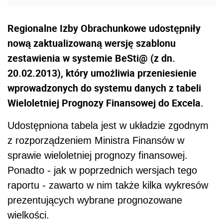
Regionalne Izby Obrachunkowe udostępniły
nową zaktualizowaną wersję szablonu
zestawienia w systemie BeSti@ (z dn.
20.02.2013), który umożliwia przeniesienie
wprowadzonych do systemu danych z tabeli
Wieloletniej Prognozy Finansowej do Excela.
Udostępniona tabela jest w układzie zgodnym
z rozporządzeniem Ministra Finansów w
sprawie wieloletniej prognozy finansowej.
Ponadto - jak w poprzednich wersjach tego
raportu - zawarto w nim także kilka wykresów
prezentujących wybrane prognozowane
wielkości.