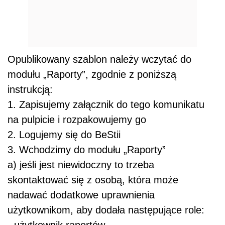
Opublikowany szablon należy wczytać do
modułu „Raporty”, zgodnie z poniższą
instrukcją:
1. Zapisujemy załącznik do tego komunikatu
na pulpicie i rozpakowujemy go
2. Logujemy się do BeStii
3. Wchodzimy do modułu „Raporty”
a) jeśli jest niewidoczny to trzeba
skontaktować się z osobą, która może
nadawać dodatkowe uprawnienia
użytkownikom, aby dodała następujące role: