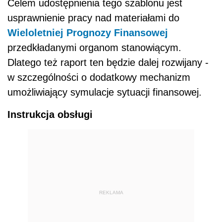
Celem udostępnienia tego szablonu jest
usprawnienie pracy nad materiałami do
Wieloletniej Prognozy Finansowej
przedkładanymi organom stanowiącym.
Dlatego też raport ten będzie dalej rozwijany -
w szczególności o dodatkowy mechanizm
umożliwiający symulacje sytuacji finansowej.
Instrukcja obsługi
REKLAMA