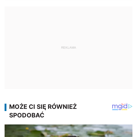
REKLAMA