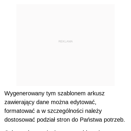
REKLAMA
Wygenerowany tym szablonem arkusz
zawierający dane można edytować,
formatować a w szczególności należy
dostosować podział stron do Państwa potrzeb.