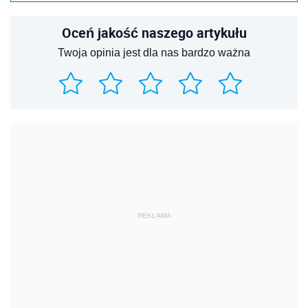
Oceń jakość naszego artykułu
Twoja opinia jest dla nas bardzo ważna
REKLAMA