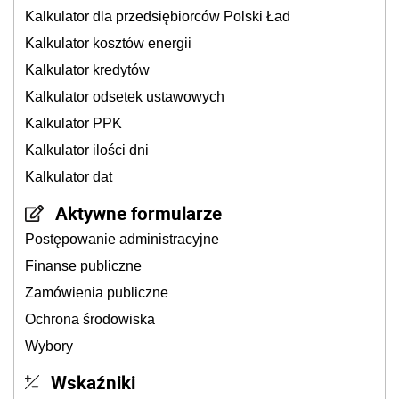
Kalkulator dla przedsiębiorców Polski Ład
Kalkulator kosztów energii
Kalkulator kredytów
Kalkulator odsetek ustawowych
Kalkulator PPK
Kalkulator ilości dni
Kalkulator dat
Aktywne formularze
Postępowanie administracyjne
Finanse publiczne
Zamówienia publiczne
Ochrona środowiska
Wybory
Wskaźniki