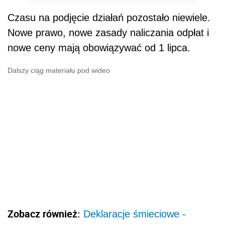
Czasu na podjęcie działań pozostało niewiele.
Nowe prawo, nowe zasady naliczania odpłat i
nowe ceny mają obowiązywać od 1 lipca.
Dalszy ciąg materiału pod wideo
Zobacz również:
Deklaracje śmieciowe -