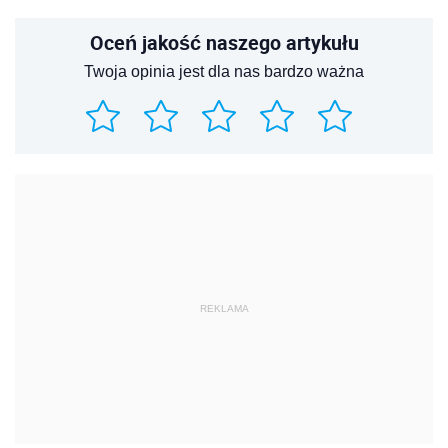
Oceń jakość naszego artykułu
Twoja opinia jest dla nas bardzo ważna
REKLAMA