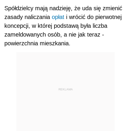
Spółdzielcy mają nadzieję, że uda się zmienić
zasady naliczania
opłat
i wrócić do pierwotnej
koncepcji, w której podstawą była liczba
zameldowanych osób, a nie jak teraz -
powierzchnia mieszkania.
REKLAMA