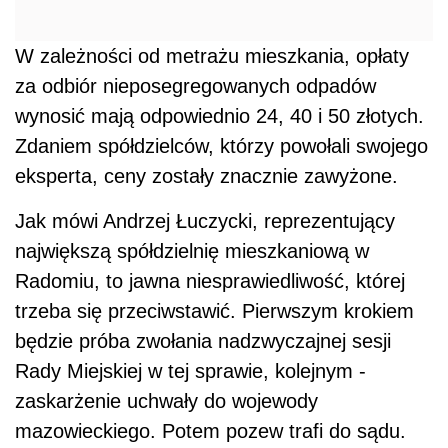
W zależności od metrażu mieszkania, opłaty
za odbiór nieposegregowanych odpadów
wynosić mają odpowiednio 24, 40 i 50 złotych.
Zdaniem spółdzielców, którzy powołali swojego
eksperta, ceny zostały znacznie zawyżone.
Jak mówi Andrzej Łuczycki, reprezentujący
największą spółdzielnię mieszkaniową w
Radomiu, to jawna niesprawiedliwość, której
trzeba się przeciwstawić. Pierwszym krokiem
będzie próba zwołania nadzwyczajnej sesji
Rady Miejskiej w tej sprawie, kolejnym -
zaskarżenie uchwały do wojewody
mazowieckiego. Potem pozew trafi do sądu.