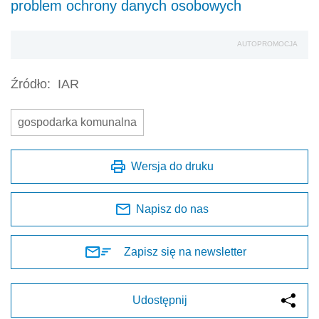
problem ochrony danych osobowych
AUTOPROMOCJA
Źródło:
IAR
gospodarka komunalna
Wersja do druku
Napisz do nas
Zapisz się na newsletter
Udostępnij