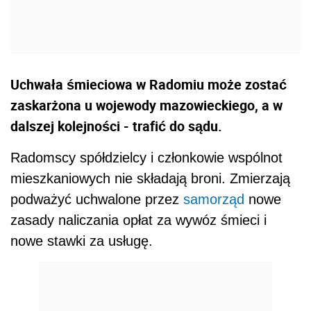
Uchwała śmieciowa w Radomiu może zostać
zaskarżona u wojewody mazowieckiego, a w
dalszej kolejności - trafić do sądu.
Radomscy spółdzielcy i członkowie wspólnot
mieszkaniowych nie składają broni. Zmierzają
podważyć uchwalone przez
samorząd
nowe
zasady naliczania opłat za wywóz śmieci i
nowe stawki za usługę.