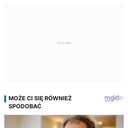
REKLAMA