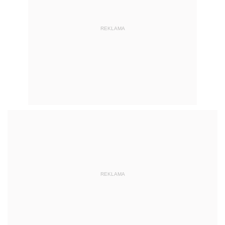
REKLAMA
REKLAMA