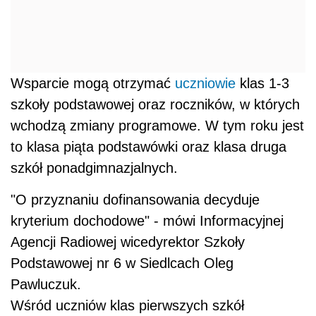
Wsparcie mogą otrzymać
uczniowie
klas 1-3
szkoły podstawowej oraz roczników, w których
wchodzą zmiany programowe. W tym roku jest
to klasa piąta podstawówki oraz klasa druga
szkół ponadgimnazjalnych.
"O przyznaniu dofinansowania decyduje
kryterium dochodowe" - mówi Informacyjnej
Agencji Radiowej wicedyrektor Szkoły
Podstawowej nr 6 w Siedlcach Oleg
Pawluczuk.
Wśród uczniów klas pierwszych szkół