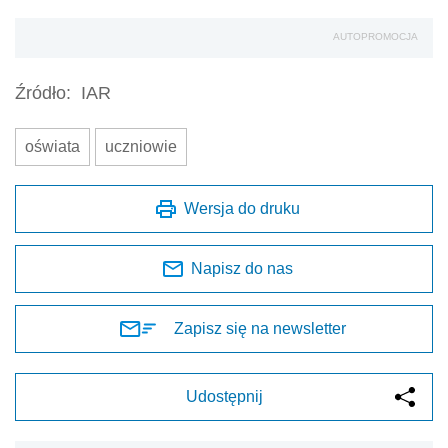
AUTOPROMOCJA
Źródło:
IAR
oświata
uczniowie
Wersja do druku
Napisz do nas
Zapisz się na newsletter
Udostępnij