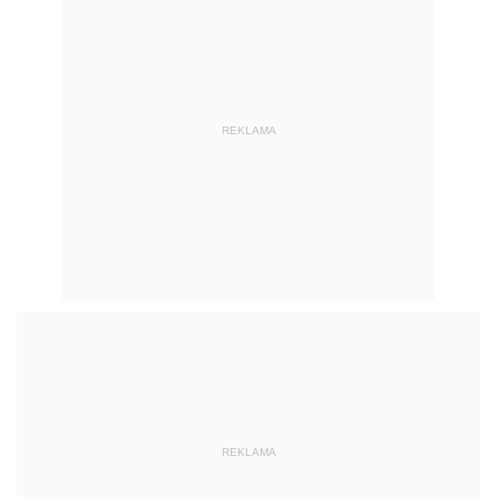
REKLAMA
REKLAMA