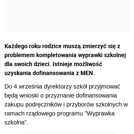
Każdego roku rodzice muszą zmierzyć się z
problemem kompletowania wyprawki szkolnej
dla swoich dzieci. Istnieje możliwość
uzyskania dofinansowania z MEN.
Do 4 września dyrektorzy szkół przyjmować
będą wnioski o przyznanie dofinansowania
zakupu podręczników i przyborów szkolnych w
ramach rządowego programu "Wyprawka
szkolna".