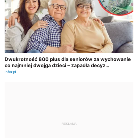
REKLAMA