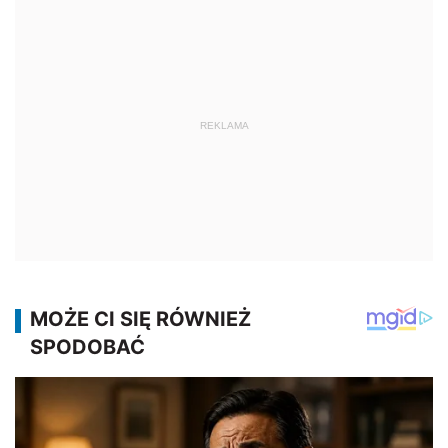
REKLAMA