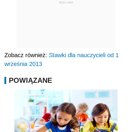
REKLAMA
Zobacz również:
Stawki dla nauczycieli od 1
września 2013
POWIĄZANE