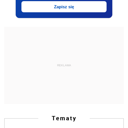
Zapisz się
REKLAMA
Tematy