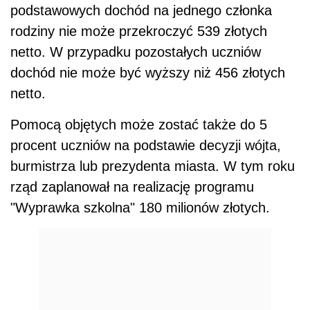
podstawowych dochód na jednego członka
rodziny nie może przekroczyć 539 złotych
netto. W przypadku pozostałych uczniów
dochód nie może być wyższy niż 456 złotych
netto.
Pomocą objętych może zostać także do 5
procent uczniów na podstawie decyzji wójta,
burmistrza lub prezydenta miasta. W tym roku
rząd zaplanował na realizację programu
"Wyprawka szkolna" 180 milionów złotych.