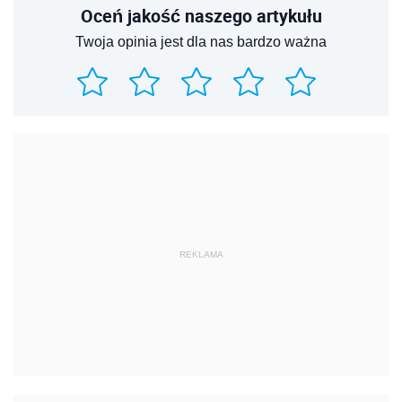
Oceń jakość naszego artykułu
Twoja opinia jest dla nas bardzo ważna
REKLAMA