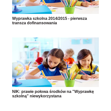
Wyprawka szkolna 2014/2015 - pierwsza
transza dofinansowania
NIK: prawie połowa środków na "Wyprawkę
szkolną" niewykorzystana