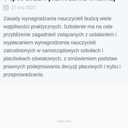
27 wrz 2022
Zasady wynagradzania nauczycieli budzą wiele
wątpliwości praktycznych. Szkolenie ma na cele
przybliżenie zagadnień związanych z ustalaniem i
wypłacaniem wynagrodzenia nauczycieli
zatrudnionych w samorządowych szkołach i
placówkach oświatowych, z omówieniem podstaw
prawnych podejmowania decyzji płacowych i trybu i
przeprowadzania.
REKLAMA