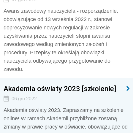
Awans zawodowy nauczyciela - rozporządzenie,
obowiązujące od 13 września 2022 r., stanowi
doprecyzowanie nowych regulacji w zakresie
uzyskiwania przez nauczycieli stopni awansu
zawodowego według zmienionych założeń i
procedury. Przepisy te określają obowiązki
nauczyciela odbywającego przygotowanie do
zawodu.
Akademia oświaty 2023 [szkolenie]
06 gru 2022
Akademia oświaty 2023. Zapraszamy na szkolenie
online! W ramach Akademii przybliżone zostaną
zmiany w prawie pracy w oświacie, obowiązujące od