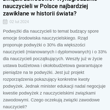
nauczycieli w Polsce najbardziej
zawikłane w historii świata?
02 lut 2024
Podwyżki dla nauczycieli to temat budzący spore
emocje środowiska nauczycielskiego. Rząd
proponuje podwyżki o 30% dla większości
nauczycieli (mianowanych i dyplomowanych) i o 33%
dla nauczycieli początkujących. Weszły już w życie
ustawa budżetowa i okołobudżetowa gwarantujące
pieniądze na te podwyżki. Jest już projekt
rozporządzenia pokazujący konkretne kwoty
podwyżek. Jednak minister edukacji nadal negocjuje
kwestie podwyżek z nauczycielskimi związkami
zawodowymi. Czego oczekują związki zawodowe
nauczycieli?