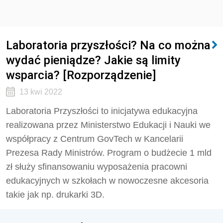
Laboratoria przyszłości? Na co można
wydać pieniądze? Jakie są limity
wsparcia? [Rozporządzenie]
13 kwi 2022
Laboratoria Przyszłości to inicjatywa edukacyjna
realizowana przez Ministerstwo Edukacji i Nauki we
współpracy z Centrum GovTech w Kancelarii
Prezesa Rady Ministrów. Program o budżecie 1 mld
zł służy sfinansowaniu wyposażenia pracowni
edukacyjnych w szkołach w nowoczesne akcesoria
takie jak np. drukarki 3D.