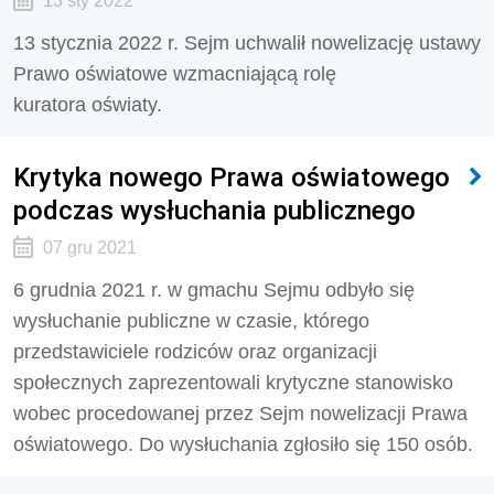
13 sty 2022
13 stycznia 2022 r. Sejm uchwalił nowelizację ustawy
Prawo oświatowe wzmacniającą rolę
kuratora oświaty.
Krytyka nowego Prawa oświatowego
podczas wysłuchania publicznego
07 gru 2021
6 grudnia 2021 r. w gmachu Sejmu odbyło się
wysłuchanie publiczne w czasie, którego
przedstawiciele rodziców oraz organizacji
społecznych zaprezentowali krytyczne stanowisko
wobec procedowanej przez Sejm nowelizacji Prawa
oświatowego. Do wysłuchania zgłosiło się 150 osób.