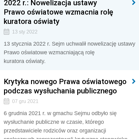
2022 r.: Nowelizacja ustawy
Prawo oświatowe wzmacnia rolę
kuratora oświaty
13 sty 2022
13 stycznia 2022 r. Sejm uchwalił nowelizację ustawy
Prawo oświatowe wzmacniającą rolę
kuratora oświaty.
Krytyka nowego Prawa oświatowego
podczas wysłuchania publicznego
07 gru 2021
6 grudnia 2021 r. w gmachu Sejmu odbyło się
wysłuchanie publiczne w czasie, którego
przedstawiciele rodziców oraz organizacji