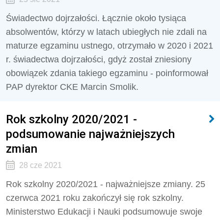
Świadectwo dojrzałości. Łącznie około tysiąca
absolwentów, którzy w latach ubiegłych nie zdali na
maturze egzaminu ustnego, otrzymało w 2020 i 2021
r. świadectwa dojrzałości, gdyż został zniesiony
obowiązek zdania takiego egzaminu - poinformował
PAP dyrektor CKE Marcin Smolik.
Rok szkolny 2020/2021 -
podsumowanie najważniejszych
zmian
28 cze 2021
Rok szkolny 2020/2021 - najważniejsze zmiany. 25
czerwca 2021 roku zakończył się rok szkolny.
Ministerstwo Edukacji i Nauki podsumowuje swoje