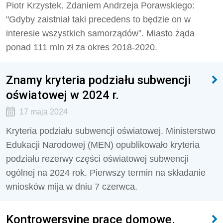
Piotr Krzystek. Zdaniem Andrzeja Porawskiego:
"Gdyby zaistniał taki precedens to będzie on w
interesie wszystkich samorządów”. Miasto żąda
ponad 111 mln zł za okres 2018-2020.
Znamy kryteria podziału subwencji
oświatowej w 2024 r.
17 maja 2024
Kryteria podziału subwencji oświatowej. Ministerstwo
Edukacji Narodowej (MEN) opublikowało kryteria
podziału rezerwy części oświatowej subwencji
ogólnej na 2024 rok. Pierwszy termin na składanie
wniosków mija w dniu 7 czerwca.
Kontrowersyjne prace domowe.