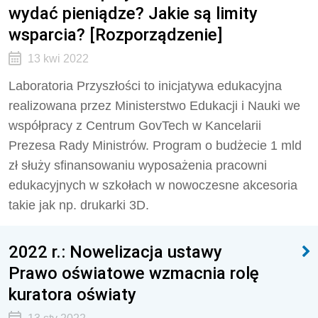
wydać pieniądze? Jakie są limity
wsparcia? [Rozporządzenie]
13 kwi 2022
Laboratoria Przyszłości to inicjatywa edukacyjna
realizowana przez Ministerstwo Edukacji i Nauki we
współpracy z Centrum GovTech w Kancelarii
Prezesa Rady Ministrów. Program o budżecie 1 mld
zł służy sfinansowaniu wyposażenia pracowni
edukacyjnych w szkołach w nowoczesne akcesoria
takie jak np. drukarki 3D.
2022 r.: Nowelizacja ustawy
Prawo oświatowe wzmacnia rolę
kuratora oświaty