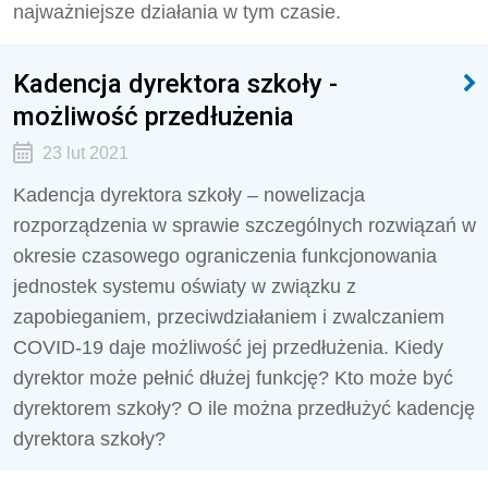
najważniejsze działania w tym czasie.
Kadencja dyrektora szkoły -
możliwość przedłużenia
23 lut 2021
Kadencja dyrektora szkoły – nowelizacja
rozporządzenia w sprawie szczególnych rozwiązań w
okresie czasowego ograniczenia funkcjonowania
jednostek systemu oświaty w związku z
zapobieganiem, przeciwdziałaniem i zwalczaniem
COVID-19 daje możliwość jej przedłużenia. Kiedy
dyrektor może pełnić dłużej funkcję? Kto może być
dyrektorem szkoły? O ile można przedłużyć kadencję
dyrektora szkoły?