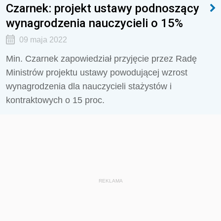
Czarnek: projekt ustawy podnoszący
wynagrodzenia nauczycieli o 15%
09 maja 2022
Min. Czarnek zapowiedział przyjęcie przez Radę
Ministrów projektu ustawy powodującej wzrost
wynagrodzenia dla nauczycieli stażystów i
kontraktowych o 15 proc.
REKLAMA