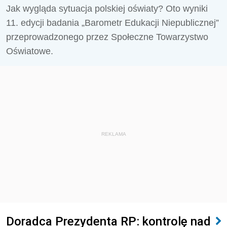
Jak wygląda sytuacja polskiej oświaty? Oto wyniki
11. edycji badania „Barometr Edukacji Niepublicznej”
przeprowadzonego przez Społeczne Towarzystwo
Oświatowe.
REKLAMA
Doradca Prezydenta RP: kontrolę nad