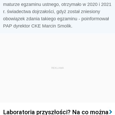
maturze egzaminu ustnego, otrzymało w 2020 i 2021
r. świadectwa dojrzałości, gdyż został zniesiony
obowiązek zdania takiego egzaminu - poinformował
PAP dyrektor CKE Marcin Smolik.
REKLAMA
Laboratoria przyszłości? Na co można