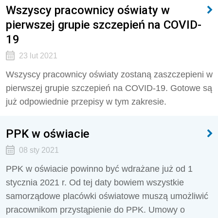
Wszyscy pracownicy oświaty w
pierwszej grupie szczepień na COVID-
19
23 lut 2021
Wszyscy pracownicy oświaty zostaną zaszczepieni w
pierwszej grupie szczepień na COVID-19. Gotowe są
już odpowiednie przepisy w tym zakresie.
PPK w oświacie
08 sty 2021
PPK w oświacie powinno być wdrażane już od 1
stycznia 2021 r. Od tej daty bowiem wszystkie
samorządowe placówki oświatowe muszą umożliwić
pracownikom przystąpienie do PPK. Umowy o